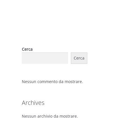
Cerca
Cerca
Nessun commento da mostrare.
Archives
Nessun archivio da mostrare.