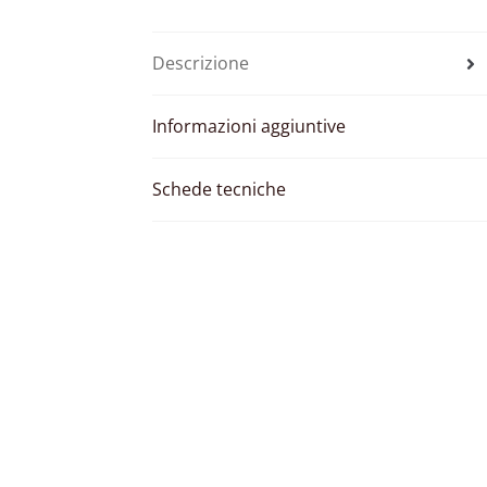
Descrizione
Informazioni aggiuntive
Schede tecniche