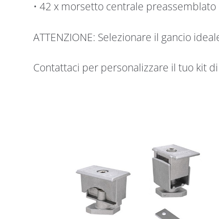
• 42 x morsetto centrale preassemblat
ATTENZIONE: Selezionare il gancio ideale
Contattaci per personalizzare il tuo kit di