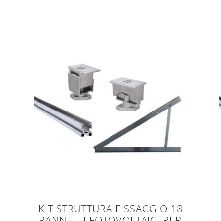
KIT STRUTTURA FISSAGGIO 18
PANNELLI FOTOVOLTAICI PER