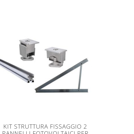
KIT STRUTTURA FISSAGGIO 2
PANNELLI FOTOVOLTAICI PER