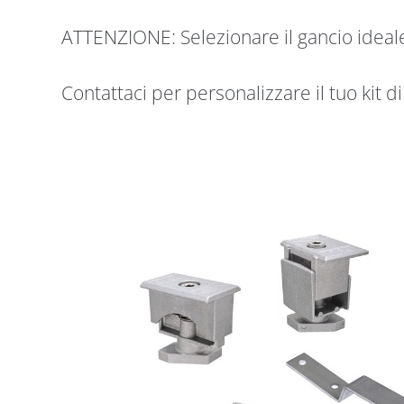
ATTENZIONE: Selezionare il gancio ideale
Contattaci per personalizzare il tuo kit di