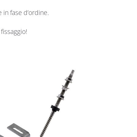
 in fase d’ordine.
 fissaggio!