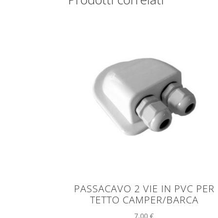
PASSACAVO 2 VIE IN PVC PER
TETTO CAMPER/BARCA
7,00
€