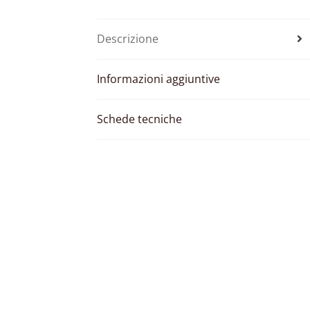
Descrizione
Informazioni aggiuntive
Schede tecniche