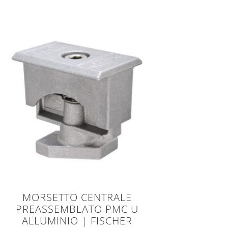
MORSETTO CENTRALE
PREASSEMBLATO PMC U
ALLUMINIO | FISCHER