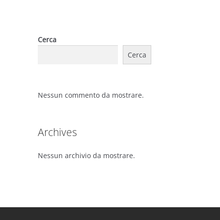
Cerca
Cerca
Nessun commento da mostrare.
Archives
Nessun archivio da mostrare.