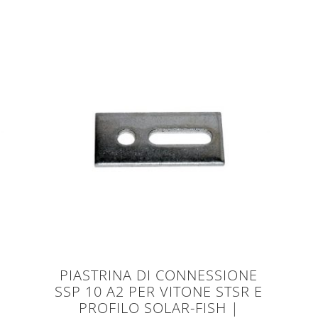
PIASTRINA DI CONNESSIONE
SSP 10 A2 PER VITONE STSR E
PROFILO SOLAR-FISH |