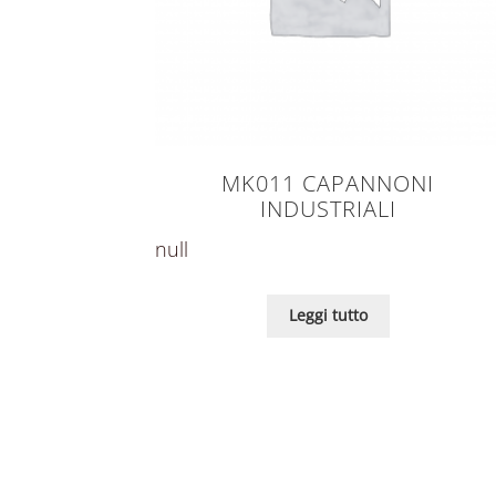
MK011 CAPANNONI
INDUSTRIALI
null
Leggi tutto