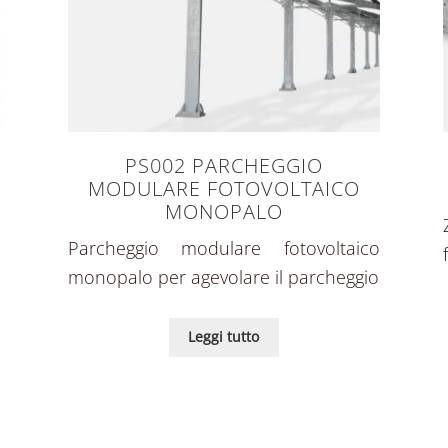
PS002 PARCHEGGIO
MODULARE FOTOVOLTAICO
MONOPALO
Parcheggio modulare fotovoltaico
monopalo per agevolare il parcheggio
Leggi tutto