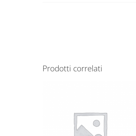
Prodotti correlati