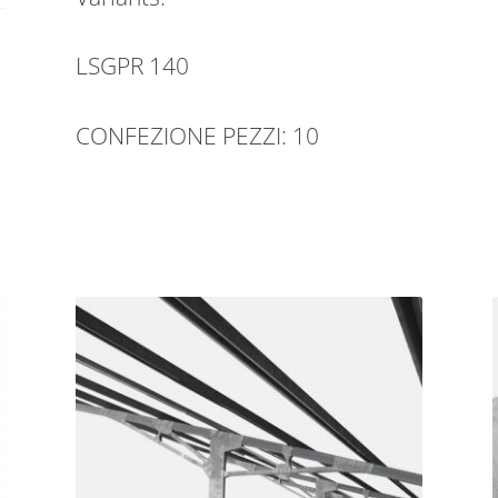
LSGPR 140
CONFEZIONE PEZZI: 10