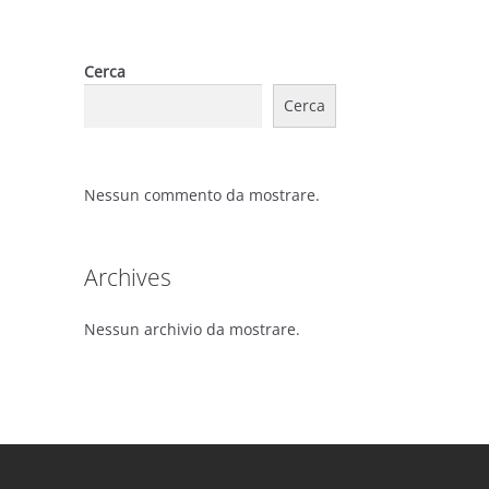
Cerca
Cerca
Nessun commento da mostrare.
Archives
Nessun archivio da mostrare.