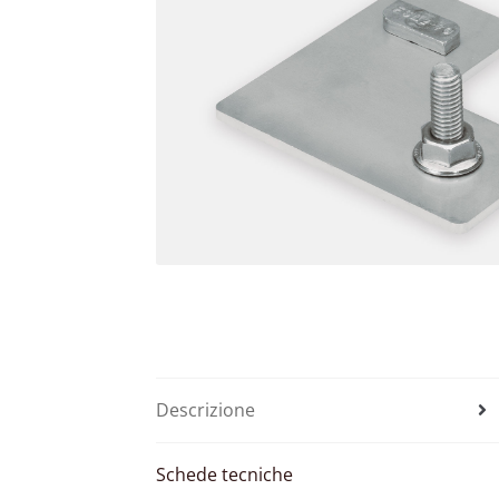
Descrizione
Schede tecniche