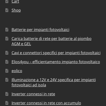
Cart
Shop
Batterie per impianti fotovoltaici
Carica batterie di rete per batterie al piombo
AGM e GEL
Cavi e connettori specifici per impianti fotovoltaici
Elios4you – efficientamento impianto fotovoltaico
eolico
Illuminazione a 12V e 24V specifica per impianti
fotovoltaici ad isola
Inverter connessi in rete
Inverter connessi in rete con accumulo