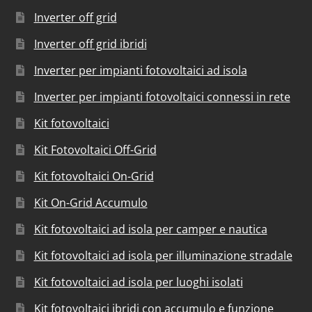
Inverter off grid
Inverter off grid ibridi
Inverter per impianti fotovoltaici ad isola
Inverter per impianti fotovoltaici connessi in rete
Kit fotovoltaici
Kit Fotovoltaici Off-Grid
Kit fotovoltaici On-Grid
Kit On-Grid Accumulo
Kit fotovoltaici ad isola per camper e nautica
Kit fotovoltaici ad isola per illuminazione stradale
Kit fotovoltaici ad isola per luoghi isolati
Kit fotovoltaici ibridi con accumulo e funzione