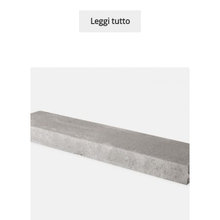
Leggi tutto