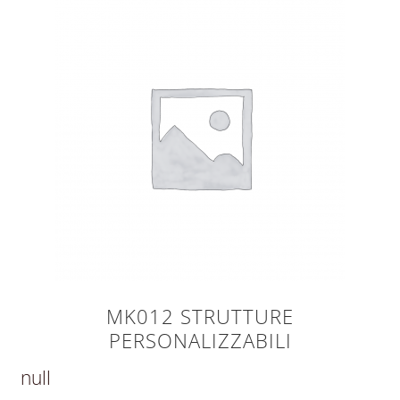
MK012 STRUTTURE
PERSONALIZZABILI
null