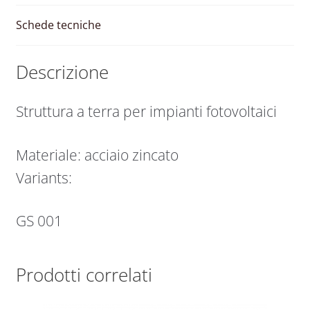
Schede tecniche
Descrizione
Struttura a terra per impianti fotovoltaici
Materiale: acciaio zincato
Variants:
GS 001
Prodotti correlati