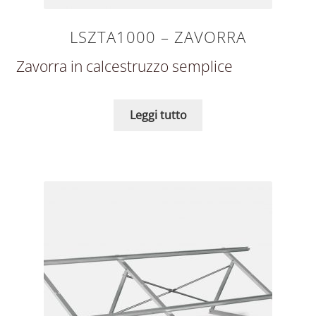
LSZTA1000 – ZAVORRA
Zavorra in calcestruzzo semplice
Leggi tutto