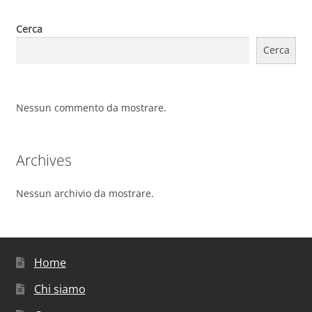
Cerca
Cerca
Nessun commento da mostrare.
Archives
Nessun archivio da mostrare.
Home
Chi siamo