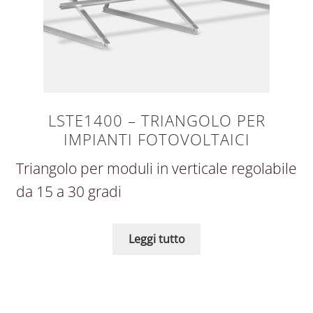
LSTE1400 – TRIANGOLO PER
IMPIANTI FOTOVOLTAICI
Triangolo per moduli in verticale regolabile
da 15 a 30 gradi
Leggi tutto