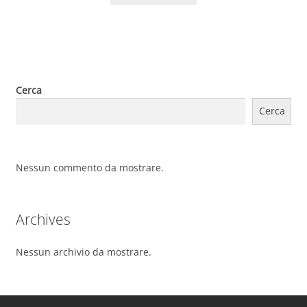
Cerca
Cerca
Nessun commento da mostrare.
Archives
Nessun archivio da mostrare.