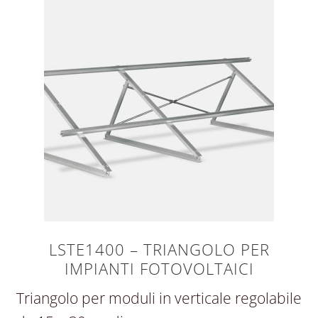
LSTE1400 – TRIANGOLO PER
IMPIANTI FOTOVOLTAICI
Triangolo per moduli in verticale regolabile