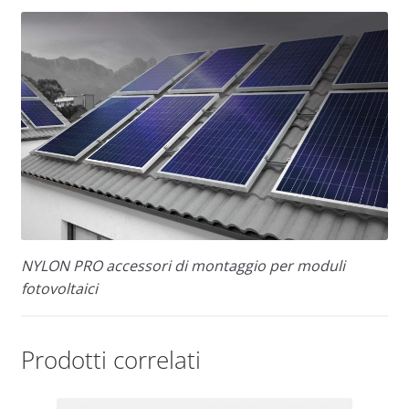
NYLON PRO accessori di montaggio per moduli
fotovoltaici
Prodotti correlati