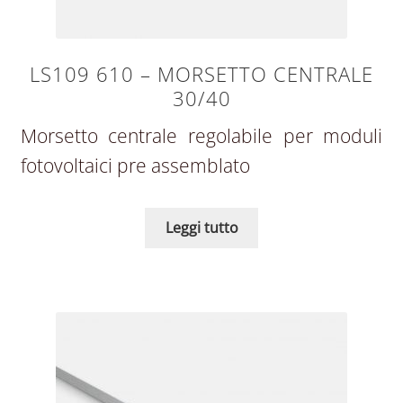
LS109 610 – MORSETTO CENTRALE
30/40
Morsetto centrale regolabile per moduli
fotovoltaici pre assemblato
Leggi tutto