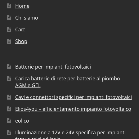
Home
Chi siamo
Cart
Shop
Batterie per impianti fotovoltaici
Carica batterie di rete per batterie al piombo
AGM e GEL
Cavi e connettori specifici per impianti fotovoltaici
Elios4you – efficientamento impianto fotovoltaico
eolico
Illuminazione a 12V e 24V specifica per impianti