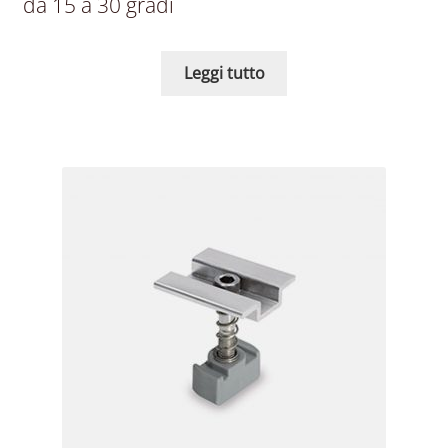
da 15 a 30 gradi
Leggi tutto