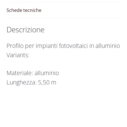
Schede tecniche
Descrizione
Profilo per impianti fotovoltaici in alluminio
Variants:
Materiale: alluminio
Lunghezza: 5,50 m