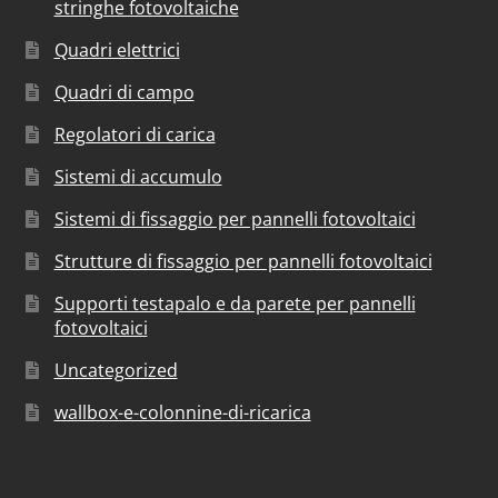
stringhe fotovoltaiche
Quadri elettrici
Quadri di campo
Regolatori di carica
Sistemi di accumulo
Sistemi di fissaggio per pannelli fotovoltaici
Strutture di fissaggio per pannelli fotovoltaici
Supporti testapalo e da parete per pannelli
fotovoltaici
Uncategorized
wallbox-e-colonnine-di-ricarica