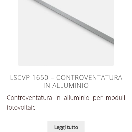
LSCVP 1650 – CONTROVENTATURA
IN ALLUMINIO
Controventatura in alluminio per moduli
fotovoltaici
Leggi tutto