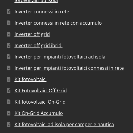
fotovoltaici ad isola
Inverter connessi in rete
Inverter connessi in rete con accumulo
Inverter off grid
Inverter off grid ibridi
Inverter per impianti fotovoltaici ad isola
Inverter per impianti fotovoltaici connessi in rete
Kit fotovoltaici
Kit Fotovoltaici Off-Grid
Kit fotovoltaici On-Grid
Kit On-Grid Accumulo
Kit fotovoltaici ad isola per camper e nautica