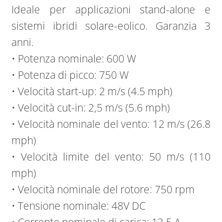
Ideale per applicazioni stand-alone e
sistemi ibridi solare-eolico. Garanzia 3
anni.
• Potenza nominale: 600 W
• Potenza di picco: 750 W
• Velocità start-up: 2 m/s (4.5 mph)
• Velocità cut-in: 2,5 m/s (5.6 mph)
• Velocità nominale del vento: 12 m/s (26.8
mph)
• Velocità limite del vento: 50 m/s (110
mph)
• Velocità nominale del rotore: 750 rpm
• Tensione nominale: 48V DC
• Corrente nominale di carica: 12.5 A