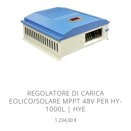
REGOLATORE DI CARICA
EOLICO/SOLARE MPPT 48V PER HY-
1000L | HYE
1.234,00
€