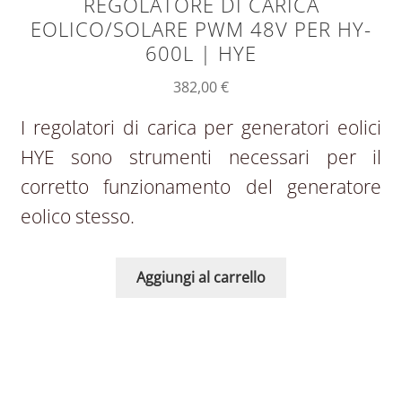
REGOLATORE DI CARICA
EOLICO/SOLARE PWM 48V PER HY-
600L | HYE
382,00
€
I regolatori di carica per generatori eolici
HYE sono strumenti necessari per il
corretto funzionamento del generatore
eolico stesso.
Aggiungi al carrello