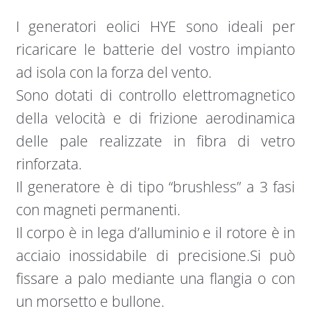
I generatori eolici HYE sono ideali per
ricaricare le batterie del vostro impianto
ad isola con la forza del vento.
Sono dotati di controllo elettromagnetico
della velocità e di frizione aerodinamica
delle pale realizzate in fibra di vetro
rinforzata.
Il generatore è di tipo “brushless” a 3 fasi
con magneti permanenti.
Il corpo è in lega d’alluminio e il rotore è in
acciaio inossidabile di precisione.Si può
fissare a palo mediante una flangia o con
un morsetto e bullone.