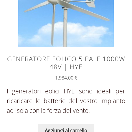
GENERATORE EOLICO 5 PALE 1000W
48V | HYE
1.984,00
€
I generatori eolici HYE sono ideali per
ricaricare le batterie del vostro impianto
ad isola con la forza del vento.
Aggiungi al carrello