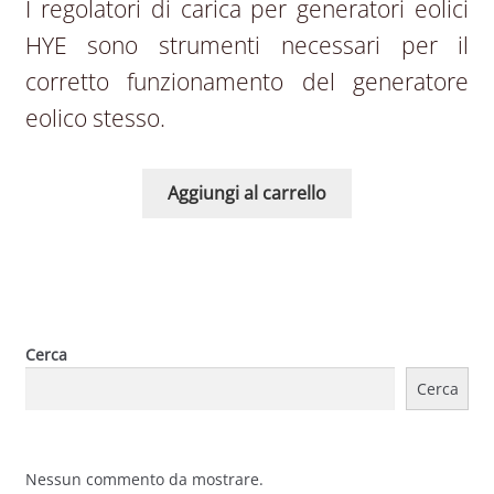
I regolatori di carica per generatori eolici
HYE sono strumenti necessari per il
corretto funzionamento del generatore
eolico stesso.
Aggiungi al carrello
Cerca
Cerca
Nessun commento da mostrare.