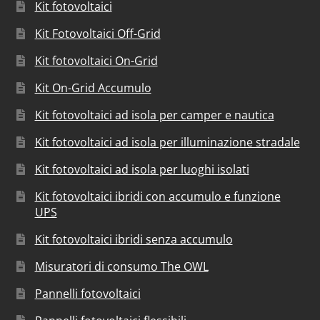
Kit fotovoltaici
Kit Fotovoltaici Off-Grid
Kit fotovoltaici On-Grid
Kit On-Grid Accumulo
Kit fotovoltaici ad isola per camper e nautica
Kit fotovoltaici ad isola per illuminazione stradale
Kit fotovoltaici ad isola per luoghi isolati
Kit fotovoltaici ibridi con accumulo e funzione
UPS
Kit fotovoltaici ibridi senza accumulo
Misuratori di consumo The OWL
Pannelli fotovoltaici