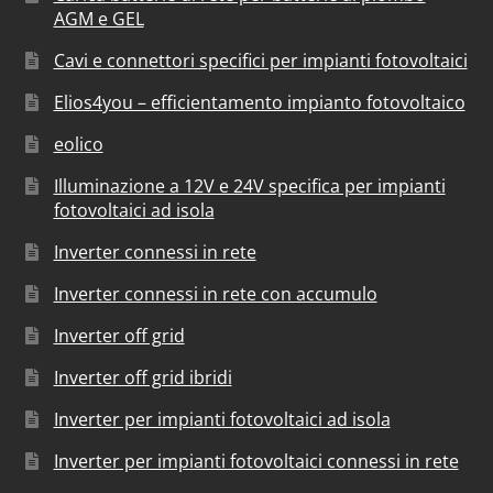
AGM e GEL
Cavi e connettori specifici per impianti fotovoltaici
Elios4you – efficientamento impianto fotovoltaico
eolico
Illuminazione a 12V e 24V specifica per impianti
fotovoltaici ad isola
Inverter connessi in rete
Inverter connessi in rete con accumulo
Inverter off grid
Inverter off grid ibridi
Inverter per impianti fotovoltaici ad isola
Inverter per impianti fotovoltaici connessi in rete