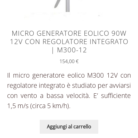
MICRO GENERATORE EOLICO 90W
12V CON REGOLATORE INTEGRATO
| M300-12
154,00
€
Il micro generatore eolico M300 12V con
regolatore integrato è studiato per avviarsi
con vento a bassa velocità. E’ sufficiente
1,5 m/s (circa 5 km/h).
Aggiungi al carrello