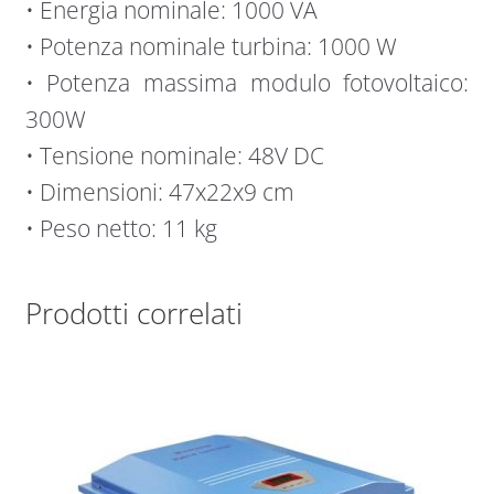
• Energia nominale: 1000 VA
• Potenza nominale turbina: 1000 W
• Potenza massima modulo fotovoltaico:
300W
• Tensione nominale: 48V DC
• Dimensioni: 47x22x9 cm
• Peso netto: 11 kg
Prodotti correlati