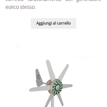
eolico stesso.
Aggiungi al carrello