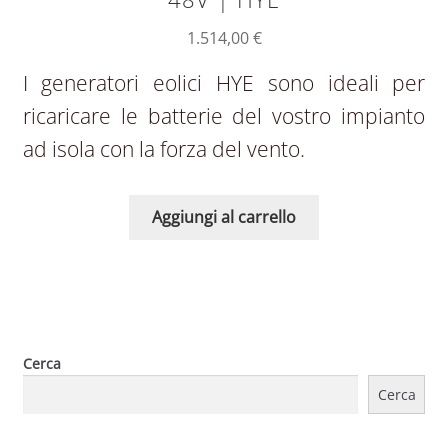
1.514,00
€
I generatori eolici HYE sono ideali per
ricaricare le batterie del vostro impianto
ad isola con la forza del vento.
Aggiungi al carrello
Cerca
Cerca