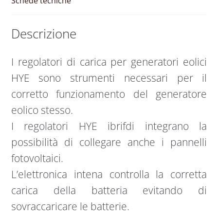
Schede tecniche
Descrizione
I regolatori di carica per generatori eolici
HYE sono strumenti necessari per il
corretto funzionamento del generatore
eolico stesso.
I regolatori HYE ibrifdi integrano la
possibilità di collegare anche i pannelli
fotovoltaici.
L’elettronica intena controlla la corretta
carica della batteria evitando di
sovraccaricare le batterie.