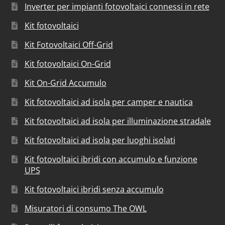
Inverter per impianti fotovoltaici connessi in rete
Kit fotovoltaici
Kit Fotovoltaici Off-Grid
Kit fotovoltaici On-Grid
Kit On-Grid Accumulo
Kit fotovoltaici ad isola per camper e nautica
Kit fotovoltaici ad isola per illuminazione stradale
Kit fotovoltaici ad isola per luoghi isolati
Kit fotovoltaici ibridi con accumulo e funzione
UPS
Kit fotovoltaici ibridi senza accumulo
Misuratori di consumo The OWL