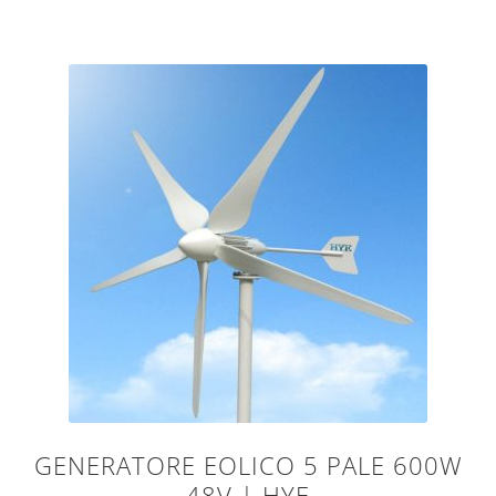
GENERATORE EOLICO 5 PALE 600W
48V | HYE