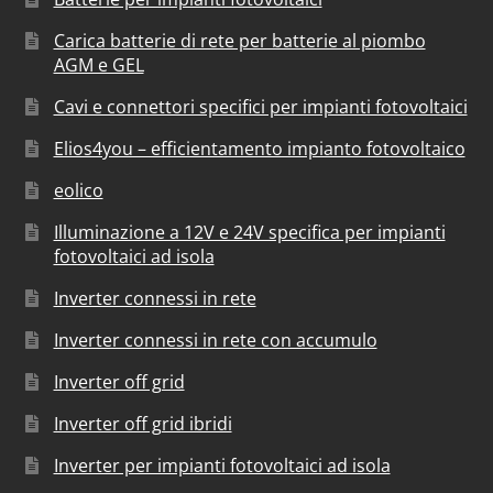
Carica batterie di rete per batterie al piombo
AGM e GEL
Cavi e connettori specifici per impianti fotovoltaici
Elios4you – efficientamento impianto fotovoltaico
eolico
Illuminazione a 12V e 24V specifica per impianti
fotovoltaici ad isola
Inverter connessi in rete
Inverter connessi in rete con accumulo
Inverter off grid
Inverter off grid ibridi
Inverter per impianti fotovoltaici ad isola