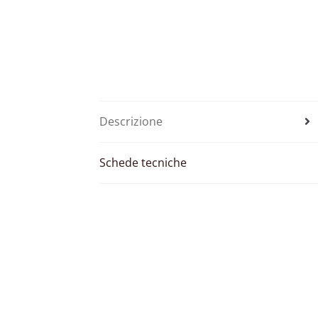
Descrizione
Schede tecniche