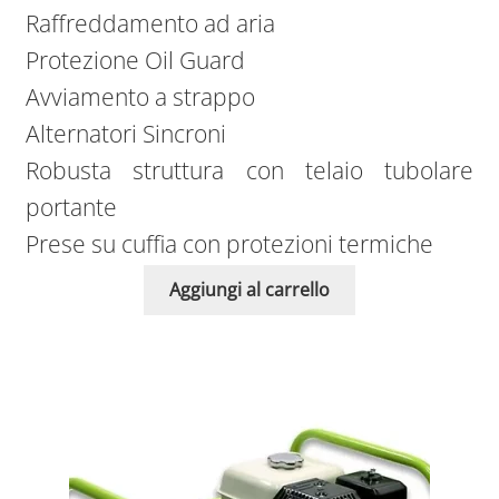
Raffreddamento ad aria
Protezione Oil Guard
Avviamento a strappo
Alternatori Sincroni
Robusta struttura con telaio tubolare
portante
Prese su cuffia con protezioni termiche
Aggiungi al carrello