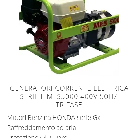
GENERATORI CORRENTE ELETTRICA
SERIE E MES5000 400V 50HZ
TRIFASE
Motori Benzina HONDA serie Gx
Raffreddamento ad aria
Protezione Oil Guard