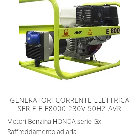
GENERATORI CORRENTE ELETTRICA
SERIE E E8000 230V 50HZ AVR
Motori Benzina HONDA serie Gx
Raffreddamento ad aria