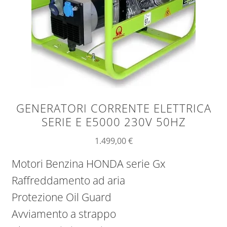
GENERATORI CORRENTE ELETTRICA
SERIE E E5000 230V 50HZ
1.499,00
€
Motori Benzina HONDA serie Gx
Raffreddamento ad aria
Protezione Oil Guard
Avviamento a strappo