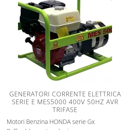
GENERATORI CORRENTE ELETTRICA
SERIE E MES5000 400V 50HZ AVR
TRIFASE
Motori Benzina HONDA serie Gx