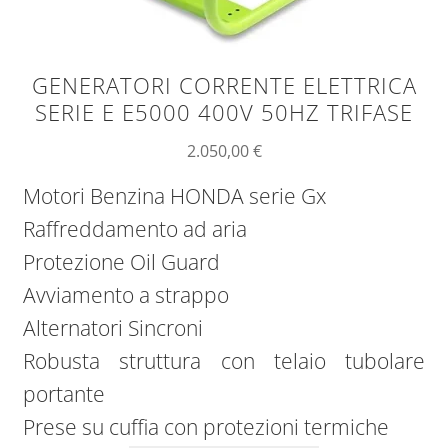
GENERATORI CORRENTE ELETTRICA
SERIE E E5000 400V 50HZ TRIFASE
2.050,00
€
Motori Benzina HONDA serie Gx
Raffreddamento ad aria
Protezione Oil Guard
Avviamento a strappo
Alternatori Sincroni
Robusta struttura con telaio tubolare
portante
Prese su cuffia con protezioni termiche