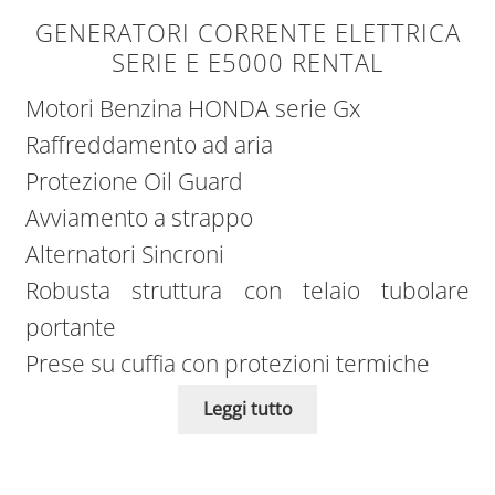
GENERATORI CORRENTE ELETTRICA
SERIE E E5000 RENTAL
Motori Benzina HONDA serie Gx
Raffreddamento ad aria
Protezione Oil Guard
Avviamento a strappo
Alternatori Sincroni
Robusta struttura con telaio tubolare
portante
Prese su cuffia con protezioni termiche
Leggi tutto