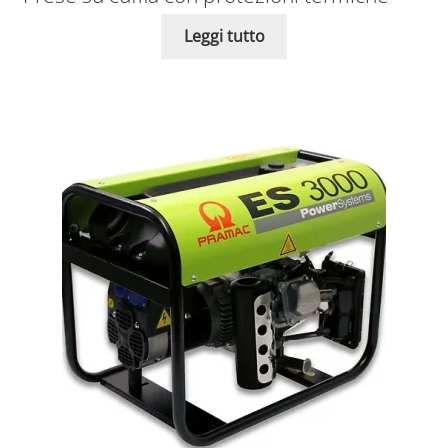
Leggi tutto