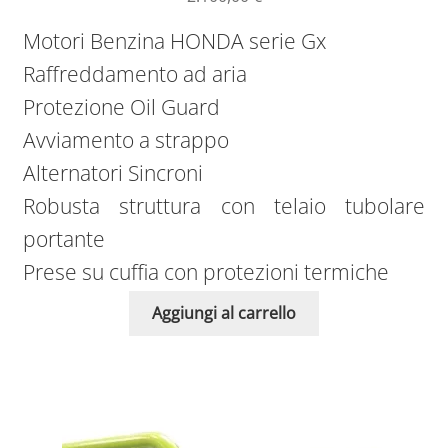
Motori Benzina HONDA serie Gx
Raffreddamento ad aria
Protezione Oil Guard
Avviamento a strappo
Alternatori Sincroni
Robusta struttura con telaio tubolare
portante
Prese su cuffia con protezioni termiche
Aggiungi al carrello