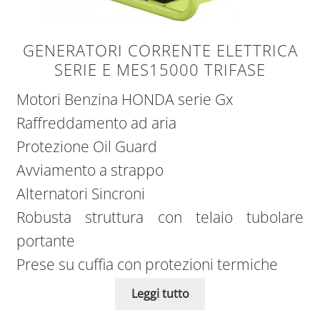
GENERATORI CORRENTE ELETTRICA
SERIE E MES15000 TRIFASE
Motori Benzina HONDA serie Gx
Raffreddamento ad aria
Protezione Oil Guard
Avviamento a strappo
Alternatori Sincroni
Robusta struttura con telaio tubolare
portante
Prese su cuffia con protezioni termiche
Leggi tutto