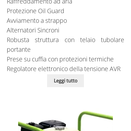
Raffreddamento ad aria
Protezione Oil Guard
Avviamento a strappo
Alternatori Sincroni
Robusta struttura con telaio tubolare
portante
Prese su cuffia con protezioni termiche
Regolatore elettronico della tensione AVR
Leggi tutto