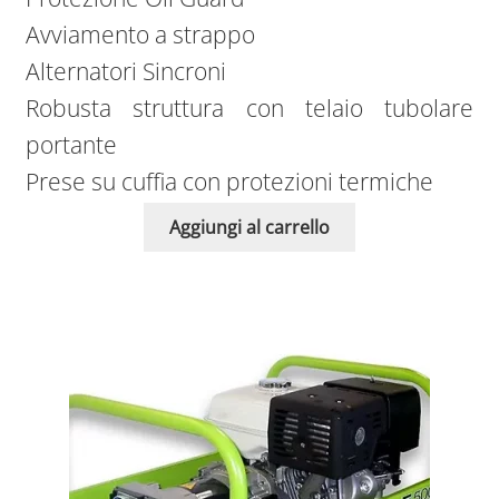
Avviamento a strappo
Alternatori Sincroni
Robusta struttura con telaio tubolare
portante
Prese su cuffia con protezioni termiche
Aggiungi al carrello