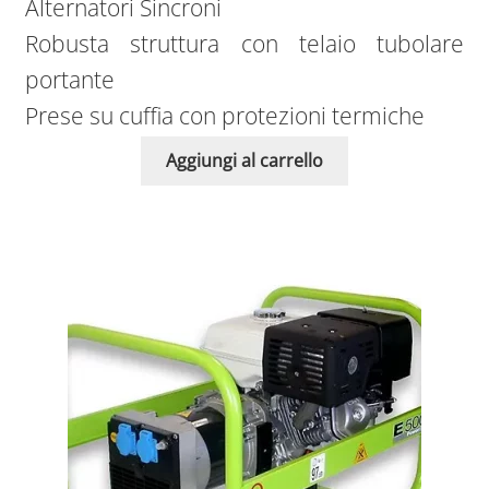
Alternatori Sincroni
Robusta struttura con telaio tubolare
portante
Prese su cuffia con protezioni termiche
Aggiungi al carrello