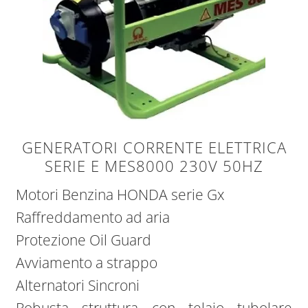
GENERATORI CORRENTE ELETTRICA
SERIE E MES8000 230V 50HZ
Motori Benzina HONDA serie Gx
Raffreddamento ad aria
Protezione Oil Guard
Avviamento a strappo
Alternatori Sincroni