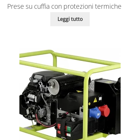
Prese su cuffia con protezioni termiche
Leggi tutto