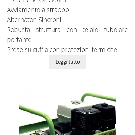
Avviamento a strappo
Alternatori Sincroni
Robusta struttura con telaio tubolare
portante
Prese su cuffia con protezioni termiche
Leggi tutto