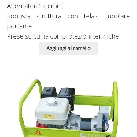
Alternatori Sincroni
Robusta struttura con telaio tubolare
portante
Prese su cuffia con protezioni termiche
Aggiungi al carrello