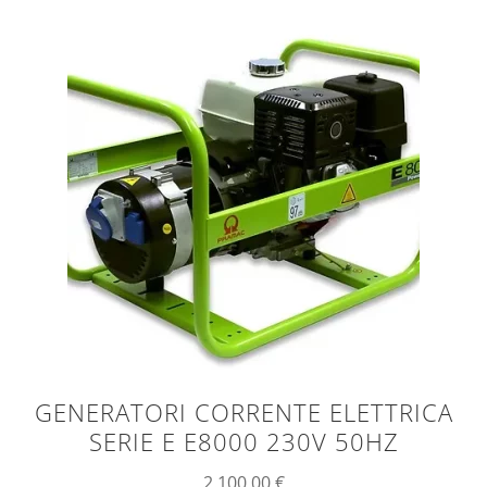
GENERATORI CORRENTE ELETTRICA
SERIE E E8000 230V 50HZ
2.100,00
€