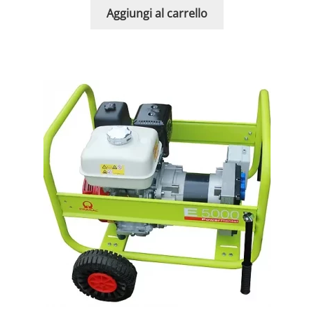
Aggiungi al carrello