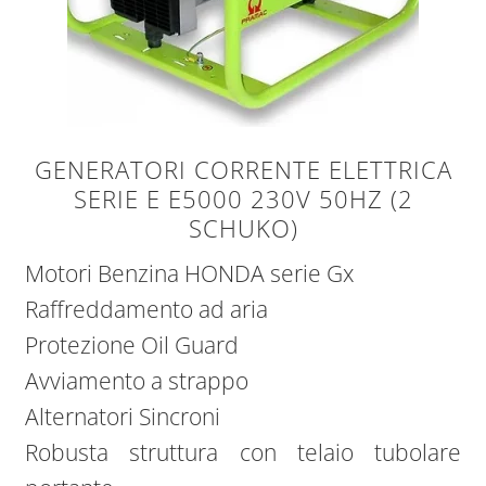
GENERATORI CORRENTE ELETTRICA
SERIE E E5000 230V 50HZ (2
SCHUKO)
Motori Benzina HONDA serie Gx
Raffreddamento ad aria
Protezione Oil Guard
Avviamento a strappo
Alternatori Sincroni
Robusta struttura con telaio tubolare