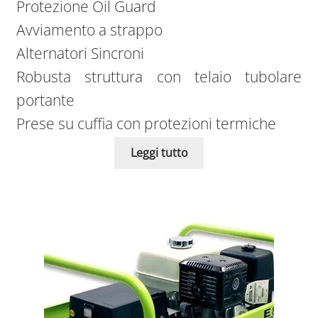
Protezione Oil Guard
Avviamento a strappo
Alternatori Sincroni
Robusta struttura con telaio tubolare
portante
Prese su cuffia con protezioni termiche
Leggi tutto