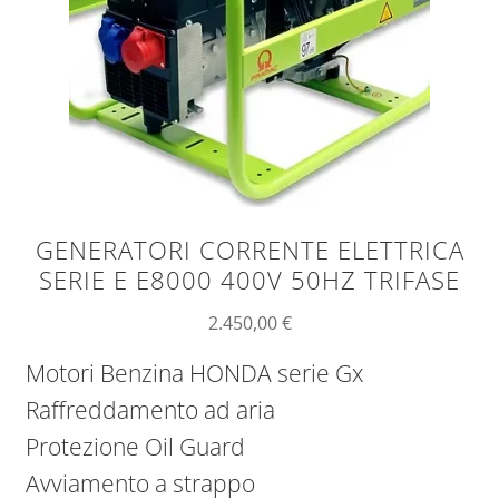
GENERATORI CORRENTE ELETTRICA
SERIE E E8000 400V 50HZ TRIFASE
2.450,00
€
Motori Benzina HONDA serie Gx
Raffreddamento ad aria
Protezione Oil Guard
Avviamento a strappo