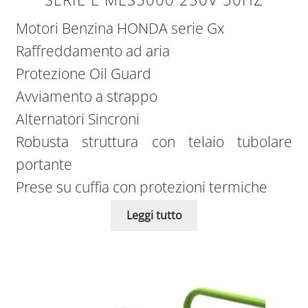
Motori Benzina HONDA serie Gx
Raffreddamento ad aria
Protezione Oil Guard
Avviamento a strappo
Alternatori Sincroni
Robusta struttura con telaio tubolare
portante
Prese su cuffia con protezioni termiche
Leggi tutto