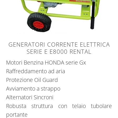
GENERATORI CORRENTE ELETTRICA
SERIE E E8000 RENTAL
Motori Benzina HONDA serie Gx
Raffreddamento ad aria
Protezione Oil Guard
Avviamento a strappo
Alternatori Sincroni
Robusta struttura con telaio tubolare
portante