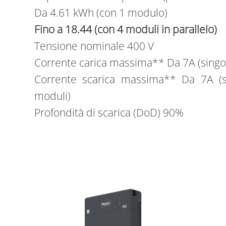
Da 4.61 kWh (con 1 modulo)
Fino a 18.44 (con 4 moduli in parallelo)
Tensione nominale 400 V
Corrente carica massima** Da 7A (singol
Corrente scarica massima** Da 7A (s
moduli)
Profondità di scarica (DoD) 90%