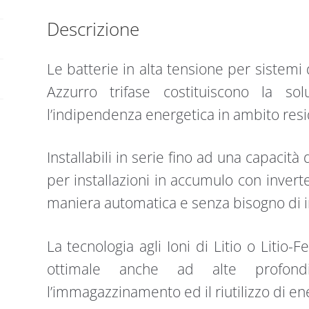
Descrizione
Le batterie in alta tensione per sistemi
Azzurro trifase costituiscono la so
l’indipendenza energetica in ambito resi
Installabili in serie fino ad una capacità 
per installazioni in accumulo con invert
maniera automatica e senza bisogno di 
La tecnologia agli Ioni di Litio o Litio-
ottimale anche ad alte profondi
l’immagazzinamento ed il riutilizzo di en