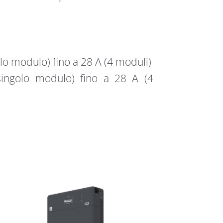
o modulo) fino a 28 A (4 moduli)
ingolo modulo) fino a 28 A (4