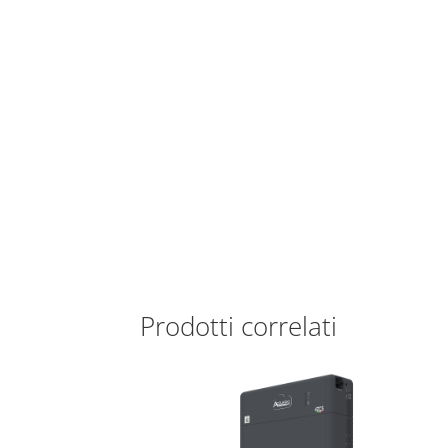
Prodotti correlati