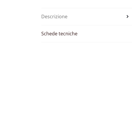
Descrizione
Schede tecniche