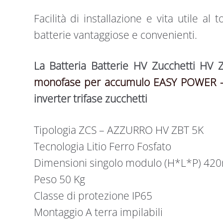
Facilità di installazione e vita utile 
batterie vantaggiose e convenienti.
La Batteria Batterie HV Zucchetti HV 
monofase per accumulo EASY POWER –
inverter trifase zucchetti
Tipologia ZCS – AZZURRO HV ZBT 5K
Tecnologia Litio Ferro Fosfato
Dimensioni singolo modulo (H*L*P)
Peso 50 Kg
Classe di protezione IP65
Montaggio A terra impilabili