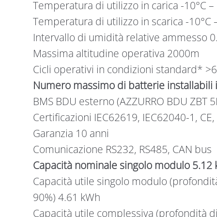
Temperatura di utilizzo in carica -10°C 
Temperatura di utilizzo in scarica -10°C
Intervallo di umidità relative ammesso
Massima altitudine operativa 2000m
Cicli operativi in condizioni standard* >
Numero massimo di batterie installabili i
BMS BDU esterno (AZZURRO BDU ZBT 5
Certificazioni IEC62619, IEC62040-1, CE,
Garanzia 10 anni
Comunicazione RS232, RS485, CAN bus
Capacità nominale singolo modulo 5.12 
Capacità utile singolo modulo (profondità
90%) 4.61 kWh
Capacità utile complessiva (profondità d