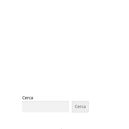
Cerca
Cerca