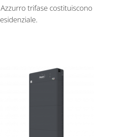
 Azzurro trifase costituiscono
esidenziale.