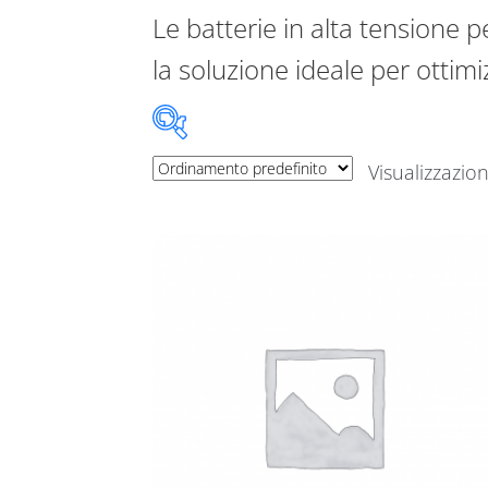
Le batterie in alta tensione p
la soluzione ideale per ottim
Visualizzazion