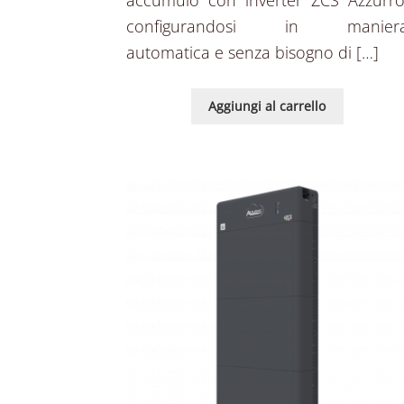
configurandosi in manier
automatica e senza bisogno di […]
Aggiungi al carrello