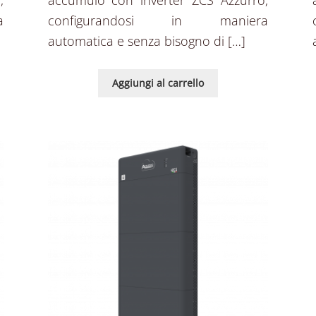
a
configurandosi in maniera
automatica e senza bisogno di […]
Aggiungi al carrello