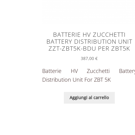
BATTERIE HV ZUCCHETTI
BATTERY DISTRIBUTION UNIT
ZZT-ZBT5K-BDU PER ZBT5K
387,00
€
Batterie HV Zucchetti Batter
Distribution Unit For ZBT 5K
Aggiungi al carrello