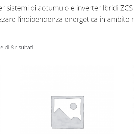
er sistemi di accumulo e inverter Ibridi ZCS
izzare l’indipendenza energetica in ambito r
e di 8 risultati