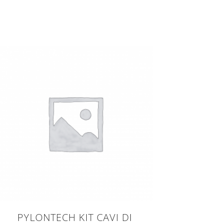
PYLONTECH KIT CAVI DI