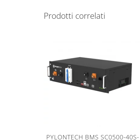
Prodotti correlati
PYLONTECH BMS SC0500-40S-