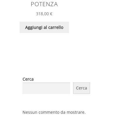
POTENZA
318,00
€
Aggiungi al carrello
Cerca
Cerca
Nessun commento da mostrare.