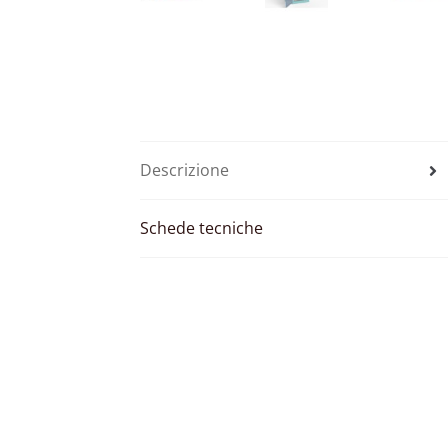
Descrizione
Schede tecniche