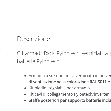
Descrizione
Gli armadi Rack Pylontech verniciati a 
batterie Pylontech.
Armadio a sezione unica verniciato in polvere
di
ventilazione nella colorazione RAL 5011 e
Kit piedini regolabili per armadio
Kit cavi di collegamento Pylontech/inverter
Staffe posteriori per supporto batterie incl