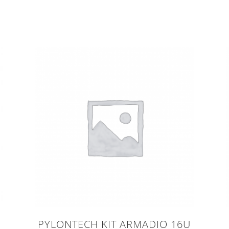
PYLONTECH KIT ARMADIO 16U