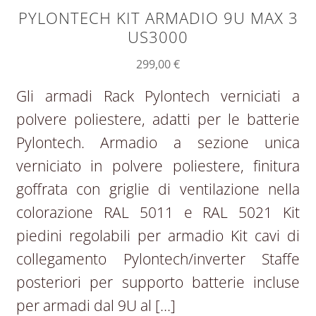
PYLONTECH KIT ARMADIO 9U MAX 3
US3000
299,00
€
Gli armadi Rack Pylontech verniciati a
polvere poliestere, adatti per le batterie
Pylontech. Armadio a sezione unica
verniciato in polvere poliestere, finitura
goffrata con griglie di ventilazione nella
colorazione RAL 5011 e RAL 5021 Kit
piedini regolabili per armadio Kit cavi di
collegamento Pylontech/inverter Staffe
posteriori per supporto batterie incluse
per armadi dal 9U al […]