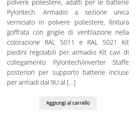
polvere poliestere, adatti per le batterie
Pylontech. Armadio a sezione unica
verniciato in polvere poliestere, finitura
goffrata con griglie di ventilazione nella
colorazione RAL 5011 e RAL 5021 Kit
piedini regolabili per armadio Kit cavi di
collegamento Pylontech/inverter Staffe
posteriori per supporto batterie incluse
per armadi dal 9U al […]
Aggiungi al carrello