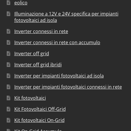
eolico
Illuminazione a 12V e 24V specifica per impianti
fotovoltaici ad isola
Inverter connessi in rete
Inverter connessi in rete con accumulo
Inverter off grid
Inverter off grid ibridi
Inverter per impianti fotovoltaici ad isola
Inverter per impianti fotovoltaici connessi in rete
Kit fotovoltaici
Kit Fotovoltaici Off-Grid
Kit fotovoltaici On-Grid