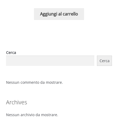
Aggiungi al carrello
Cerca
Cerca
Nessun commento da mostrare.
Archives
Nessun archivio da mostrare.