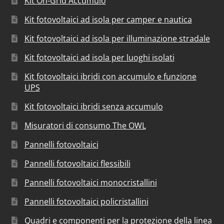
Kit On-Grid Accumulo
Kit fotovoltaici ad isola per camper e nautica
Kit fotovoltaici ad isola per illuminazione stradale
Kit fotovoltaici ad isola per luoghi isolati
Kit fotovoltaici ibridi con accumulo e funzione
UPS
Kit fotovoltaici ibridi senza accumulo
Misuratori di consumo The OWL
Pannelli fotovoltaici
Pannelli fotovoltaici flessibili
Pannelli fotovoltaici monocristallini
Pannelli fotovoltaici policristallini
Quadri e componenti per la protezione della linea