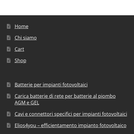
Home
Chi siamo
Cart
Shop
Batterie per impianti fotovoltaici
Carica batterie di rete per batterie al piombo
AGM e GEL
Cavi e connettori specifici per impianti fotovoltaici
Elios4you – efficientamento impianto fotovoltaico