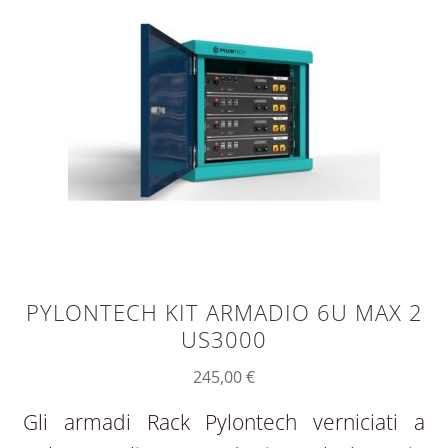
PYLONTECH KIT ARMADIO 6U MAX 2
US3000
245,00
€
Gli armadi Rack Pylontech verniciati a