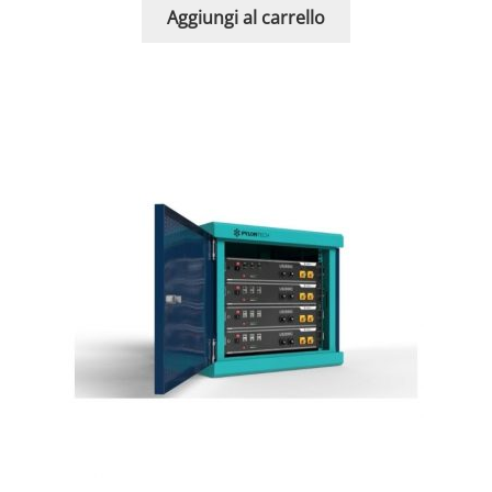
Aggiungi al carrello