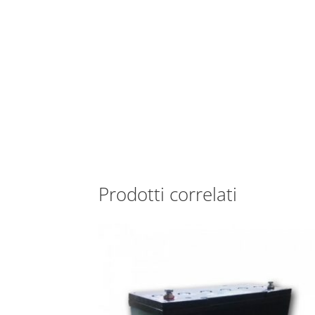
Prodotti correlati