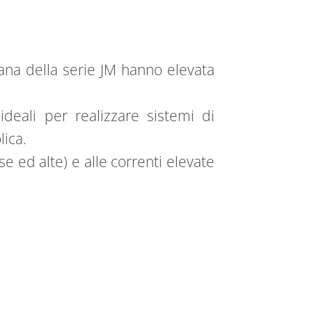
ana della serie JM hanno elevata
ideali per realizzare sistemi di
lica.
e ed alte) e alle correnti elevate