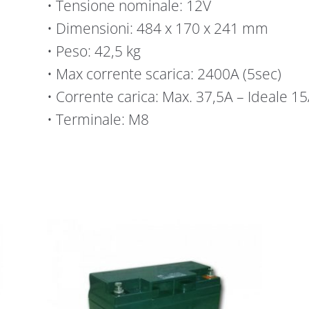
• Tensione nominale: 12V
• Dimensioni: 484 x 170 x 241 mm
• Peso: 42,5 kg
• Max corrente scarica: 2400A (5sec)
• Corrente carica: Max. 37,5A – Ideale 1
• Terminale: M8