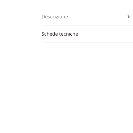
Descrizione
Schede tecniche