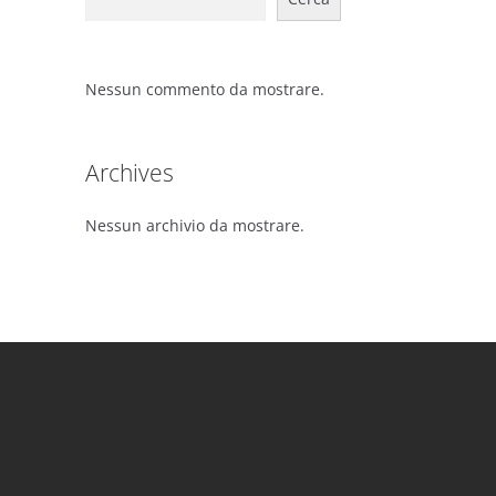
Nessun commento da mostrare.
Archives
Nessun archivio da mostrare.