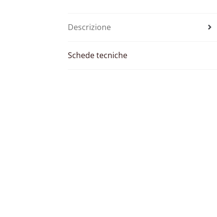
Descrizione
Schede tecniche