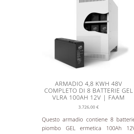
ARMADIO 4,8 KWH 48V
COMPLETO DI 8 BATTERIE GEL
VLRA 100AH 12V | FAAM
3.726,00
€
Questo armadio contiene 8 batteri
piombo GEL ermetica 100Ah 12