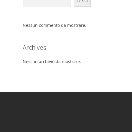
Cerca
Nessun commento da mostrare.
Archives
Nessun archivio da mostrare.