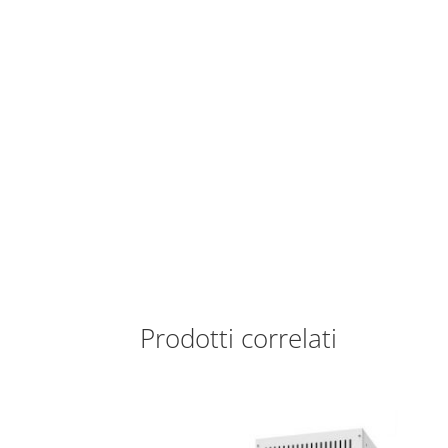
Prodotti correlati