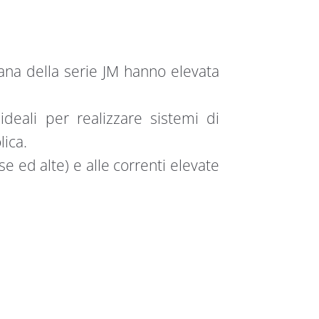
ana della serie JM hanno elevata
ideali per realizzare sistemi di
lica.
e ed alte) e alle correnti elevate