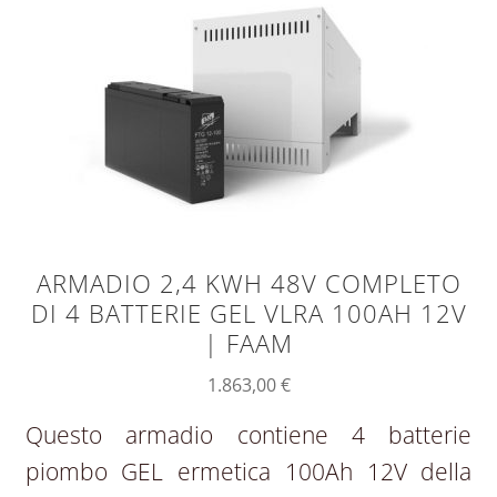
ARMADIO 2,4 KWH 48V COMPLETO
DI 4 BATTERIE GEL VLRA 100AH 12V
| FAAM
1.863,00
€
Questo armadio contiene 4 batterie
piombo GEL ermetica 100Ah 12V della