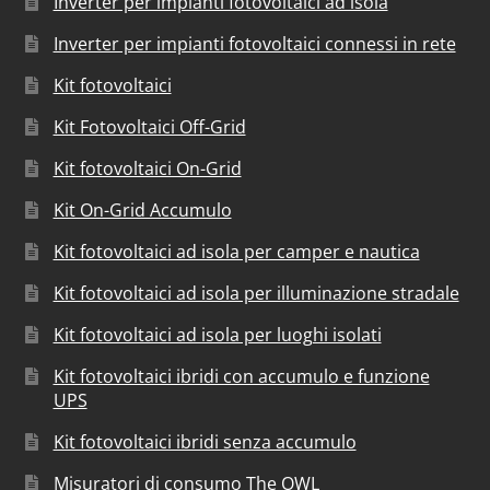
Inverter per impianti fotovoltaici ad isola
Inverter per impianti fotovoltaici connessi in rete
Kit fotovoltaici
Kit Fotovoltaici Off-Grid
Kit fotovoltaici On-Grid
Kit On-Grid Accumulo
Kit fotovoltaici ad isola per camper e nautica
Kit fotovoltaici ad isola per illuminazione stradale
Kit fotovoltaici ad isola per luoghi isolati
Kit fotovoltaici ibridi con accumulo e funzione
UPS
Kit fotovoltaici ibridi senza accumulo
Misuratori di consumo The OWL