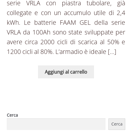
serie VRLA con piastra tubolare, già
collegate e con un accumulo utile di 2,4
kWh. Le batterie FAAM GEL della serie
VRLA da 100Ah sono state sviluppate per
avere circa 2000 cicli di scarica al 50% e
1200 cicli al 80%. L’armadio è ideale […]
Aggiungi al carrello
Cerca
Cerca