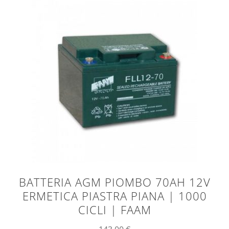
BATTERIA AGM PIOMBO 70AH 12V
ERMETICA PIASTRA PIANA | 1000
CICLI | FAAM