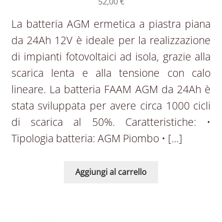
52,00
€
La batteria AGM ermetica a piastra piana
da 24Ah 12V è ideale per la realizzazione
di impianti fotovoltaici ad isola, grazie alla
scarica lenta e alla tensione con calo
lineare. La batteria FAAM AGM da 24Ah è
stata sviluppata per avere circa 1000 cicli
di scarica al 50%. Caratteristiche: •
Tipologia batteria: AGM Piombo • […]
Aggiungi al carrello