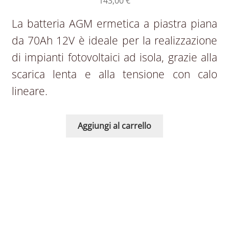
143,00
€
La batteria AGM ermetica a piastra piana
da 70Ah 12V è ideale per la realizzazione
di impianti fotovoltaici ad isola, grazie alla
scarica lenta e alla tensione con calo
lineare.
Aggiungi al carrello