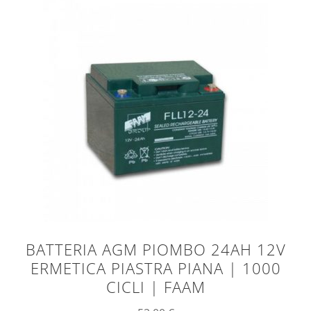
BATTERIA AGM PIOMBO 24AH 12V
ERMETICA PIASTRA PIANA | 1000
CICLI | FAAM