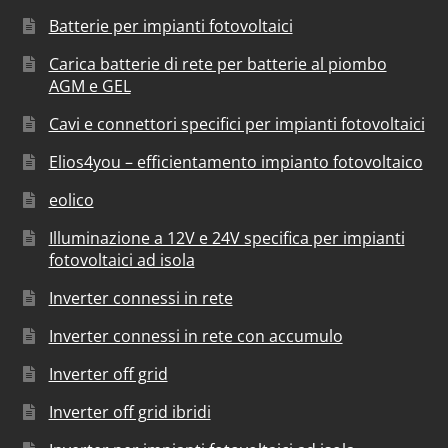
Batterie per impianti fotovoltaici
Carica batterie di rete per batterie al piombo
AGM e GEL
Cavi e connettori specifici per impianti fotovoltaici
Elios4you – efficientamento impianto fotovoltaico
eolico
Illuminazione a 12V e 24V specifica per impianti
fotovoltaici ad isola
Inverter connessi in rete
Inverter connessi in rete con accumulo
Inverter off grid
Inverter off grid ibridi