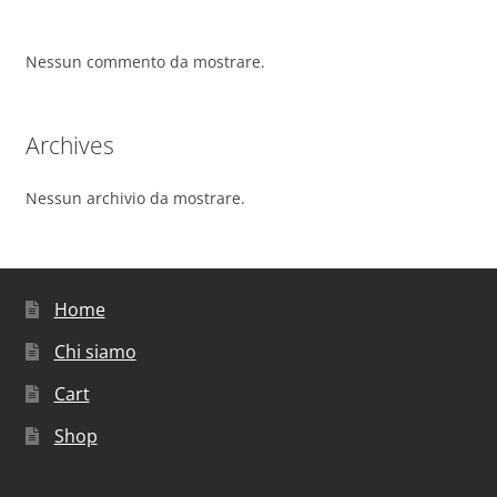
Nessun commento da mostrare.
Archives
Nessun archivio da mostrare.
Home
Chi siamo
Cart
Shop