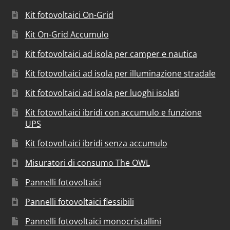
Kit fotovoltaici On-Grid
Kit On-Grid Accumulo
Kit fotovoltaici ad isola per camper e nautica
Kit fotovoltaici ad isola per illuminazione stradale
Kit fotovoltaici ad isola per luoghi isolati
Kit fotovoltaici ibridi con accumulo e funzione
UPS
Kit fotovoltaici ibridi senza accumulo
Misuratori di consumo The OWL
Pannelli fotovoltaici
Pannelli fotovoltaici flessibili
Pannelli fotovoltaici monocristallini