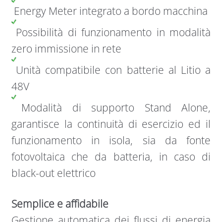
Energy Meter integrato a bordo macchina
Possibilità di funzionamento in modalità
zero immissione in rete
Unità compatibile con batterie al Litio a
48V
Modalità di supporto Stand Alone,
garantisce la continuità di esercizio ed il
funzionamento in isola, sia da fonte
fotovoltaica che da batteria, in caso di
black-out elettrico
Semplice e affidabile
Gestione automatica dei flussi di energia