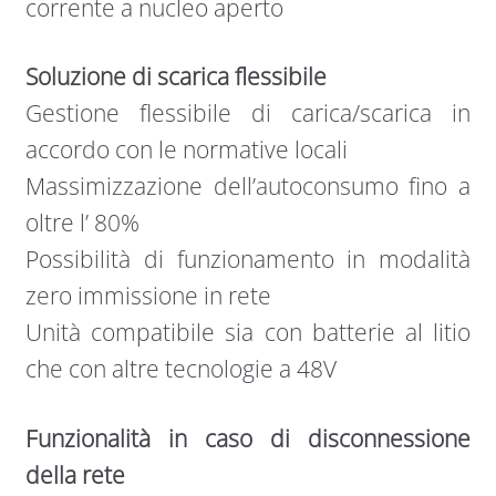
corrente a nucleo aperto
Soluzione di scarica flessibile
Gestione ﬂessibile di carica/scarica in
accordo con le normative locali
Massimizzazione dell’autoconsumo ﬁno a
oltre l’ 80%
Possibilità di funzionamento in modalità
zero immissione in rete
Unità compatibile sia con batterie al litio
che con altre tecnologie a 48V
Funzionalità in caso di disconnessione
della rete