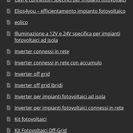
Elios4you – efficientamento impianto fotovoltaico
eolico
Illuminazione a 12V e 24V specifica per impianti
fotovoltaici ad isola
Inverter connessi in rete
Inverter connessi in rete con accumulo
Inverter off grid
Inverter off grid ibridi
Inverter per impianti fotovoltaici ad isola
Inverter per impianti fotovoltaici connessi in rete
Kit fotovoltaici
Kit Fotovoltaici Off-Grid