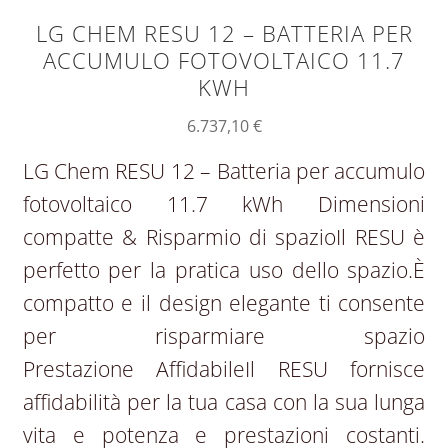
LG CHEM RESU 12 – BATTERIA PER
ACCUMULO FOTOVOLTAICO 11.7
KWH
6.737,10
€
LG Chem RESU 12 – Batteria per accumulo
fotovoltaico 11.7 kWh Dimensioni
compatte & Risparmio di spazioIl RESU è
perfetto per la pratica uso dello spazio.È
compatto e il design elegante ti consente
per risparmiare spazio
Prestazione AffidabileIl RESU fornisce
affidabilità per la tua casa con la sua lunga
vita e potenza e prestazioni costanti.