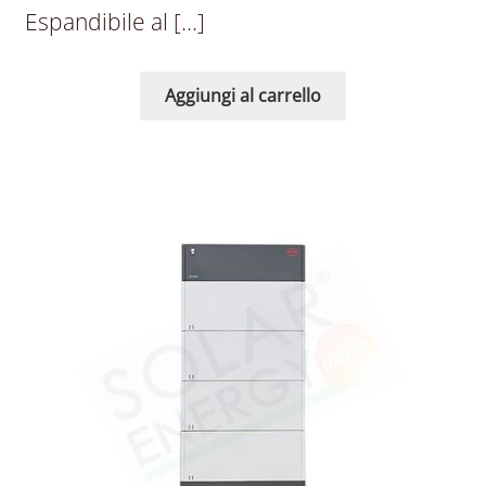
Espandibile al […]
Aggiungi al carrello