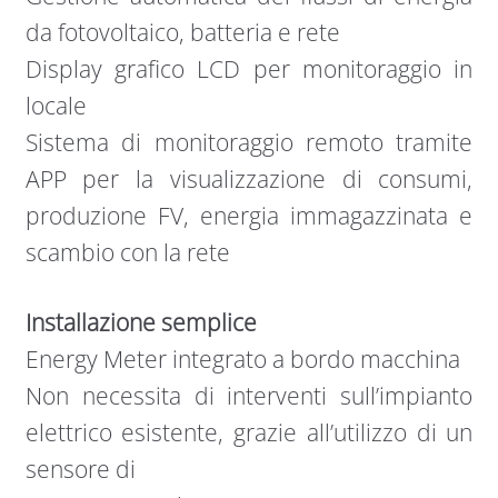
da fotovoltaico, batteria e rete
Display grafico LCD per monitoraggio in
locale
Sistema di monitoraggio remoto tramite
APP per la visualizzazione di consumi,
produzione FV, energia immagazzinata e
scambio con la rete
Installazione semplice
Energy Meter integrato a bordo macchina
Non necessita di interventi sull’impianto
elettrico esistente, grazie all’utilizzo di un
sensore di