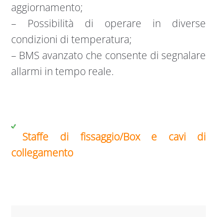
aggiornamento;
– Possibilità di operare in diverse
condizioni di temperatura;
– BMS avanzato che consente di segnalare
allarmi in tempo reale.
Staffe di fissaggio/Box e cavi di
collegamento