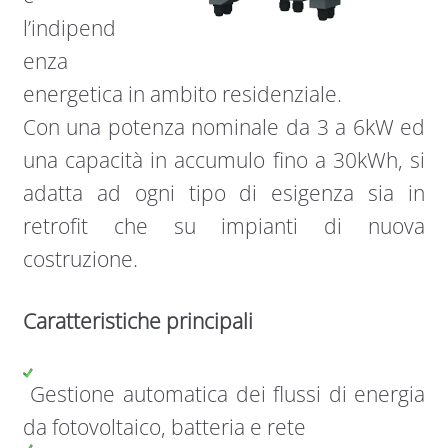
l’indipend
enza
energetica in ambito residenziale.
Con una potenza nominale da 3 a 6kW ed
una capacità in accumulo fino a 30kWh, si
adatta ad ogni tipo di esigenza sia in
retrofit che su impianti di nuova
costruzione.
Caratteristiche principali
Gestione automatica dei flussi di energia
da fotovoltaico, batteria e rete