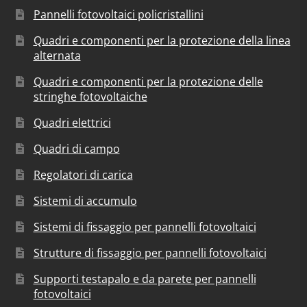
Pannelli fotovoltaici policristallini
Quadri e componenti per la protezione della linea
alternata
Quadri e componenti per la protezione delle
stringhe fotovoltaiche
Quadri elettrici
Quadri di campo
Regolatori di carica
Sistemi di accumulo
Sistemi di fissaggio per pannelli fotovoltaici
Strutture di fissaggio per pannelli fotovoltaici
Supporti testapalo e da parete per pannelli
fotovoltaici