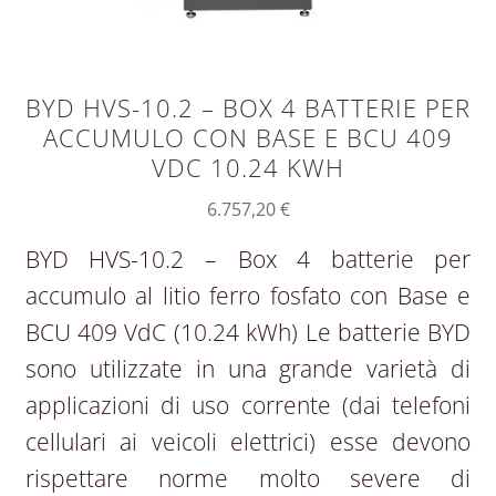
BYD HVS-10.2 – BOX 4 BATTERIE PER
ACCUMULO CON BASE E BCU 409
VDC 10.24 KWH
6.757,20
€
BYD HVS-10.2 – Box 4 batterie per
accumulo al litio ferro fosfato con Base e
BCU 409 VdC (10.24 kWh) Le batterie BYD
sono utilizzate in una grande varietà di
applicazioni di uso corrente (dai telefoni
cellulari ai veicoli elettrici) esse devono
rispettare norme molto severe di