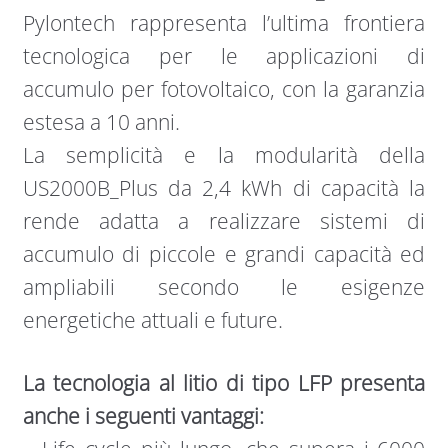
Pylontech rappresenta l’ultima frontiera
tecnologica per le applicazioni di
accumulo per fotovoltaico, con la garanzia
estesa a 10 anni.
La semplicità e la modularità della
US2000B_Plus da 2,4 kWh di capacità la
rende adatta a realizzare sistemi di
accumulo di piccole e grandi capacità ed
ampliabili secondo le esigenze
energetiche attuali e future.
La tecnologia al litio di tipo LFP presenta
anche i seguenti vantaggi: