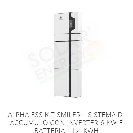
ALPHA ESS KIT SMILE5 – SISTEMA DI
ACCUMULO CON INVERTER 6 KW E
BATTERIA 11.4 KWH