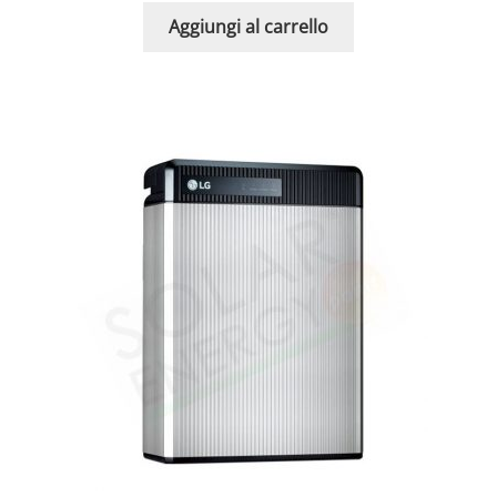
Aggiungi al carrello