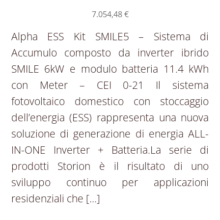
7.054,48
€
Alpha ESS Kit SMILE5 – Sistema di
Accumulo composto da inverter ibrido
SMILE 6kW e modulo batteria 11.4 kWh
con Meter – CEI 0-21 Il sistema
fotovoltaico domestico con stoccaggio
dell’energia (ESS) rappresenta una nuova
soluzione di generazione di energia ALL-
IN-ONE Inverter + Batteria.La serie di
prodotti Storion è il risultato di uno
sviluppo continuo per applicazioni
residenziali che […]