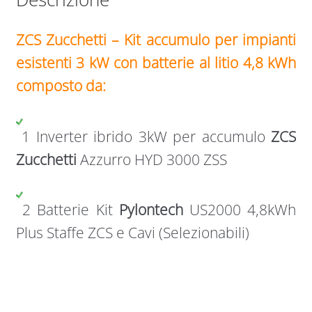
ZCS Zucchetti – Kit accumulo per impianti
esistenti 3 kW con batterie al litio 4,8 kWh
composto da:
1 Inverter ibrido 3kW per accumulo
ZCS
Zucchetti
Azzurro
HYD 3000 ZSS
2 Batterie Kit
Pylontech
US2000 4,8kWh
Plus Staffe ZCS e Cavi (Selezionabili)