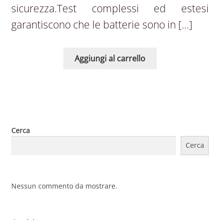
sicurezza.Test complessi ed estesi
garantiscono che le batterie sono in […]
Aggiungi al carrello
Cerca
Cerca
Nessun commento da mostrare.