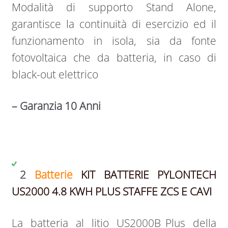
Modalità di supporto Stand Alone,
garantisce la continuità di esercizio ed il
funzionamento in isola, sia da fonte
fotovoltaica che da batteria, in caso di
black-out elettrico
– Garanzia 10 Anni
2
Batterie
KIT BATTERIE PYLONTECH
US2000 4.8 KWH PLUS STAFFE ZCS E CAVI
La batteria al litio US2000B_Plus della