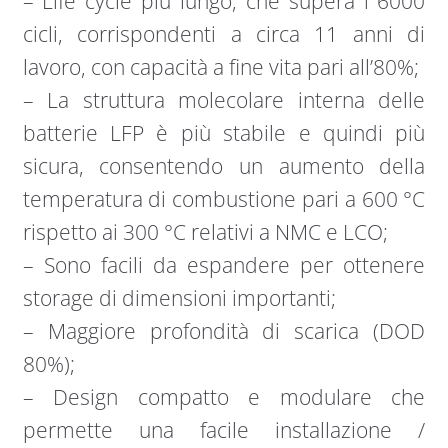
– Life cycle più lungo, che supera i 6000
cicli, corrispondenti a circa 11 anni di
lavoro, con capacità a fine vita pari all’80%;
– La struttura molecolare interna delle
batterie LFP è più stabile e quindi più
sicura, consentendo un aumento della
temperatura di combustione pari a 600 °C
rispetto ai 300 °C relativi a NMC e LCO;
– Sono facili da espandere per ottenere
storage di dimensioni importanti;
– Maggiore profondità di scarica (DOD
80%);
– Design compatto e modulare che
permette una facile installazione /