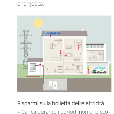
energetica.
Risparmi sulla bolletta dell’elettricità
– Carica durante i periodi non di picco