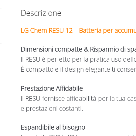
Descrizione
LG Chem RESU 12 – Batteria per accumul
Dimensioni compatte & Risparmio di sp
Il RESU è perfetto per la pratica uso dell
È compatto e il design elegante ti conse
Prestazione Affidabile
Il RESU fornisce affidabilità per la tua c
e prestazioni costanti.
Espandibile al bisogno