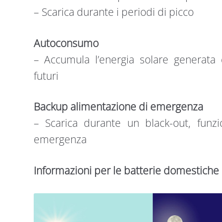
– Scarica durante i periodi di picco
Autoconsumo
– Accumula l’energia solare generata d
futuri
Backup alimentazione di emergenza
– Scarica durante un black-out, fun
emergenza
Informazioni per le batterie domestiche