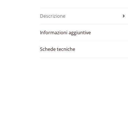
Descrizione
Informazioni aggiuntive
Schede tecniche