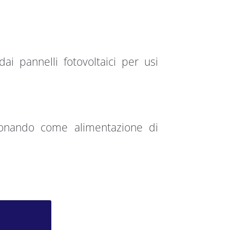
ai pannelli fotovoltaici per usi
zionando come alimentazione di