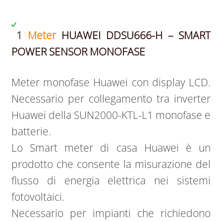
1
Meter
HUAWEI DDSU666-H – SMART
POWER SENSOR MONOFASE
Meter monofase Huawei con display LCD.
Necessario per collegamento tra inverter
Huawei della SUN2000-KTL-L1 monofase e
batterie.
Lo Smart meter di casa Huawei è un
prodotto che consente la misurazione del
flusso di energia elettrica nei sistemi
fotovoltaici.
Necessario per impianti che richiedono