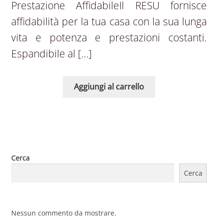
Prestazione AffidabileIl RESU fornisce
affidabilità per la tua casa con la sua lunga
vita e potenza e prestazioni costanti.
Espandibile al […]
Aggiungi al carrello
Cerca
Cerca
Nessun commento da mostrare.