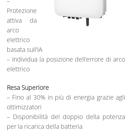
–
Protezione
attiva da
arco
elettrico
basata sull’IA
– Individua la posizione dell’errore di arco
elettrico
Resa Superiore
– Fino al 30% in più di energia grazie agli
ottimizzatori
– Disponibilità del doppio della potenza
per la ricarica della batteria