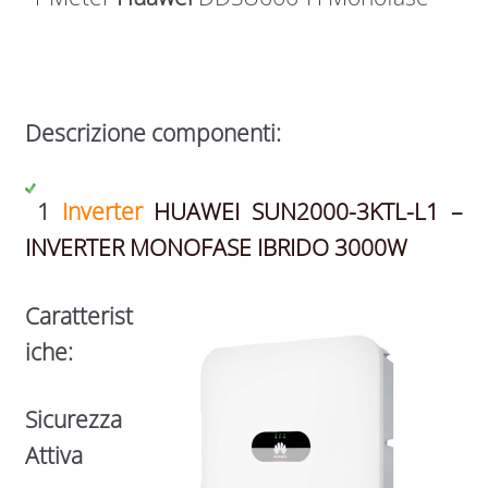
Descrizione componenti:
1
Inverter
HUAWEI SUN2000-3KTL-L1 –
INVERTER MONOFASE IBRIDO 3000W
Caratterist
iche:
Sicurezza
Attiva