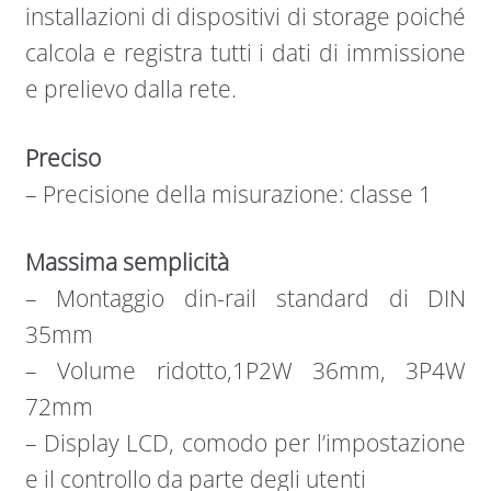
installazioni di dispositivi di storage poiché
calcola e registra tutti i dati di immissione
e prelievo dalla rete.
Preciso
– Precisione della misurazione: classe 1
Massima semplicità
– Montaggio din-rail standard di DIN
35mm
– Volume ridotto,1P2W 36mm, 3P4W
72mm
– Display LCD, comodo per l’impostazione
e il controllo da parte degli utenti