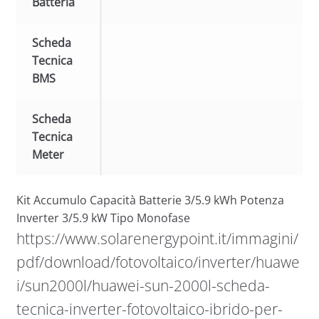
Batteria
Scheda
Tecnica
BMS
Scheda
Tecnica
Meter
Kit Accumulo Capacità Batterie 3/5.9 kWh Potenza
Inverter 3/5.9 kW Tipo Monofase
https://www.solarenergypoint.it/immagini/
pdf/download/fotovoltaico/inverter/huawe
i/sun2000l/huawei-sun-2000l-scheda-
tecnica-inverter-fotovoltaico-ibrido-per-