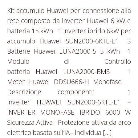
Kit accumulo Huawei per connessione alla
rete composto da inverter Huawei 6 kW e
batteria 15 kWh 1 Inverter ibrido 6kW per
accumulo Huawei SUN2000-6KTL-L1 3
Batterie Huawei LUNA2000-5 5 kWh 1
Modulo di Controllo
batteria Huawei LUNA2000-BMS 1
Meter Huawei DDSU666-H Monofase
Descrizione componenti: 1
Inverter HUAWEI SUN2000-6KTL-L1 –
INVERTER MONOFASE IBRIDO 6000 W
Sicurezza Attiva– Protezione attiva da arco
elettrico basata sull’IA– Individua […]