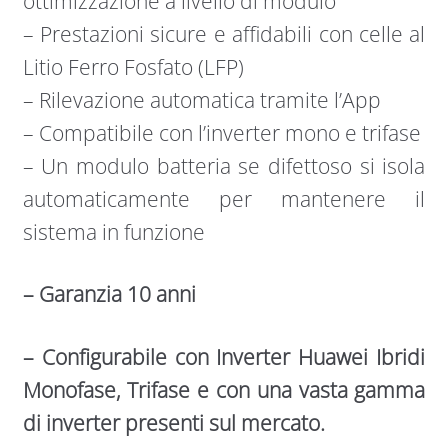
ottimizzazione a livello di modulo
– Prestazioni sicure e affidabili con celle al
Litio Ferro Fosfato (LFP)
– Rilevazione automatica tramite l’App
– Compatibile con l’inverter mono e trifase
– Un modulo batteria se difettoso si isola
automaticamente per mantenere il
sistema in funzione
– Garanzia 10 anni
– Configurabile con Inverter Huawei Ibridi
Monofase, Trifase e con una vasta gamma
di inverter presenti sul mercato.