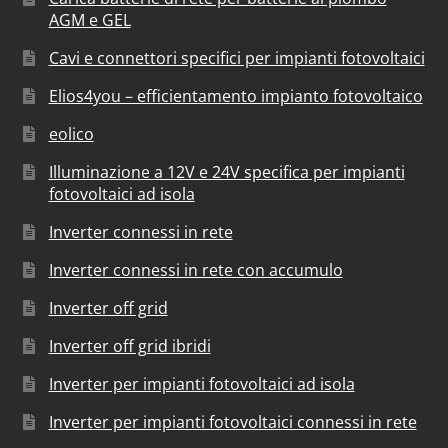
AGM e GEL
Cavi e connettori specifici per impianti fotovoltaici
Elios4you – efficientamento impianto fotovoltaico
eolico
Illuminazione a 12V e 24V specifica per impianti
fotovoltaici ad isola
Inverter connessi in rete
Inverter connessi in rete con accumulo
Inverter off grid
Inverter off grid ibridi
Inverter per impianti fotovoltaici ad isola
Inverter per impianti fotovoltaici connessi in rete