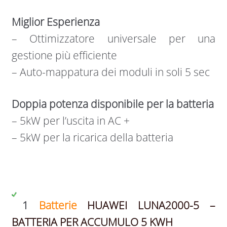
Miglior Esperienza
– Ottimizzatore universale per una
gestione più efficiente
– Auto-mappatura dei moduli in soli 5 sec
Doppia potenza disponibile per la batteria
– 5kW per l’uscita in AC +
– 5kW per la ricarica della batteria
1
Batterie
HUAWEI LUNA2000-5 –
BATTERIA PER ACCUMULO 5 KWH