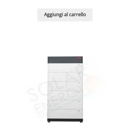
Aggiungi al carrello