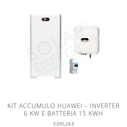
KIT ACCUMULO HUAWEI – INVERTER
6 KW E BATTERIA 15 KWH
9.695,24
€