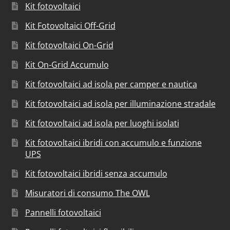
Kit fotovoltaici
Kit Fotovoltaici Off-Grid
Kit fotovoltaici On-Grid
Kit On-Grid Accumulo
Kit fotovoltaici ad isola per camper e nautica
Kit fotovoltaici ad isola per illuminazione stradale
Kit fotovoltaici ad isola per luoghi isolati
Kit fotovoltaici ibridi con accumulo e funzione
UPS
Kit fotovoltaici ibridi senza accumulo
Misuratori di consumo The OWL
Pannelli fotovoltaici