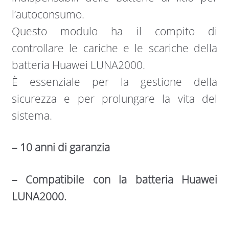
l’autoconsumo.
Questo modulo ha il compito di
controllare le cariche e le scariche della
batteria Huawei LUNA2000.
È essenziale per la gestione della
sicurezza e per prolungare la vita del
sistema.
– 10 anni di garanzia
– Compatibile con la batteria Huawei
LUNA2000.