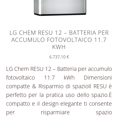
LG CHEM RESU 12 – BATTERIA PER
ACCUMULO FOTOVOLTAICO 11.7
KWH
6.737,10
€
LG Chem RESU 12 – Batteria per accumulo
fotovoltaico 11.7 kWh Dimensioni
compatte & Risparmio di spazioIl RESU è
perfetto per la pratica uso dello spazio.È
compatto e il design elegante ti consente
per risparmiare spazio