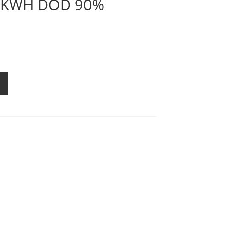
7 KWH DOD 90%