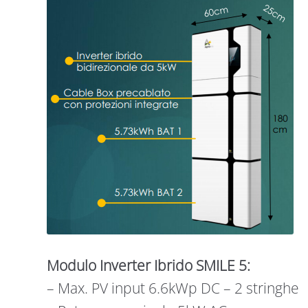
Modulo Inverter Ibrido SMILE 5:
– Max. PV input 6.6kWp DC – 2 stringhe