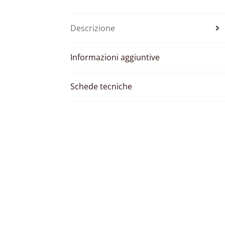
Descrizione
Informazioni aggiuntive
Schede tecniche