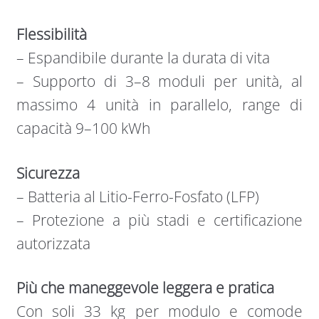
Flessibilità
– Espandibile durante la durata di vita
– Supporto di 3–8 moduli per unità, al
massimo 4 unità in parallelo, range di
capacità 9–100 kWh
Sicurezza
– Batteria al Litio-Ferro-Fosfato (LFP)
– Protezione a più stadi e certificazione
autorizzata
Più che maneggevole leggera e pratica
Con soli 33 kg per modulo e comode