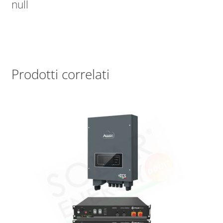
null
Prodotti correlati