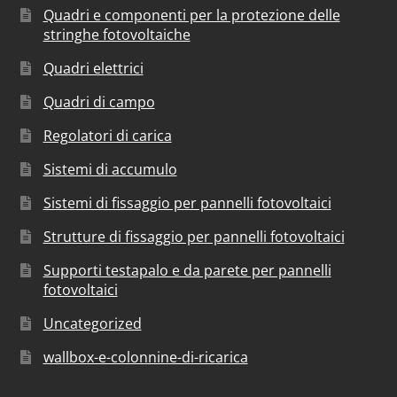
Quadri e componenti per la protezione delle
stringhe fotovoltaiche
Quadri elettrici
Quadri di campo
Regolatori di carica
Sistemi di accumulo
Sistemi di fissaggio per pannelli fotovoltaici
Strutture di fissaggio per pannelli fotovoltaici
Supporti testapalo e da parete per pannelli
fotovoltaici
Uncategorized
wallbox-e-colonnine-di-ricarica