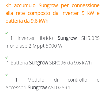
Kit accumulo Sungrow per connessione
alla rete composto da inverter 5 kW e
batteria da 9.6 kWh
1 Inverter ibrido
Sungrow
SH5.0RS
monofase 2 Mppt 5000 W
1 Batteria
Sungrow
SBR096 da 9.6 kWh
1 Modulo di controllo e
Accessori
Sungrow
AST02594