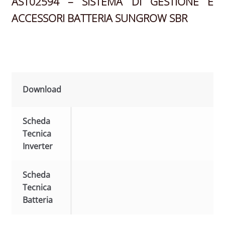
AST02594 – SISTEMA DI GESTIONE E
ACCESSORI BATTERIA SUNGROW SBR
Download
Scheda
Tecnica
Inverter
Scheda
Tecnica
Batteria