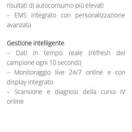
risultati di autoconsumo più elevati
– EMS integrato con personalizzazione
avanzata
Gestione intelligente
– Dati in tempo reale (refresh del
campione ogni 10 secondi)
– Monitoraggio live 24/7 online e con
display integrato
– Scansione e diagnosi della curva IV
online