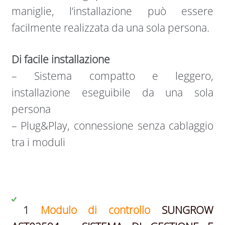
maniglie, l’installazione può essere
facilmente realizzata da una sola persona.
Di facile installazione
– Sistema compatto e leggero,
installazione eseguibile da una sola
persona
– Plug&Play, connessione senza cablaggio
tra i moduli
1
Modulo di controllo
SUNGROW