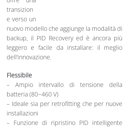
offre una
transizion
e verso un
nuovo modello che aggiunge la modalità di
backup, il PID Recovery ed è ancora più
leggero e facile da installare: il meglio
dell’innovazione.
Flessibile
– Ampio intervallo di tensione della
batteria (80~460 V)
– Ideale sia per retrofitting che per nuove
installazioni
– Funzione di ripristino PID intelligente