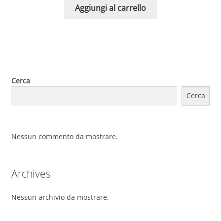
Aggiungi al carrello
Cerca
Cerca
Nessun commento da mostrare.
Archives
Nessun archivio da mostrare.