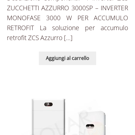
ZUCCHETTI AZZURRO 3000SP – INVERTER
MONOFASE 3000 W PER ACCUMULO
RETROFIT La soluzione per accumulo
retrofit ZCS Azzurro […]
Aggiungi al carrello