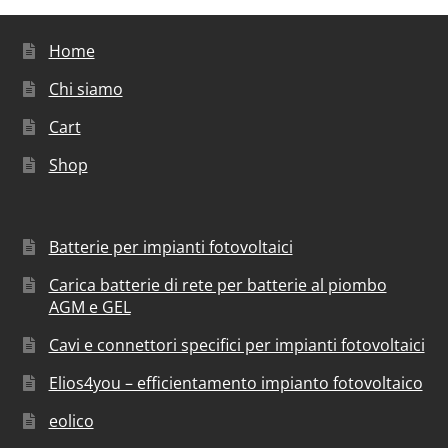
Home
Chi siamo
Cart
Shop
Batterie per impianti fotovoltaici
Carica batterie di rete per batterie al piombo
AGM e GEL
Cavi e connettori specifici per impianti fotovoltaici
Elios4you – efficientamento impianto fotovoltaico
eolico