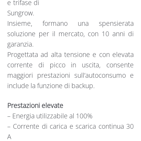
e trifase di
Sungrow.
Insieme, formano una spensierata
soluzione per il mercato, con 10 anni di
garanzia.
Progettata ad alta tensione e con elevata
corrente di picco in uscita, consente
maggiori prestazioni sull’autoconsumo e
include la funzione di backup.
Prestazioni elevate
– Energia utilizzabile al 100%
– Corrente di carica e scarica continua 30
A