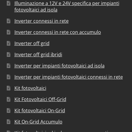
Illuminazione a 12V e 24V specifica per impianti
fotovoltaici ad isola
Inverter connessi in rete
Inverter connessi in rete con accumulo
Inverter off grid
Inverter off grid ibridi
Inverter per impianti fotovoltaici ad isola
Inverter per impianti fotovoltaici connessi in rete
Kit fotovoltaici
Kit Fotovoltaici Off-Grid
Kit fotovoltaici On-Grid
Kit On-Grid Accumulo