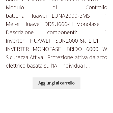
Modulo di Controllo
batteria Huawei LUNA2000-BMS 1
Meter Huawei DDSU666-H Monofase
Descrizione componenti: 1
Inverter HUAWEI SUN2000-6KTL-L1 –
INVERTER MONOFASE IBRIDO 6000 W
Sicurezza Attiva– Protezione attiva da arco
elettrico basata sull’IA– Individua […]
Aggiungi al carrello