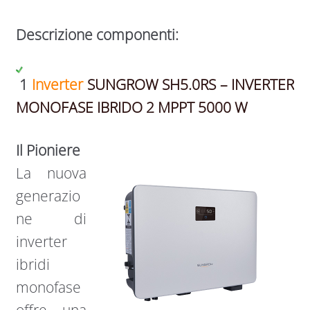
Descrizione componenti:
1
Inverter
SUNGROW SH5.0RS – INVERTER
MONOFASE IBRIDO 2 MPPT 5000 W
Il Pioniere
La nuova
generazio
ne di
inverter
ibridi
monofase