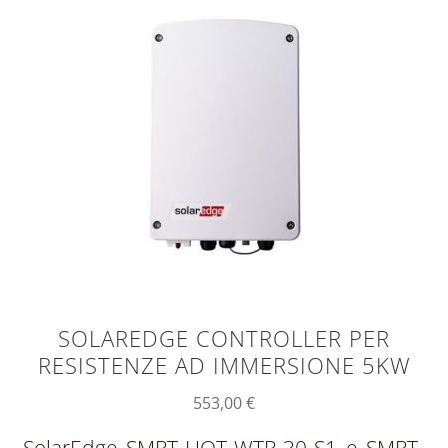
SOLAREDGE CONTROLLER PER
RESISTENZE AD IMMERSIONE 5KW
553,00
€