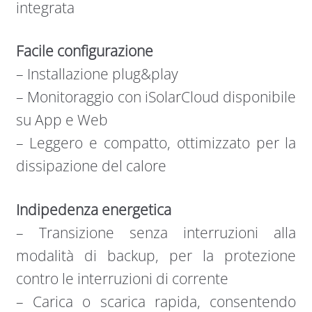
integrata
Facile configurazione
– Installazione plug&play
– Monitoraggio con iSolarCloud disponibile
su App e Web
– Leggero e compatto, ottimizzato per la
dissipazione del calore
Indipedenza energetica
– Transizione senza interruzioni alla
modalità di backup, per la protezione
contro le interruzioni di corrente
– Carica o scarica rapida, consentendo