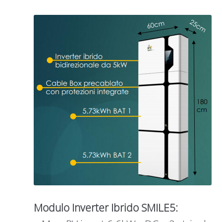
Modulo Inverter Ibrido SMILE5: