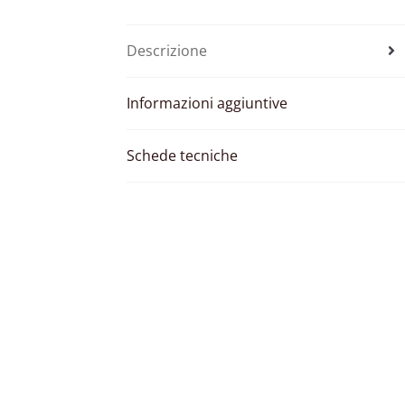
Descrizione
Informazioni aggiuntive
Schede tecniche