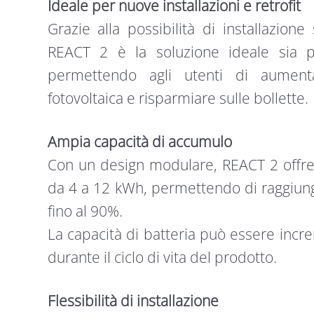
Ideale per nuove installazioni e retrofit
Grazie alla possibilità di installazion
REACT 2 è la soluzione ideale sia pe
permettendo agli utenti di aument
fotovoltaica e risparmiare sulle bollette.
Ampia capacità di accumulo
Con un design modulare, REACT 2 offre
da 4 a 12 kWh, permettendo di raggiun
fino al 90%.
La capacità di batteria può essere in
durante il ciclo di vita del prodotto.
Flessibilità di installazione