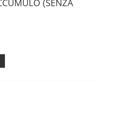
CCUMULO (SENZA