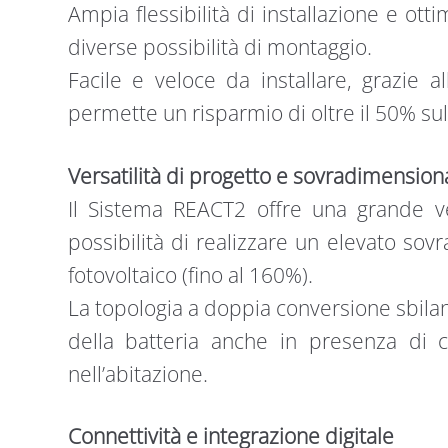
Ampia flessibilità di installazione e otti
diverse possibilità di montaggio.
Facile e veloce da installare, grazie a
permette un risparmio di oltre il 50% sul
Versatilità di progetto e sovradimensi
Il Sistema REACT2 offre una grande ver
possibilità di realizzare un elevato so
fotovoltaico (fino al 160%).
La topologia a doppia conversione sbilanci
della batteria anche in presenza di c
nell’abitazione.
Connettività e integrazione digitale