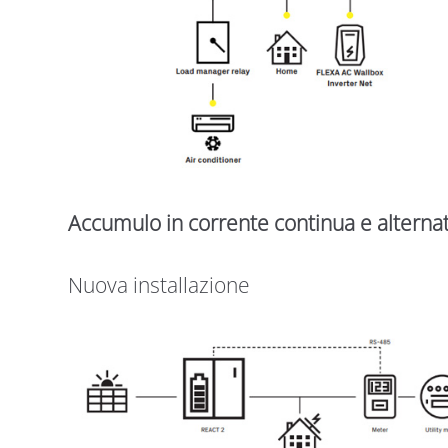
Accumulo in corrente continua e alterna
Nuova installazione