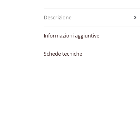
Descrizione
Informazioni aggiuntive
Schede tecniche