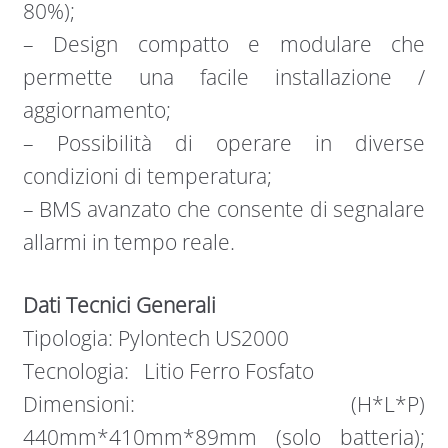
80%);
– Design compatto e modulare che
permette una facile installazione /
aggiornamento;
– Possibilità di operare in diverse
condizioni di temperatura;
– BMS avanzato che consente di segnalare
allarmi in tempo reale.
Dati Tecnici Generali
Tipologia: Pylontech US2000
Tecnologia: Litio Ferro Fosfato
Dimensioni: (H*L*P)
440mm*410mm*89mm (solo batteria);