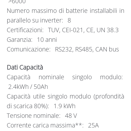
>6000
Numero massimo di batterie installabili in
parallelo su inverter: 8
Certificazioni: TUV, CEI-021, CE, UN 38.3
Garanzia: 10 anni
Comunicazione: RS232, RS485, CAN bus
Dati Capacità
Capacità nominale singolo modulo:
2.4kWh / 50Ah
Capacità utile singolo modulo (profondità
di scarica 80%): 1.9 kWh
Tensione nominale: 48 V
Corrente carica massima**: 25A