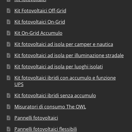
Kit Fotovoltaici Off-Grid
Kit fotovoltaici On-Grid
Kit On-Grid Accumulo
Kit fotovoltaici ad isola per camper e nautica
Kit fotovoltaici ad isola per illuminazione stradale
Kit fotovoltaici ad isola per luoghi isolati
Kit fotovoltaici ibridi con accumulo e funzione
UPS
Kit fotovoltaici ibridi senza accumulo
Misuratori di consumo The OWL
Pannelli fotovoltaici
Pannelli fotovoltaici flessibili