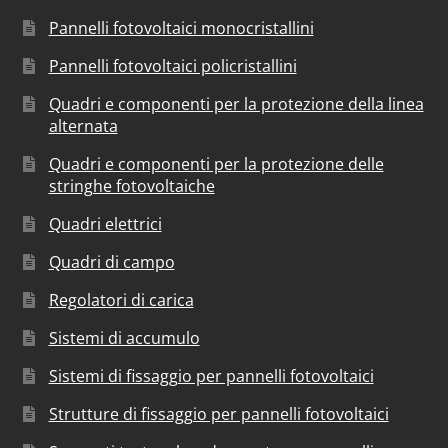
Pannelli fotovoltaici monocristallini
Pannelli fotovoltaici policristallini
Quadri e componenti per la protezione della linea
alternata
Quadri e componenti per la protezione delle
stringhe fotovoltaiche
Quadri elettrici
Quadri di campo
Regolatori di carica
Sistemi di accumulo
Sistemi di fissaggio per pannelli fotovoltaici
Strutture di fissaggio per pannelli fotovoltaici