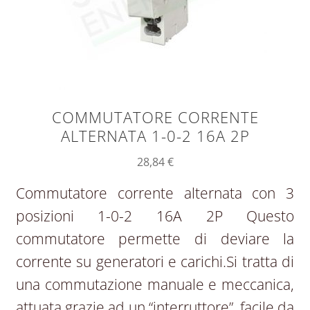
COMMUTATORE CORRENTE
ALTERNATA 1-0-2 16A 2P
28,84
€
Commutatore corrente alternata con 3
posizioni 1-0-2 16A 2P Questo
commutatore permette di deviare la
corrente su generatori e carichi.Si tratta di
una commutazione manuale e meccanica,
attuata grazie ad un “interruttore”, facile da