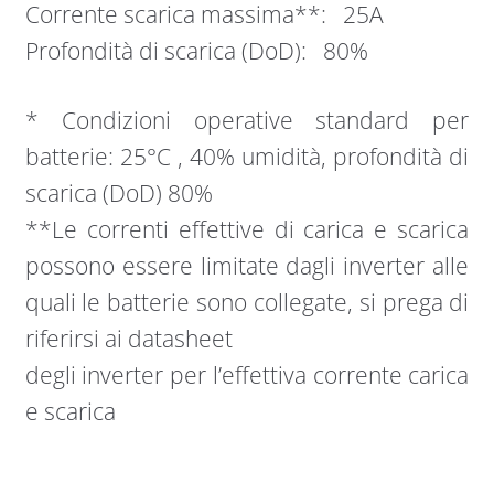
Corrente scarica massima**: 25A
Profondità di scarica (DoD): 80%
* Condizioni operative standard per
batterie: 25°C , 40% umidità, profondità di
scarica (DoD) 80%
**Le correnti effettive di carica e scarica
possono essere limitate dagli inverter alle
quali le batterie sono collegate, si prega di
riferirsi ai datasheet
degli inverter per l’effettiva corrente carica
e scarica