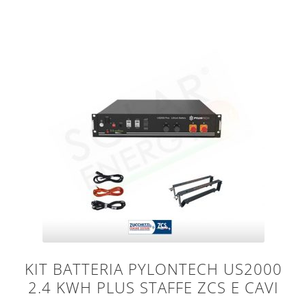
KIT BATTERIA PYLONTECH US2000
2.4 KWH PLUS STAFFE ZCS E CAVI