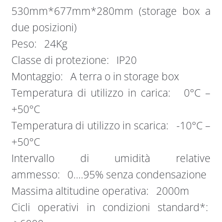
530mm*677mm*280mm (storage box a
due posizioni)
Peso: 24Kg
Classe di protezione: IP20
Montaggio: A terra o in storage box
Temperatura di utilizzo in carica: 0°C –
+50°C
Temperatura di utilizzo in scarica: -10°C –
+50°C
Intervallo di umidità relative
ammesso: 0….95% senza condensazione
Massima altitudine operativa: 2000m
Cicli operativi in condizioni standard*: