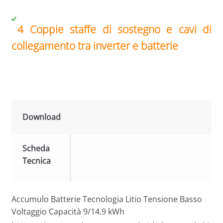
4 Coppie staffe di sostegno e cavi di
collegamento tra inverter e batterie
Download
Scheda
Tecnica
Accumulo Batterie Tecnologia Litio Tensione Basso
Voltaggio Capacità 9/14.9 kWh