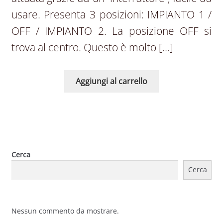
usare. Presenta 3 posizioni: IMPIANTO 1 /
OFF / IMPIANTO 2. La posizione OFF si
trova al centro. Questo è molto […]
Aggiungi al carrello
Cerca
Cerca
Nessun commento da mostrare.