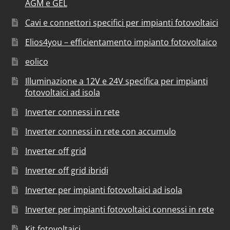
AGM e GEL
Cavi e connettori specifici per impianti fotovoltaici
Elios4you – efficientamento impianto fotovoltaico
eolico
Illuminazione a 12V e 24V specifica per impianti
fotovoltaici ad isola
Inverter connessi in rete
Inverter connessi in rete con accumulo
Inverter off grid
Inverter off grid ibridi
Inverter per impianti fotovoltaici ad isola
Inverter per impianti fotovoltaici connessi in rete
Kit fotovoltaici