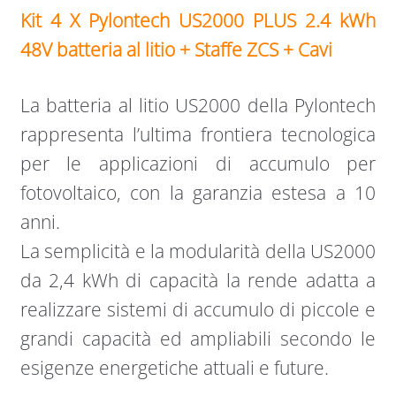
Kit 4 X Pylontech US2000 PLUS 2.4 kWh
48V batteria al litio + Staffe ZCS + Cavi
La batteria al litio US2000 della Pylontech
rappresenta l’ultima frontiera tecnologica
per le applicazioni di accumulo per
fotovoltaico, con la garanzia estesa a 10
anni.
La semplicità e la modularità della US2000
da 2,4 kWh di capacità la rende adatta a
realizzare sistemi di accumulo di piccole e
grandi capacità ed ampliabili secondo le
esigenze energetiche attuali e future.