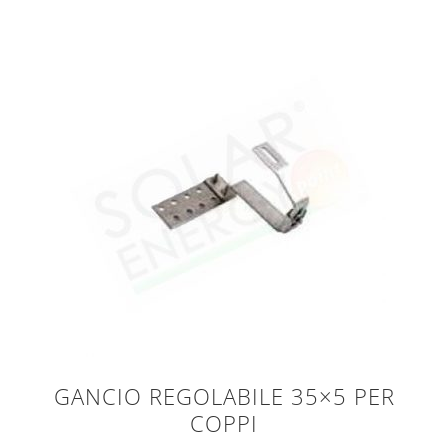
GANCIO REGOLABILE 35×5 PER
COPPI