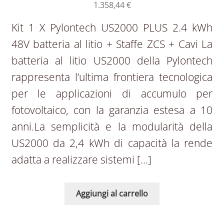
1.358,44
€
Kit 1 X Pylontech US2000 PLUS 2.4 kWh
48V batteria al litio + Staffe ZCS + Cavi La
batteria al litio US2000 della Pylontech
rappresenta l’ultima frontiera tecnologica
per le applicazioni di accumulo per
fotovoltaico, con la garanzia estesa a 10
anni.La semplicità e la modularità della
US2000 da 2,4 kWh di capacità la rende
adatta a realizzare sistemi […]
Aggiungi al carrello