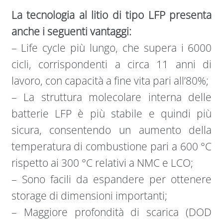
La tecnologia al litio di tipo LFP presenta
anche i seguenti vantaggi:
– Life cycle più lungo, che supera i 6000
cicli, corrispondenti a circa 11 anni di
lavoro, con capacità a fine vita pari all’80%;
– La struttura molecolare interna delle
batterie LFP è più stabile e quindi più
sicura, consentendo un aumento della
temperatura di combustione pari a 600 °C
rispetto ai 300 °C relativi a NMC e LCO;
– Sono facili da espandere per ottenere
storage di dimensioni importanti;
– Maggiore profondità di scarica (DOD