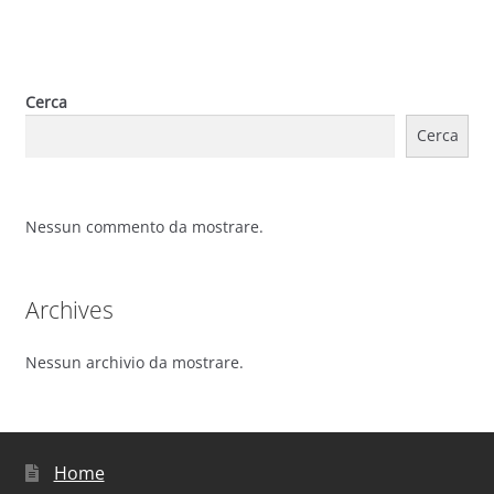
Cerca
Cerca
Nessun commento da mostrare.
Archives
Nessun archivio da mostrare.
Home