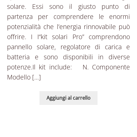
solare. Essi sono il giusto punto di
partenza per comprendere le enormi
potenzialità che l’energia rinnovabile può
offrire. I I“kit solari Pro” comprendono
pannello solare, regolatore di carica e
batteria e sono disponibili in diverse
potenze.Il kit include: N. Componente
Modello […]
Aggiungi al carrello