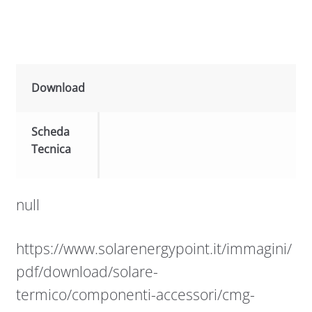
Download
Scheda
Tecnica
null
https://www.solarenergypoint.it/immagini/
pdf/download/solare-
termico/componenti-accessori/cmg-