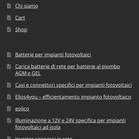
Chi siamo
Cart
Shop
Batterie per impianti fotovoltaici
Carica batterie di rete per batterie al piombo
AGM e GEL
Cavi e connettori specifici per impianti fotovoltaici
Elios4you – efficientamento impianto fotovoltaico
eolico
Illuminazione a 12V e 24V specifica per impianti
fotovoltaici ad isola
Inverter connessi in rete