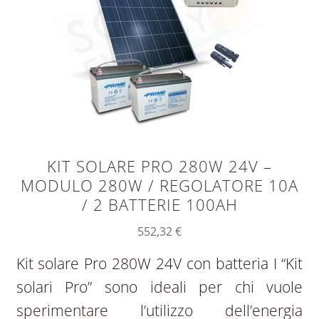
KIT SOLARE PRO 280W 24V –
MODULO 280W / REGOLATORE 10A
/ 2 BATTERIE 100AH
552,32
€
Kit solare Pro 280W 24V con batteria I “Kit
solari Pro” sono ideali per chi vuole
sperimentare l’utilizzo dell’energia