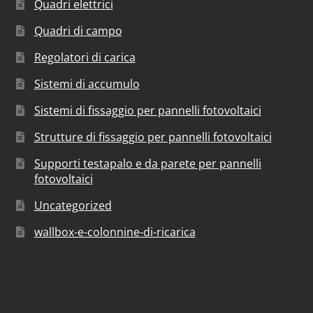
Quadri elettrici
Quadri di campo
Regolatori di carica
Sistemi di accumulo
Sistemi di fissaggio per pannelli fotovoltaici
Strutture di fissaggio per pannelli fotovoltaici
Supporti testapalo e da parete per pannelli
fotovoltaici
Uncategorized
wallbox-e-colonnine-di-ricarica