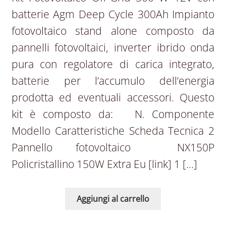
batterie Agm Deep Cycle 300Ah Impianto
fotovoltaico stand alone composto da
pannelli fotovoltaici, inverter ibrido onda
pura con regolatore di carica integrato,
batterie per l’accumulo dell’energia
prodotta ed eventuali accessori. Questo
kit è composto da: N. Componente
Modello Caratteristiche Scheda Tecnica 2
Pannello fotovoltaico NX150P
Policristallino 150W Extra Eu [link] 1 […]
Aggiungi al carrello