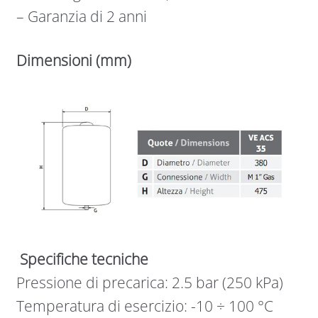
– Garanzia di 2 anni
Dimensioni (mm)
Specifiche tecniche
Pressione di precarica: 2.5 bar (250 kPa)
Temperatura di esercizio: -10 ÷ 100 °C