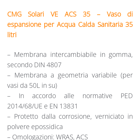
CMG Solari VE ACS 35 – Vaso di
espansione per Acqua Calda Sanitaria 35
litri
– Membrana intercambiabile in gomma,
secondo DIN 4807
– Membrana a geometria variabile (per
vasi da 50L in su)
– In accordo alle normative PED
2014/68/UE e EN 13831
– Protetto dalla corrosione, verniciato in
polvere epossidica
– Omologazioni: WRAS, ACS