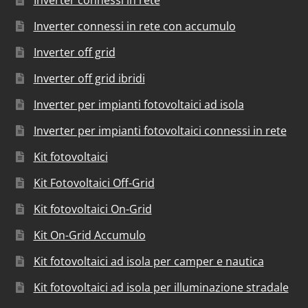
Inverter connessi in rete con accumulo
Inverter off grid
Inverter off grid ibridi
Inverter per impianti fotovoltaici ad isola
Inverter per impianti fotovoltaici connessi in rete
Kit fotovoltaici
Kit Fotovoltaici Off-Grid
Kit fotovoltaici On-Grid
Kit On-Grid Accumulo
Kit fotovoltaici ad isola per camper e nautica
Kit fotovoltaici ad isola per illuminazione stradale