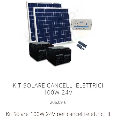
KIT SOLARE CANCELLI ELETTRICI
100W 24V
206,09
€
Kit Solare 100W 24V per cancelli elettrici Il