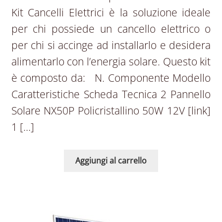
Kit Cancelli Elettrici è la soluzione ideale
per chi possiede un cancello elettrico o
per chi si accinge ad installarlo e desidera
alimentarlo con l’energia solare. Questo kit
è composto da: N. Componente Modello
Caratteristiche Scheda Tecnica 2 Pannello
Solare NX50P Policristallino 50W 12V [link]
1 […]
Aggiungi al carrello