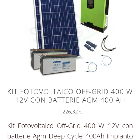
KIT FOTOVOLTAICO OFF-GRID 400 W
12V CON BATTERIE AGM 400 AH
1.226,32
€
Kit Fotovoltaico Off-Grid 400 W 12V con
batterie Agm Deep Cycle 400Ah Impianto