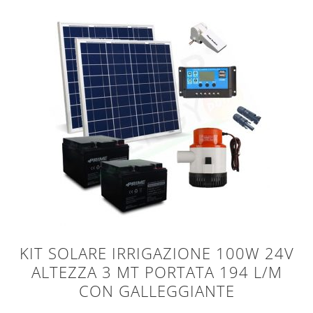
KIT SOLARE IRRIGAZIONE 100W 24V
ALTEZZA 3 MT PORTATA 194 L/M
CON GALLEGGIANTE