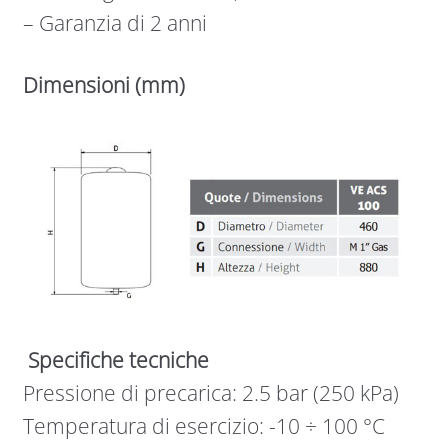
– Garanzia di 2 anni
Dimensioni (mm)
Specifiche tecniche
Pressione di precarica: 2.5 bar (250 kPa)
Temperatura di esercizio: -10 ÷ 100 °C