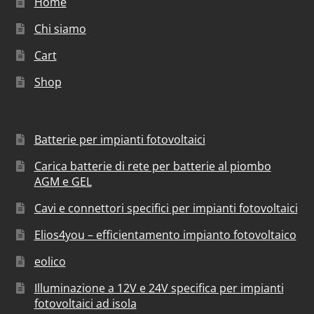
Home
Chi siamo
Cart
Shop
Batterie per impianti fotovoltaici
Carica batterie di rete per batterie al piombo
AGM e GEL
Cavi e connettori specifici per impianti fotovoltaici
Elios4you – efficientamento impianto fotovoltaico
eolico
Illuminazione a 12V e 24V specifica per impianti
fotovoltaici ad isola