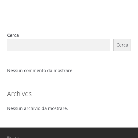
Cerca
Cerca
Nessun commento da mostrare.
Archives
Nessun archivio da mostrare.