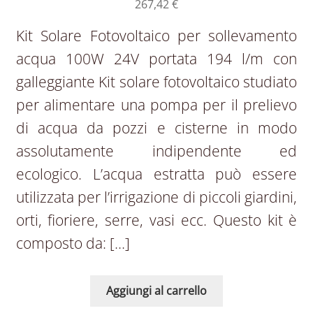
267,42
€
Kit Solare Fotovoltaico per sollevamento
acqua 100W 24V portata 194 l/m con
galleggiante Kit solare fotovoltaico studiato
per alimentare una pompa per il prelievo
di acqua da pozzi e cisterne in modo
assolutamente indipendente ed
ecologico. L’acqua estratta può essere
utilizzata per l’irrigazione di piccoli giardini,
orti, fioriere, serre, vasi ecc. Questo kit è
composto da: […]
Aggiungi al carrello