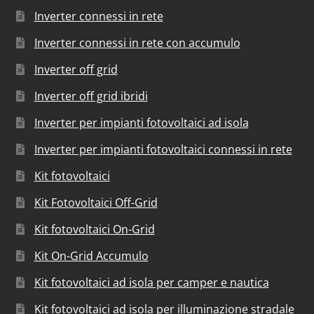
Inverter connessi in rete
Inverter connessi in rete con accumulo
Inverter off grid
Inverter off grid ibridi
Inverter per impianti fotovoltaici ad isola
Inverter per impianti fotovoltaici connessi in rete
Kit fotovoltaici
Kit Fotovoltaici Off-Grid
Kit fotovoltaici On-Grid
Kit On-Grid Accumulo
Kit fotovoltaici ad isola per camper e nautica
Kit fotovoltaici ad isola per illuminazione stradale