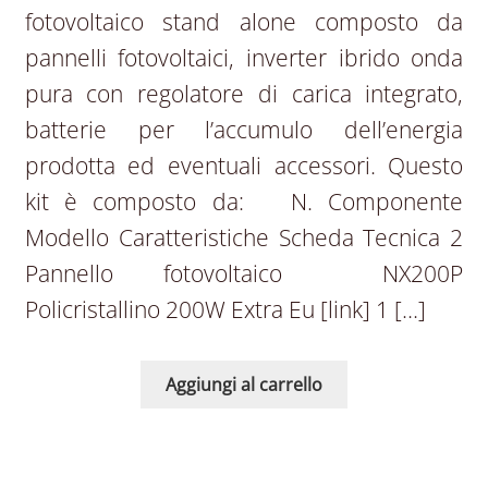
fotovoltaico stand alone composto da
pannelli fotovoltaici, inverter ibrido onda
pura con regolatore di carica integrato,
batterie per l’accumulo dell’energia
prodotta ed eventuali accessori. Questo
kit è composto da: N. Componente
Modello Caratteristiche Scheda Tecnica 2
Pannello fotovoltaico NX200P
Policristallino 200W Extra Eu [link] 1 […]
Aggiungi al carrello