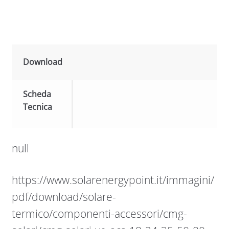
Download
Scheda
Tecnica
null
https://www.solarenergypoint.it/immagini/
pdf/download/solare-
termico/componenti-accessori/cmg-