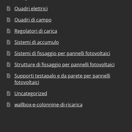
Quadri elettrici
Quadri di campo
Regolatori di carica
Sistemi di accumulo
Sistemi di fissaggio per pannelli fotovoltaici
Strutture di fissaggio per pannelli fotovoltaici
Supporti testapalo e da parete per pannelli
fotovoltaici
Uncategorized
wallbox-e-colonnine-di-ricarica