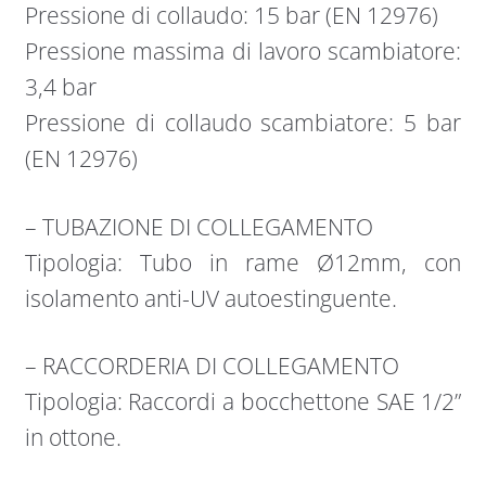
Pressione di collaudo: 15 bar (EN 12976)
Pressione massima di lavoro scambiatore:
3,4 bar
Pressione di collaudo scambiatore: 5 bar
(EN 12976)
– TUBAZIONE DI COLLEGAMENTO
Tipologia: Tubo in rame Ø12mm, con
isolamento anti-UV autoestinguente.
– RACCORDERIA DI COLLEGAMENTO
Tipologia: Raccordi a bocchettone SAE 1/2”
in ottone.