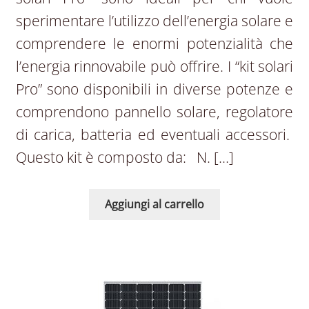
sperimentare l’utilizzo dell’energia solare e
comprendere le enormi potenzialità che
l’energia rinnovabile può offrire. I “kit solari
Pro” sono disponibili in diverse potenze e
comprendono pannello solare, regolatore
di carica, batteria ed eventuali accessori.
Questo kit è composto da: N. […]
Aggiungi al carrello