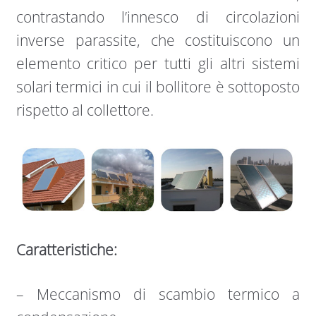
contrastando l’innesco di circolazioni
inverse parassite, che costituiscono un
elemento critico per tutti gli altri sistemi
solari termici in cui il bollitore è sottoposto
rispetto al collettore.
Caratteristiche:
– Meccanismo di scambio termico a