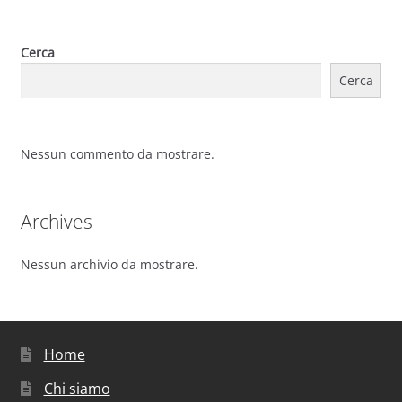
Cerca
Cerca
Nessun commento da mostrare.
Archives
Nessun archivio da mostrare.
Home
Chi siamo