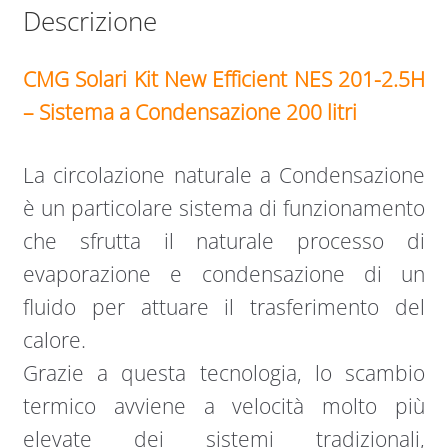
Descrizione
CMG Solari Kit New Efficient NES 201-2.5H
– Sistema a Condensazione 200 litri
La circolazione naturale a Condensazione
è un particolare sistema di funzionamento
che sfrutta il naturale processo di
evaporazione e condensazione di un
fluido per attuare il trasferimento del
calore.
Grazie a questa tecnologia, lo scambio
termico avviene a velocità molto più
elevate dei sistemi tradizionali,