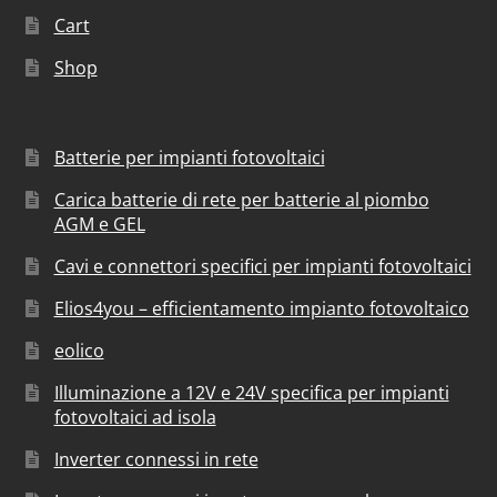
Cart
Shop
Batterie per impianti fotovoltaici
Carica batterie di rete per batterie al piombo
AGM e GEL
Cavi e connettori specifici per impianti fotovoltaici
Elios4you – efficientamento impianto fotovoltaico
eolico
Illuminazione a 12V e 24V specifica per impianti
fotovoltaici ad isola
Inverter connessi in rete