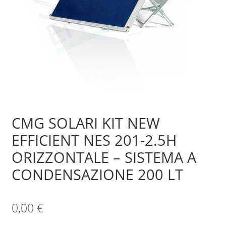
Sample Page
Shop
CMG SOLARI KIT NEW
EFFICIENT NES 201-2.5H
ORIZZONTALE – SISTEMA A
CONDENSAZIONE 200 LT
0,00
€