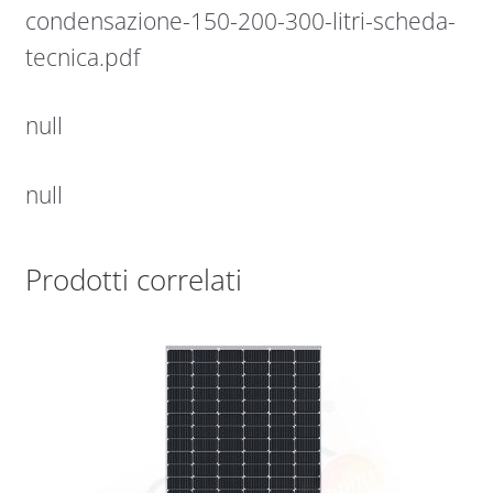
condensazione-150-200-300-litri-scheda-
tecnica.pdf
null
null
Prodotti correlati