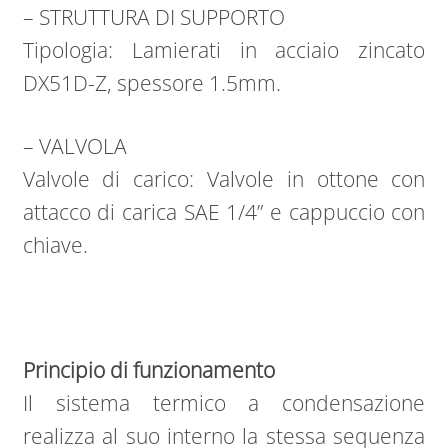
– STRUTTURA DI SUPPORTO
Tipologia: Lamierati in acciaio zincato
DX51D-Z, spessore 1.5mm.
– VALVOLA
Valvole di carico: Valvole in ottone con
attacco di carica SAE 1/4” e cappuccio con
chiave.
Principio di funzionamento
Il sistema termico a condensazione
realizza al suo interno la stessa sequenza