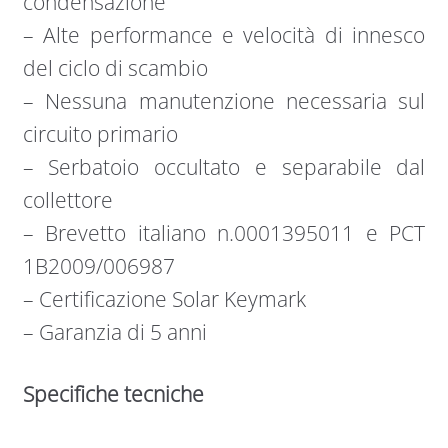
condensazione
– Alte performance e velocità di innesco
del ciclo di scambio
– Nessuna manutenzione necessaria sul
circuito primario
– Serbatoio occultato e separabile dal
collettore
– Brevetto italiano n.0001395011 e PCT
1B2009/006987
– Certificazione Solar Keymark
– Garanzia di 5 anni
Specifiche tecniche