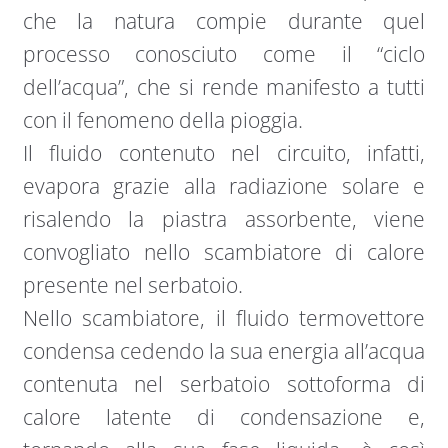
che la natura compie durante quel
processo conosciuto come il “ciclo
dell’acqua”, che si rende manifesto a tutti
con il fenomeno della pioggia.
Il fluido contenuto nel circuito, infatti,
evapora grazie alla radiazione solare e
risalendo la piastra assorbente, viene
convogliato nello scambiatore di calore
presente nel serbatoio.
Nello scambiatore, il fluido termovettore
condensa cedendo la sua energia all’acqua
contenuta nel serbatoio sottoforma di
calore latente di condensazione e,