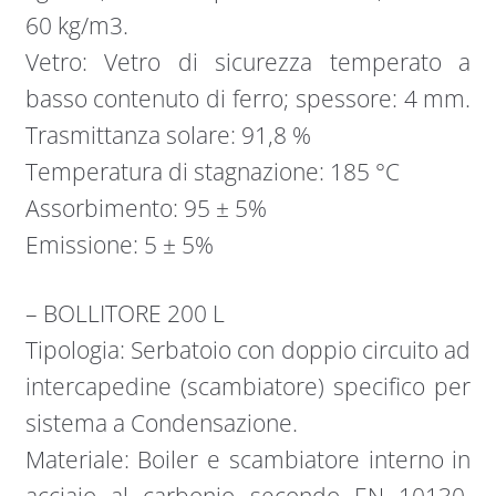
60 kg/m3.
Vetro: Vetro di sicurezza temperato a
basso contenuto di ferro; spessore: 4 mm.
Trasmittanza solare: 91,8 %
Temperatura di stagnazione: 185 °C
Assorbimento: 95 ± 5%
Emissione: 5 ± 5%
– BOLLITORE 200 L
Tipologia: Serbatoio con doppio circuito ad
intercapedine (scambiatore) specifico per
sistema a Condensazione.
Materiale: Boiler e scambiatore interno in