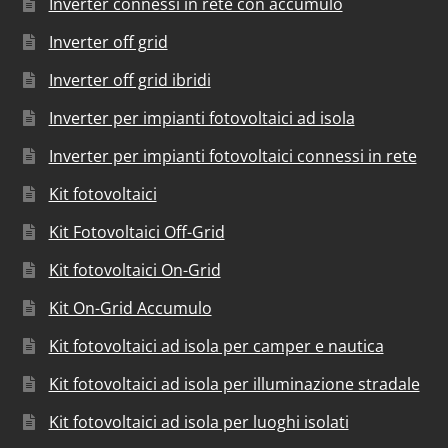
Inverter connessi in rete con accumulo
Inverter off grid
Inverter off grid ibridi
Inverter per impianti fotovoltaici ad isola
Inverter per impianti fotovoltaici connessi in rete
Kit fotovoltaici
Kit Fotovoltaici Off-Grid
Kit fotovoltaici On-Grid
Kit On-Grid Accumulo
Kit fotovoltaici ad isola per camper e nautica
Kit fotovoltaici ad isola per illuminazione stradale
Kit fotovoltaici ad isola per luoghi isolati