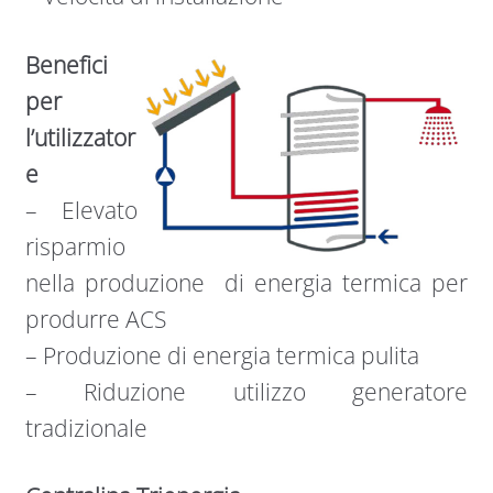
Benefici
per
l’utilizzator
e
– Elevato
risparmio
nella produzione di energia termica per
produrre ACS
– Produzione di energia termica pulita
– Riduzione utilizzo generatore
tradizionale