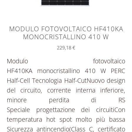
MODULO FOTOVOLTAICO HF410KA
MONOCRISTALLINO 410 W
229,18
€
Modulo fotovoltaico
HF410KA monocristallino 410 W PERC
Half-Cell Tecnologia Half-CutNuovo design
del circuito, corrente interna inferiore,
minore perdita di RS
Speciale progettazione dei circuitiCon
temperatura hot spot molto più bassa
Sicurezza antincendio(Class C, certificato