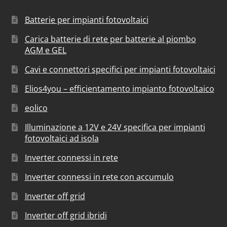
Batterie per impianti fotovoltaici
Carica batterie di rete per batterie al piombo
AGM e GEL
Cavi e connettori specifici per impianti fotovoltaici
Elios4you – efficientamento impianto fotovoltaico
eolico
Illuminazione a 12V e 24V specifica per impianti
fotovoltaici ad isola
Inverter connessi in rete
Inverter connessi in rete con accumulo
Inverter off grid
Inverter off grid ibridi