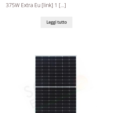
375W Extra Eu [link] 1 […]
Leggi tutto