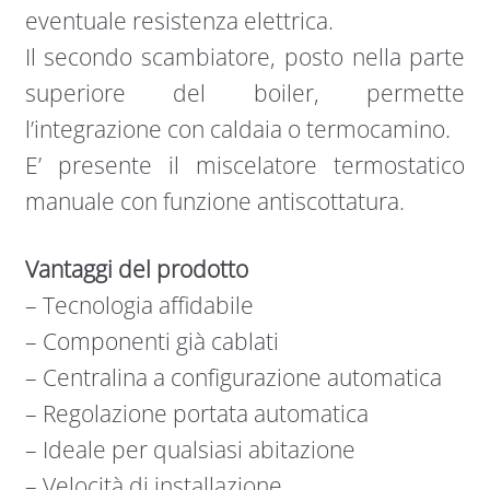
eventuale resistenza elettrica.
Il secondo scambiatore, posto nella parte
superiore del boiler, permette
l’integrazione con caldaia o termocamino.
E’ presente il miscelatore termostatico
manuale con funzione antiscottatura.
Vantaggi del prodotto
– Tecnologia affidabile
– Componenti già cablati
– Centralina a configurazione automatica
– Regolazione portata automatica
– Ideale per qualsiasi abitazione
– Velocità di installazione