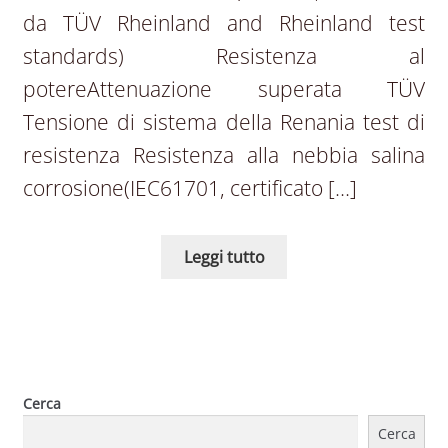
da TÜV Rheinland and Rheinland test
standards) Resistenza al
potereAttenuazione superata TÜV
Tensione di sistema della Renania test di
resistenza Resistenza alla nebbia salina
corrosione(IEC61701, certificato […]
Leggi tutto
Cerca
Cerca