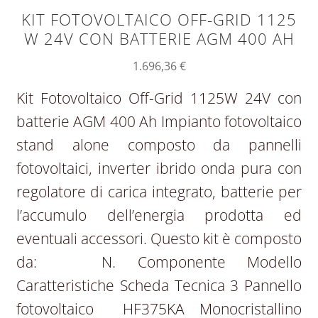
KIT FOTOVOLTAICO OFF-GRID 1125
W 24V CON BATTERIE AGM 400 AH
1.696,36
€
Kit Fotovoltaico Off-Grid 1125W 24V con
batterie AGM 400 Ah Impianto fotovoltaico
stand alone composto da pannelli
fotovoltaici, inverter ibrido onda pura con
regolatore di carica integrato, batterie per
l’accumulo dell’energia prodotta ed
eventuali accessori. Questo kit è composto
da: N. Componente Modello
Caratteristiche Scheda Tecnica 3 Pannello
fotovoltaico HF375KA Monocristallino