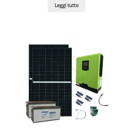
Leggi tutto