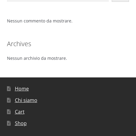
Nessun commento da mostrare.
Archives
Nessun archivio da mostrare.
Home
Chi siamo
Cart
Shop