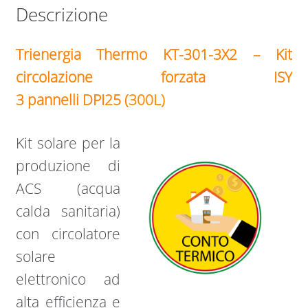
Descrizione
Trienergia Thermo KT-301-3X2 – Kit
circolazione forzata ISY
3 pannelli DPI25 (
300L)
Kit solare per la
produzione di
ACS (acqua
calda sanitaria)
con circolatore
solare
elettronico ad
alta efficienza e