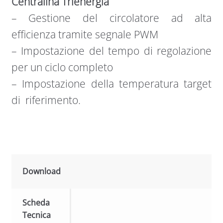
Centralina Trienergia
– Gestione del circolatore ad alta
efficienza tramite segnale PWM
– Impostazione del tempo di regolazione
per un ciclo completo
– Impostazione della temperatura target
di riferimento.
Download
Scheda
Tecnica