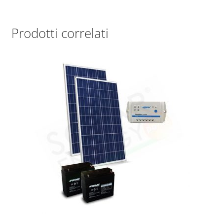
Prodotti correlati