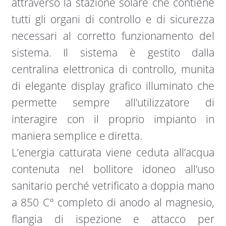
attraverso la stazione solare che contiene
tutti gli organi di controllo e di sicurezza
necessari al corretto funzionamento del
sistema. Il sistema è gestito dalla
centralina elettronica di controllo, munita
di elegante display grafico illuminato che
permette sempre all’utilizzatore di
interagire con il proprio impianto in
maniera semplice e diretta.
L’energia catturata viene ceduta all’acqua
contenuta nel bollitore idoneo all’uso
sanitario perché vetrificato a doppia mano
a 850 C° completo di anodo al magnesio,
flangia di ispezione e attacco per