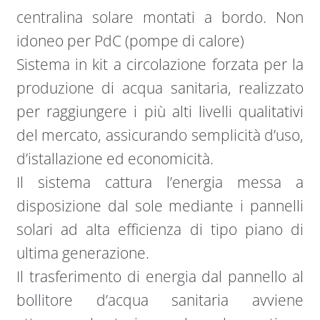
centralina solare montati a bordo. Non
idoneo per PdC (pompe di calore)
Sistema in kit a circolazione forzata per la
produzione di acqua sanitaria, realizzato
per raggiungere i più alti livelli qualitativi
del mercato, assicurando semplicità d’uso,
d’istallazione ed economicità.
Il sistema cattura l’energia messa a
disposizione dal sole mediante i pannelli
solari ad alta efficienza di tipo piano di
ultima generazione.
Il trasferimento di energia dal pannello al
bollitore d’acqua sanitaria avviene