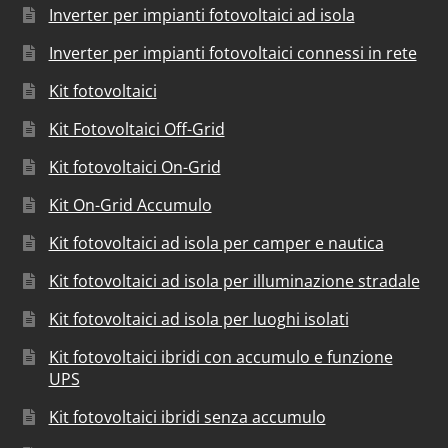
Inverter per impianti fotovoltaici ad isola
Inverter per impianti fotovoltaici connessi in rete
Kit fotovoltaici
Kit Fotovoltaici Off-Grid
Kit fotovoltaici On-Grid
Kit On-Grid Accumulo
Kit fotovoltaici ad isola per camper e nautica
Kit fotovoltaici ad isola per illuminazione stradale
Kit fotovoltaici ad isola per luoghi isolati
Kit fotovoltaici ibridi con accumulo e funzione
UPS
Kit fotovoltaici ibridi senza accumulo