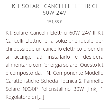
KIT SOLARE CANCELLI ELETTRICI
60W 24V
151,83
€
Kit Solare Cancelli Elettrici 60W 24V Il Kit
Cancelli Elettrici è la soluzione ideale per
chi possiede un cancello elettrico o per chi
si accinge ad installarlo e desidera
alimentarlo con l’energia solare. Questo kit
è composto da: N. Componente Modello
Caratteristiche Scheda Tecnica 2 Pannello
Solare NX30P Policristallino 30W [link] 1
Regolatore di […]