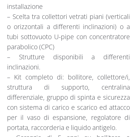
installazione
– Scelta tra collettori vetrati piani (verticali
o orizzontali a differenti inclinazioni) o a
tubi sottovuoto U-pipe con concentratore
parabolico (CPC)
– Strutture disponibili a differenti
inclinazioni.
– Kit completo di: bollitore, collettore/i,
struttura di supporto, centralina
differenziale, gruppo di spinta e sicurezza
con sistema di carico e scarico ed attacco
per il vaso di espansione, regolatore di
portata, raccorderia e liquido antigelo.