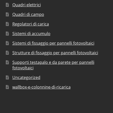
Quadri elettrici
Quadri di campo
Regolatori di carica
Sistemi di accumulo
Sistemi di fissaggio per pannelli fotovoltaici
Strutture di fissaggio per pannelli fotovoltaici
Supporti testapalo e da parete per pannelli
fotovoltaici
Uncategorized
wallbox-e-colonnine-di-ricarica