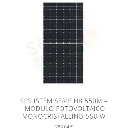
SPS ISTEM SERIE H8 550M –
MODULO FOTOVOLTAICO
MONOCRISTALLINO 550 W
288,64
€