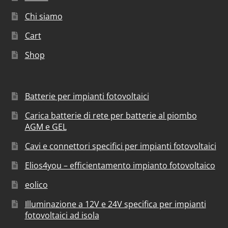
Chi siamo
Cart
Shop
Batterie per impianti fotovoltaici
Carica batterie di rete per batterie al piombo
AGM e GEL
Cavi e connettori specifici per impianti fotovoltaici
Elios4you – efficientamento impianto fotovoltaico
eolico
Illuminazione a 12V e 24V specifica per impianti
fotovoltaici ad isola