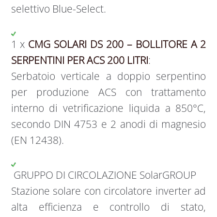
selettivo Blue-Select.
1 x
CMG SOLARI DS 200 – BOLLITORE A 2
SERPENTINI PER ACS 200 LITRI
:
Serbatoio verticale a doppio serpentino
per produzione ACS con trattamento
interno di vetrificazione liquida a 850°C,
secondo DIN 4753 e 2 anodi di magnesio
(EN 12438).
GRUPPO DI CIRCOLAZIONE SolarGROUP
Stazione solare con circolatore inverter ad
alta efficienza e controllo di stato,