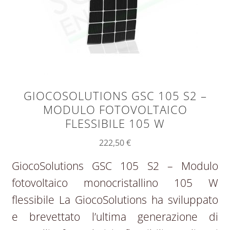
GIOCOSOLUTIONS GSC 105 S2 –
MODULO FOTOVOLTAICO
FLESSIBILE 105 W
222,50
€
GiocoSolutions GSC 105 S2 – Modulo
fotovoltaico monocristallino 105 W
flessibile La GiocoSolutions ha sviluppato
e brevettato l’ultima generazione di