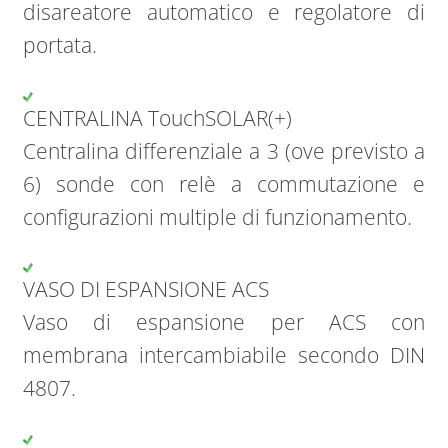
disareatore automatico e regolatore di
portata.
CENTRALINA TouchSOLAR(+)
Centralina differenziale a 3 (ove previsto a
6) sonde con relè a commutazione e
configurazioni multiple di funzionamento.
VASO DI ESPANSIONE ACS
Vaso di espansione per ACS con
membrana intercambiabile secondo DIN
4807.