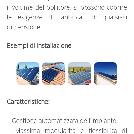
il volume del bollitore, si possono coprire
le esigenze di fabbricati di qualsiasi
dimensione.
Esempi di installazione
Caratteristiche:
– Gestione automatizzata dell’impianto
– Massima modularità e flessibilità di