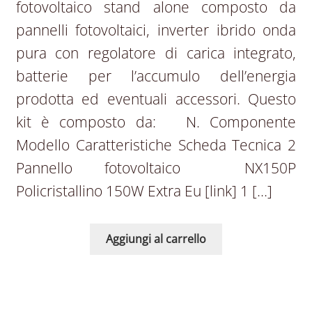
fotovoltaico stand alone composto da
pannelli fotovoltaici, inverter ibrido onda
pura con regolatore di carica integrato,
batterie per l’accumulo dell’energia
prodotta ed eventuali accessori. Questo
kit è composto da: N. Componente
Modello Caratteristiche Scheda Tecnica 2
Pannello fotovoltaico NX150P
Policristallino 150W Extra Eu [link] 1 […]
Aggiungi al carrello