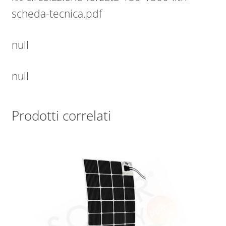
scheda-tecnica.pdf
null
null
Prodotti correlati