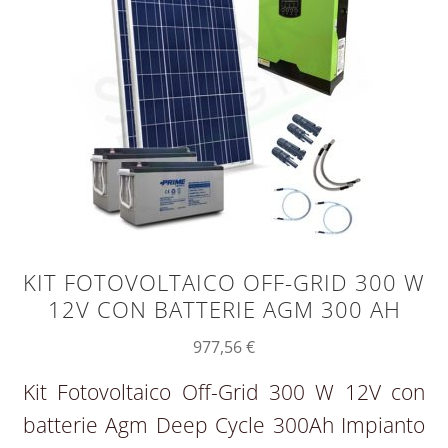
KIT FOTOVOLTAICO OFF-GRID 300 W
12V CON BATTERIE AGM 300 AH
977,56
€
Kit Fotovoltaico Off-Grid 300 W 12V con
batterie Agm Deep Cycle 300Ah Impianto