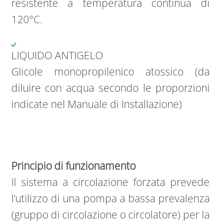
resistente a temperatura continua di
120°C.
LIQUIDO ANTIGELO
Glicole monopropilenico atossico (da
diluire con acqua secondo le proporzioni
indicate nel Manuale di Installazione)
Principio di funzionamento
Il sistema a circolazione forzata prevede
l’utilizzo di una pompa a bassa prevalenza
(gruppo di circolazione o circolatore) per la