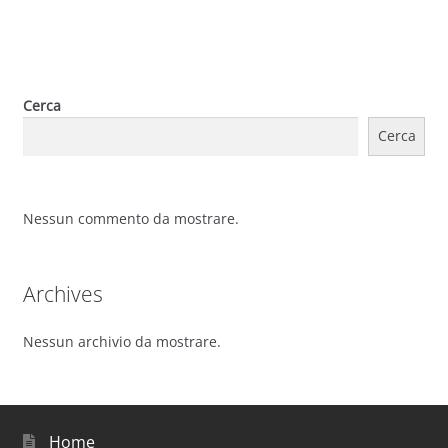
Cerca
Cerca
Nessun commento da mostrare.
Archives
Nessun archivio da mostrare.
Home