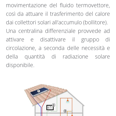
movimentazione del fluido termovettore,
così da attuare il trasferimento del calore
dai collettori solari all’accumulo (bollitore).
Una centralina differenziale provvede ad
attivare e disattivare il gruppo di
circolazione, a seconda delle necessità e
della quantità di radiazione solare
disponibile.