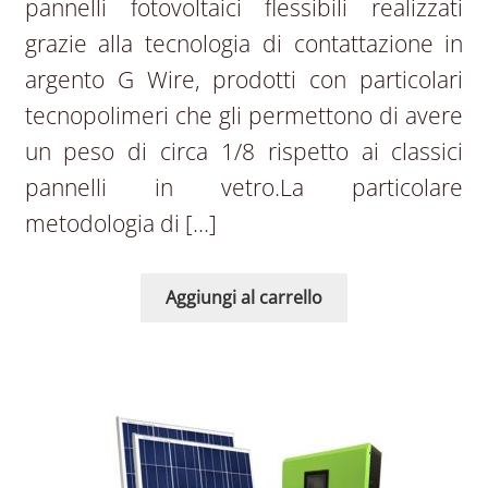
pannelli fotovoltaici flessibili realizzati
grazie alla tecnologia di contattazione in
argento G Wire, prodotti con particolari
tecnopolimeri che gli permettono di avere
un peso di circa 1/8 rispetto ai classici
pannelli in vetro.La particolare
metodologia di […]
Aggiungi al carrello