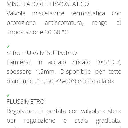
MISCELATORE TERMOSTATICO
Valvola miscelatrice termostatica con
protezione antiscottatura, range di
impostazione 30-60 °C.
STRUTTURA DI SUPPORTO
Lamierati in acciaio zincato DX51D-Z,
spessore 1,5mm. Disponibile per tetto
piano (incl. 15, 30, 45-60°) e tetto a falda
FLUSSIMETRO
Regolatore di portata con valvola a sfera
per regolazione e scala graduata,