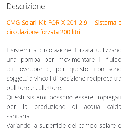
Descrizione
CMG Solari Kit FOR X 201-2.9 – Sistema a
circolazione forzata 200 litri
I sistemi a circolazione forzata utilizzano
una pompa per movimentare il fluido
termovettore e, per questo, non sono
soggetti a vincoli di posizione reciproca tra
bollitore e collettore.
Questi sistemi possono essere impiegati
per la produzione di acqua calda
sanitaria.
Variando la superficie del campo solare e