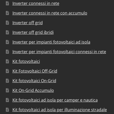
Inverter connessi in rete
Inverter connessi in rete con accumulo
Inverter off grid
Inverter off grid ibridi
Inverter per impianti fotovoltaici ad isola
Inverter per impianti fotovoltaici connessi in rete
Kit fotovoltaici
Kit Fotovoltaici Off-Grid
Kit fotovoltaici On-Grid
Kit On-Grid Accumulo
Kit fotovoltaici ad isola per camper e nautica
Kit fotovoltaici ad isola per illuminazione stradale