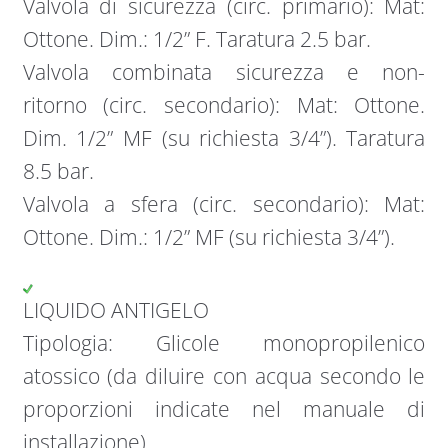
Valvola di sicurezza (circ. primario): Mat:
Ottone. Dim.: 1/2” F. Taratura 2.5 bar.
Valvola combinata sicurezza e non-
ritorno (circ. secondario): Mat: Ottone.
Dim. 1/2” MF (su richiesta 3/4”). Taratura
8.5 bar.
Valvola a sfera (circ. secondario): Mat:
Ottone. Dim.: 1/2” MF (su richiesta 3/4”).
LIQUIDO ANTIGELO
Tipologia: Glicole monopropilenico
atossico (da diluire con acqua secondo le
proporzioni indicate nel manuale di
installazione)