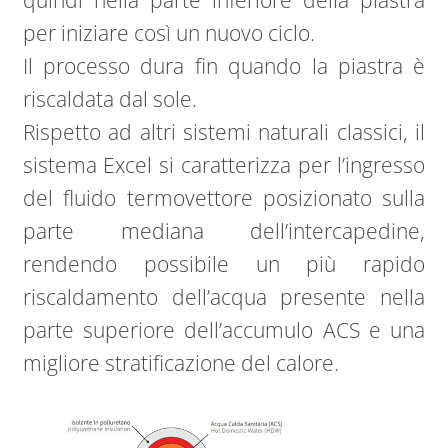
quindi nella parte inferiore della piastra
per iniziare così un nuovo ciclo.
Il processo dura fin quando la piastra è
riscaldata dal sole.
Rispetto ad altri sistemi naturali classici, il
sistema Excel si caratterizza per l’ingresso
del fluido termovettore posizionato sulla
parte mediana dell’intercapedine,
rendendo possibile un più rapido
riscaldamento dell’acqua presente nella
parte superiore dell’accumulo ACS e una
migliore stratificazione del calore.