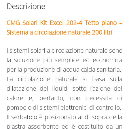
Descrizione
CMG Solari Kit Excel 202-4 Tetto piano –
Sistema a circolazione naturale 200 litri
I sistemi solari a circolazione naturale sono
la soluzione più semplice ed economica
per la produzione di acqua calda sanitaria.
La circolazione naturale si basa sulla
dilatazione dei liquidi sotto l’azione del
calore e, pertanto, non necessita di
pompe o di sistemi elettronici di controllo.
Il serbatoio è posizionato al di sopra della
piastra assorbente ed è costituito da un