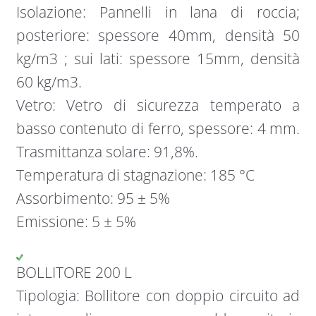
Isolazione: Pannelli in lana di roccia;
posteriore: spessore 40mm, densità 50
kg/m3 ; sui lati: spessore 15mm, densità
60 kg/m3.
Vetro: Vetro di sicurezza temperato a
basso contenuto di ferro, spessore: 4 mm.
Trasmittanza solare: 91,8%.
Temperatura di stagnazione: 185 °C
Assorbimento: 95 ± 5%
Emissione: 5 ± 5%
BOLLITORE 200 L
Tipologia: Bollitore con doppio circuito ad