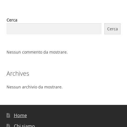
Cerca
Cerca
Nessun commento da mostrare.
Archives
Nessun archivio da mostrare.
Home
Chi siamo