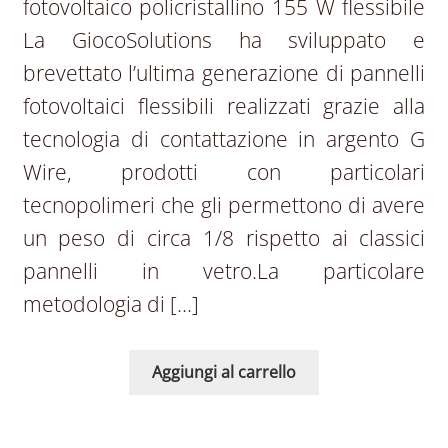
fotovoltaico policristallino 155 W flessibile
La GiocoSolutions ha sviluppato e
brevettato l’ultima generazione di pannelli
fotovoltaici flessibili realizzati grazie alla
tecnologia di contattazione in argento G
Wire, prodotti con particolari
tecnopolimeri che gli permettono di avere
un peso di circa 1/8 rispetto ai classici
pannelli in vetro.La particolare
metodologia di […]
Aggiungi al carrello