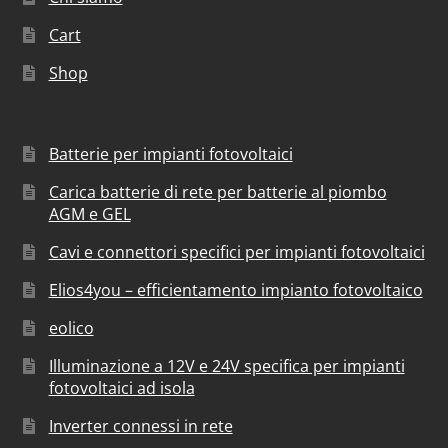
Cart
Shop
Batterie per impianti fotovoltaici
Carica batterie di rete per batterie al piombo
AGM e GEL
Cavi e connettori specifici per impianti fotovoltaici
Elios4you – efficientamento impianto fotovoltaico
eolico
Illuminazione a 12V e 24V specifica per impianti
fotovoltaici ad isola
Inverter connessi in rete