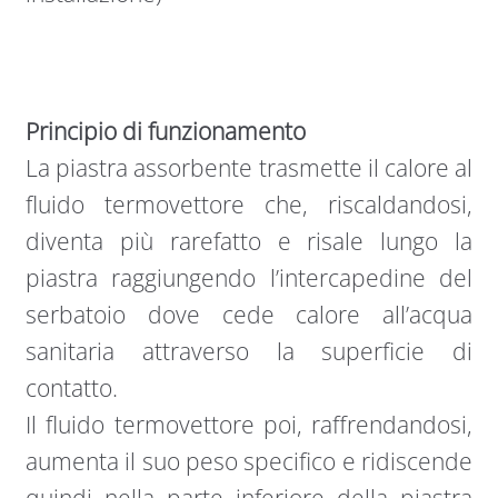
Principio di funzionamento
La piastra assorbente trasmette il calore al
fluido termovettore che, riscaldandosi,
diventa più rarefatto e risale lungo la
piastra raggiungendo l’intercapedine del
serbatoio dove cede calore all’acqua
sanitaria attraverso la superficie di
contatto.
Il fluido termovettore poi, raffrendandosi,
aumenta il suo peso specifico e ridiscende