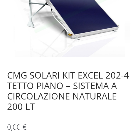
Sample Page
Shop
CMG SOLARI KIT EXCEL 202-4
TETTO PIANO – SISTEMA A
CIRCOLAZIONE NATURALE
200 LT
0,00
€