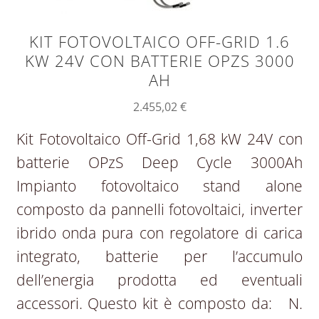
KIT FOTOVOLTAICO OFF-GRID 1.6
KW 24V CON BATTERIE OPZS 3000
AH
2.455,02
€
Kit Fotovoltaico Off-Grid 1,68 kW 24V con
batterie OPzS Deep Cycle 3000Ah
Impianto fotovoltaico stand alone
composto da pannelli fotovoltaici, inverter
ibrido onda pura con regolatore di carica
integrato, batterie per l’accumulo
dell’energia prodotta ed eventuali
accessori. Questo kit è composto da: N.