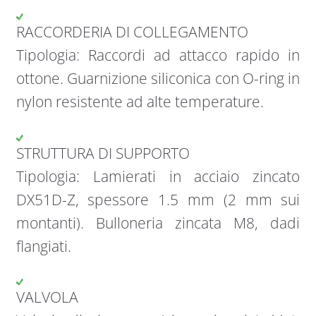
RACCORDERIA DI COLLEGAMENTO
Tipologia: Raccordi ad attacco rapido in
ottone. Guarnizione siliconica con O-ring in
nylon resistente ad alte temperature.
STRUTTURA DI SUPPORTO
Tipologia: Lamierati in acciaio zincato
DX51D-Z, spessore 1.5 mm (2 mm sui
montanti). Bulloneria zincata M8, dadi
flangiati.
VALVOLA