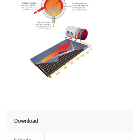
Download