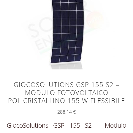
GIOCOSOLUTIONS GSP 155 S2 –
MODULO FOTOVOLTAICO
POLICRISTALLINO 155 W FLESSIBILE
288,14
€
GiocoSolutions GSP 155 S2 – Modulo