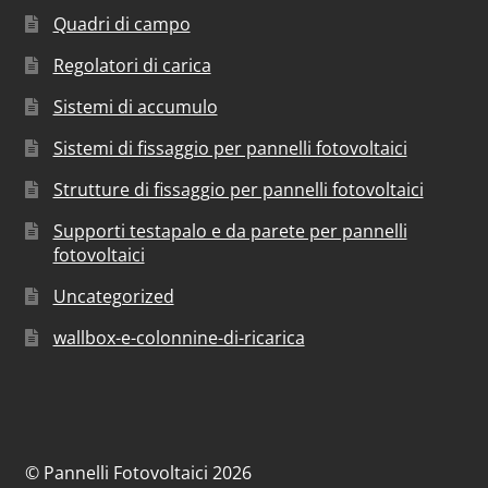
Quadri di campo
Regolatori di carica
Sistemi di accumulo
Sistemi di fissaggio per pannelli fotovoltaici
Strutture di fissaggio per pannelli fotovoltaici
Supporti testapalo e da parete per pannelli
fotovoltaici
Uncategorized
wallbox-e-colonnine-di-ricarica
© Pannelli Fotovoltaici 2026