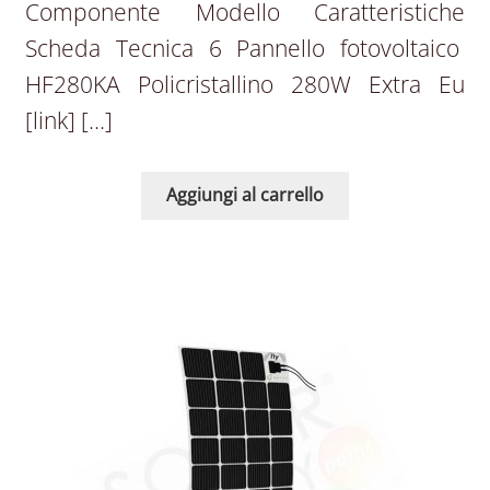
Componente Modello Caratteristiche
Scheda Tecnica 6 Pannello fotovoltaico
HF280KA Policristallino 280W Extra Eu
[link] […]
Aggiungi al carrello