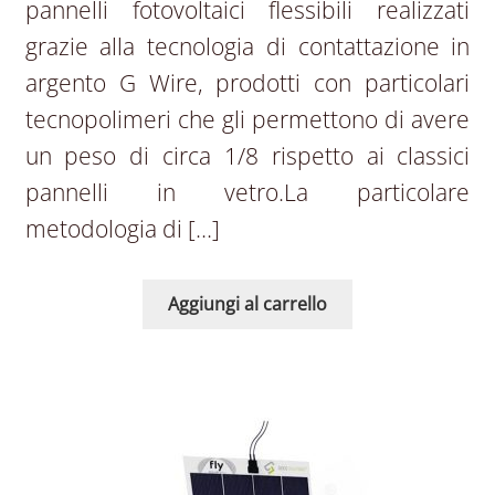
pannelli fotovoltaici flessibili realizzati
grazie alla tecnologia di contattazione in
argento G Wire, prodotti con particolari
tecnopolimeri che gli permettono di avere
un peso di circa 1/8 rispetto ai classici
pannelli in vetro.La particolare
metodologia di […]
Aggiungi al carrello