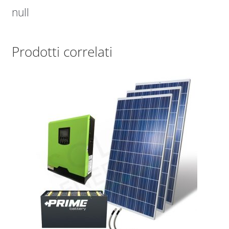
null
Prodotti correlati