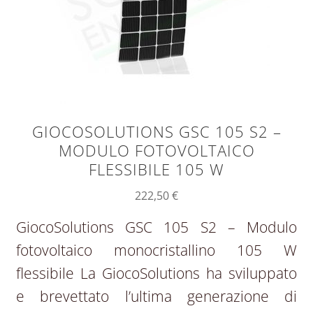
GIOCOSOLUTIONS GSC 105 S2 –
MODULO FOTOVOLTAICO
FLESSIBILE 105 W
222,50
€
GiocoSolutions GSC 105 S2 – Modulo
fotovoltaico monocristallino 105 W
flessibile La GiocoSolutions ha sviluppato
e brevettato l’ultima generazione di