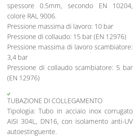
spessore 0.5mm, secondo EN 10204,
colore RAL 9006.
Pressione massima di lavoro: 10 bar
Pressione di collaudo: 15 bar (EN 12976)
Pressione massima di lavoro scambiatore:
3,4 bar
Pressione di collaudo scambiatore: 5 bar
(EN 12976)
TUBAZIONE DI COLLEGAMENTO
Tipologia: Tubo in acciaio inox corrugato
AISI 304L, DN16, con isolamento anti-UV
autoestinguente.