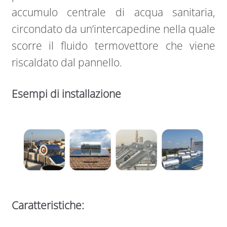
accumulo centrale di acqua sanitaria,
circondato da un’intercapedine nella quale
scorre il fluido termovettore che viene
riscaldato dal pannello.
Esempi di installazione
Caratteristiche: