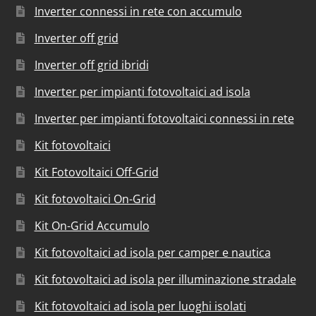
Inverter connessi in rete con accumulo
Inverter off grid
Inverter off grid ibridi
Inverter per impianti fotovoltaici ad isola
Inverter per impianti fotovoltaici connessi in rete
Kit fotovoltaici
Kit Fotovoltaici Off-Grid
Kit fotovoltaici On-Grid
Kit On-Grid Accumulo
Kit fotovoltaici ad isola per camper e nautica
Kit fotovoltaici ad isola per illuminazione stradale
Kit fotovoltaici ad isola per luoghi isolati