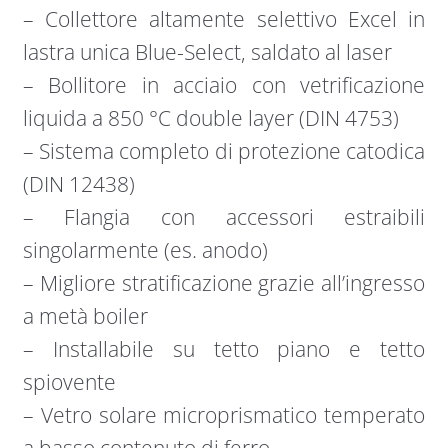
– Collettore altamente selettivo Excel in
lastra unica Blue-Select, saldato al laser
– Bollitore in acciaio con vetrificazione
liquida a 850 °C double layer (DIN 4753)
– Sistema completo di protezione catodica
(DIN 12438)
– Flangia con accessori estraibili
singolarmente (es. anodo)
– Migliore stratificazione grazie all’ingresso
a metà boiler
– Installabile su tetto piano e tetto
spiovente
– Vetro solare microprismatico temperato