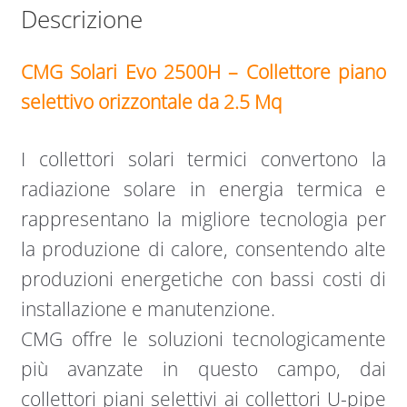
Descrizione
CMG Solari Evo 2500H – Collettore piano
selettivo orizzontale da 2.5 Mq
I collettori solari termici convertono la
radiazione solare in energia termica e
rappresentano la migliore tecnologia per
la produzione di calore, consentendo alte
produzioni energetiche con bassi costi di
installazione e manutenzione.
CMG offre le soluzioni tecnologicamente
più avanzate in questo campo, dai
collettori piani selettivi ai collettori U-pipe