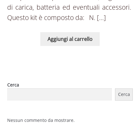
di carica, batteria ed eventuali accessori.
Questo kit è composto da: N. […]
Aggiungi al carrello
Cerca
Cerca
Nessun commento da mostrare.