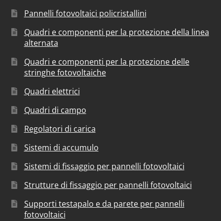
Pannelli fotovoltaici policristallini
Quadri e componenti per la protezione della linea
alternata
Quadri e componenti per la protezione delle
stringhe fotovoltaiche
Quadri elettrici
Quadri di campo
Regolatori di carica
Sistemi di accumulo
Sistemi di fissaggio per pannelli fotovoltaici
Strutture di fissaggio per pannelli fotovoltaici
Supporti testapalo e da parete per pannelli
fotovoltaici