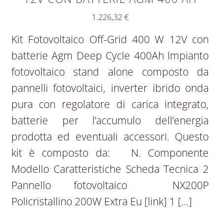
1.226,32
€
Kit Fotovoltaico Off-Grid 400 W 12V con
batterie Agm Deep Cycle 400Ah Impianto
fotovoltaico stand alone composto da
pannelli fotovoltaici, inverter ibrido onda
pura con regolatore di carica integrato,
batterie per l’accumulo dell’energia
prodotta ed eventuali accessori. Questo
kit è composto da: N. Componente
Modello Caratteristiche Scheda Tecnica 2
Pannello fotovoltaico NX200P
Policristallino 200W Extra Eu [link] 1 […]