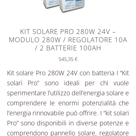
KIT SOLARE PRO 280W 24V –
MODULO 280W / REGOLATORE 10A
/ 2 BATTERIE 100AH
545,35
€
Kit solare Pro 280W 24V con batteria I “Kit
solari Pro” sono ideali per chi vuole
sperimentare l’utilizzo dell’energia solare e
comprendere le enormi potenzialità che
l’energia rinnovabile può offrire. I “kit solari
Pro” sono disponibili in diverse potenze e
comprendono pannello solare, regolatore