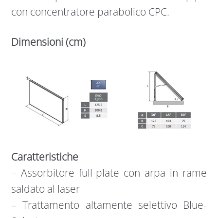
con concentratore parabolico CPC.
Dimensioni (cm)
Caratteristiche
– Assorbitore full-plate con arpa in rame
saldato al laser
– Trattamento altamente selettivo Blue-