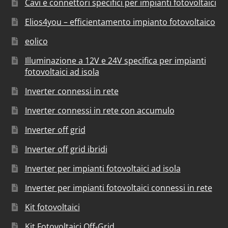
Cavi e connettori specifici per impianti fotovoltaici
Elios4you – efficientamento impianto fotovoltaico
eolico
Illuminazione a 12V e 24V specifica per impianti
fotovoltaici ad isola
Inverter connessi in rete
Inverter connessi in rete con accumulo
Inverter off grid
Inverter off grid ibridi
Inverter per impianti fotovoltaici ad isola
Inverter per impianti fotovoltaici connessi in rete
Kit fotovoltaici
Kit Fotovoltaici Off-Grid