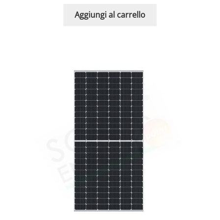
Aggiungi al carrello