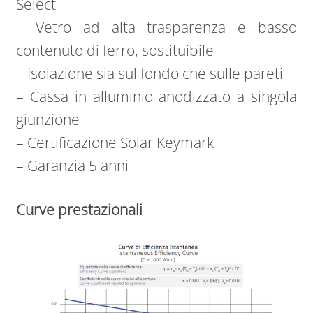
Select
– Vetro ad alta trasparenza e basso
contenuto di ferro, sostituibile
– Isolazione sia sul fondo che sulle pareti
– Cassa in alluminio anodizzato a singola
giunzione
– Certificazione Solar Keymark
– Garanzia 5 anni
Curve prestazionali