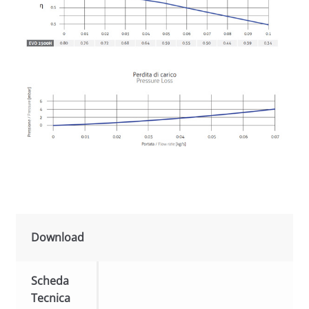
Download
Scheda
Tecnica