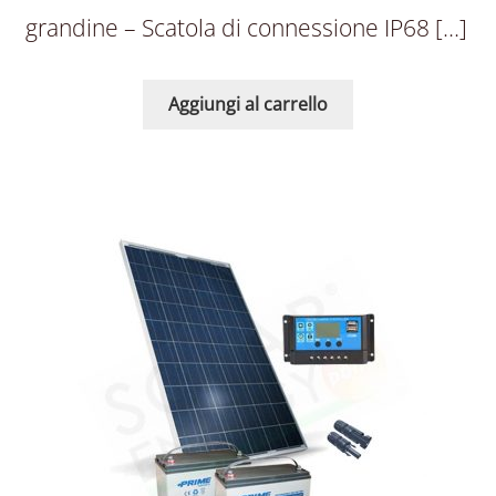
grandine – Scatola di connessione IP68 […]
Aggiungi al carrello