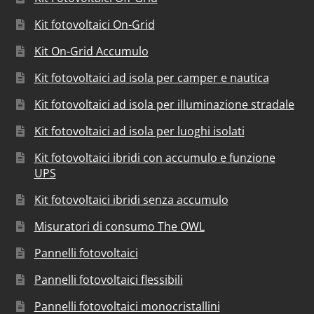
Kit fotovoltaici On-Grid
Kit On-Grid Accumulo
Kit fotovoltaici ad isola per camper e nautica
Kit fotovoltaici ad isola per illuminazione stradale
Kit fotovoltaici ad isola per luoghi isolati
Kit fotovoltaici ibridi con accumulo e funzione
UPS
Kit fotovoltaici ibridi senza accumulo
Misuratori di consumo The OWL
Pannelli fotovoltaici
Pannelli fotovoltaici flessibili
Pannelli fotovoltaici monocristallini