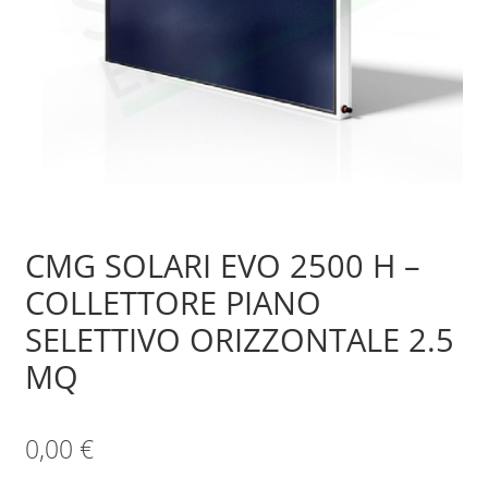
Sample Page
Shop
CMG SOLARI EVO 2500 H –
COLLETTORE PIANO
SELETTIVO ORIZZONTALE 2.5
MQ
0,00
€