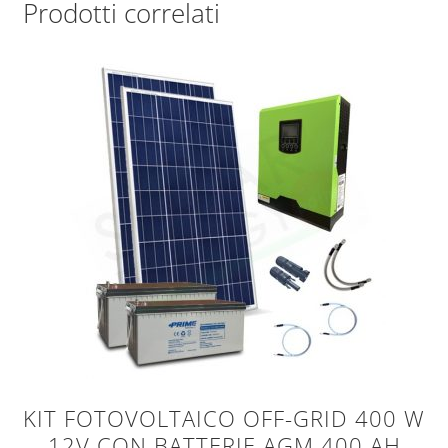
Prodotti correlati
KIT FOTOVOLTAICO OFF-GRID 400 W
12V CON BATTERIE AGM 400 AH