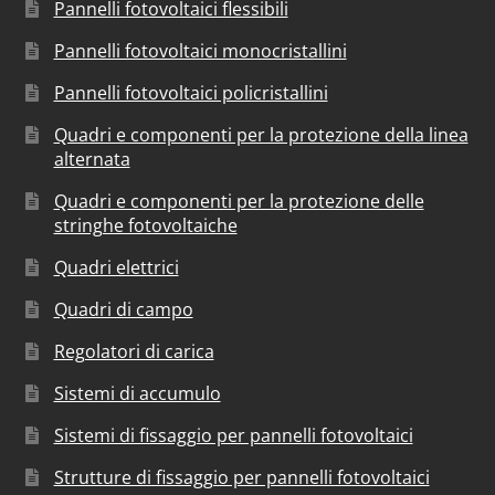
Pannelli fotovoltaici flessibili
Pannelli fotovoltaici monocristallini
Pannelli fotovoltaici policristallini
Quadri e componenti per la protezione della linea
alternata
Quadri e componenti per la protezione delle
stringhe fotovoltaiche
Quadri elettrici
Quadri di campo
Regolatori di carica
Sistemi di accumulo
Sistemi di fissaggio per pannelli fotovoltaici
Strutture di fissaggio per pannelli fotovoltaici