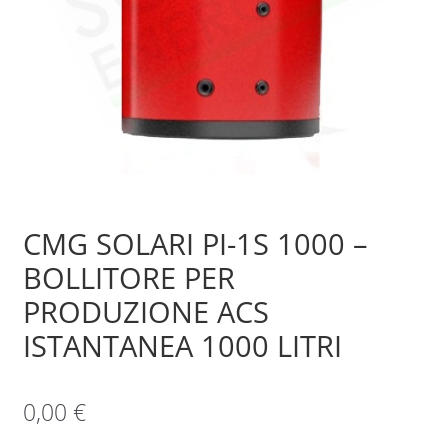
Sample Page
Shop
CMG SOLARI PI-1S 1000 –
BOLLITORE PER
PRODUZIONE ACS
ISTANTANEA 1000 LITRI
0,00
€