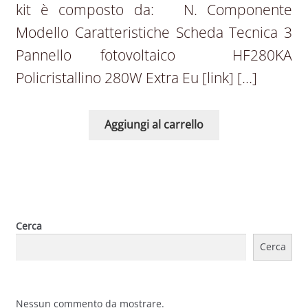
kit è composto da: N. Componente
Modello Caratteristiche Scheda Tecnica 3
Pannello fotovoltaico HF280KA
Policristallino 280W Extra Eu [link] […]
Aggiungi al carrello
Cerca
Cerca
Nessun commento da mostrare.