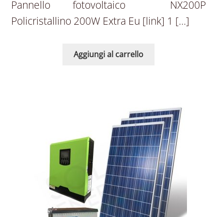
Pannello fotovoltaico NX200P
Policristallino 200W Extra Eu [link] 1 […]
Aggiungi al carrello