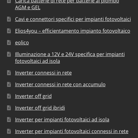
Carica batterie di rete per batterie al piombo
AGM e GEL
Cavi e connettori specifici per impianti fotovoltaici
Elios4you – efficientamento impianto fotovoltaico
eolico
Illuminazione a 12V e 24V specifica per impianti
fotovoltaici ad isola
Inverter connessi in rete
Inverter connessi in rete con accumulo
Inverter off grid
Inverter off grid ibridi
Inverter per impianti fotovoltaici ad isola
Inverter per impianti fotovoltaici connessi in rete