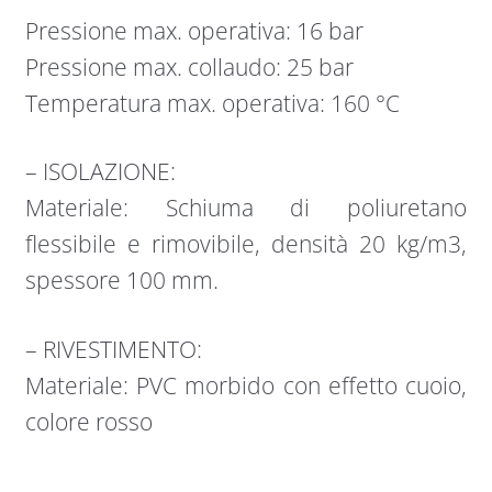
Pressione max. operativa: 16 bar
Pressione max. collaudo: 25 bar
Temperatura max. operativa: 160 °C
– ISOLAZIONE:
Materiale: Schiuma di poliuretano
flessibile e rimovibile, densità 20 kg/m3,
spessore 100 mm.
– RIVESTIMENTO:
Materiale: PVC morbido con effetto cuoio,
colore rosso