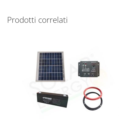
Prodotti correlati