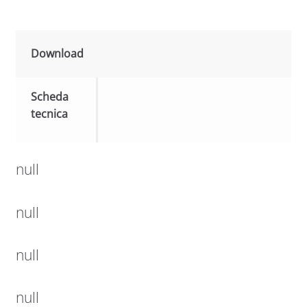
Download
Scheda
tecnica
null
null
null
null