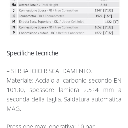
Specifiche tecniche
– SERBATOIO RISCALDAMENTO:
Materiale: Acciaio al carbonio secondo EN
10130, spessore lamiera 2.5÷4 mm a
seconda della taglia. Saldatura automatica
MAG.
Pressione max. operativa: 10 bar