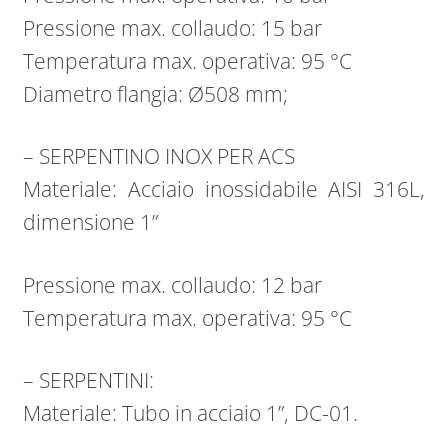
Pressione max. collaudo: 15 bar
Temperatura max. operativa: 95 °C
Diametro flangia: Ø508 mm;
– SERPENTINO INOX PER ACS
Materiale: Acciaio inossidabile AISI 316L,
dimensione 1”
Pressione max. collaudo: 12 bar
Temperatura max. operativa: 95 °C
– SERPENTINI:
Materiale: Tubo in acciaio 1”, DC-01.