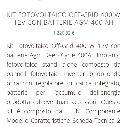
KIT FOTOVOLTAICO OFF-GRID 400 W
12V CON BATTERIE AGM 400 AH
1.226,32
€
Kit Fotovoltaico Off-Grid 400 W 12V con
batterie Agm Deep Cycle 400Ah Impianto
fotovoltaico stand alone composto da
pannelli fotovoltaici, inverter ibrido onda
pura con regolatore di carica integrato,
batterie per l’accumulo dell’energia
prodotta ed eventuali accessori. Questo
kit è composto da: N. Componente
Modello Caratteristiche Scheda Tecnica 2