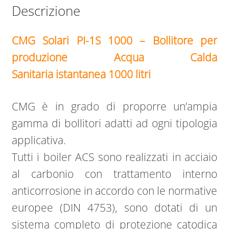
Descrizione
CMG Solari PI-1S 1000 – Bollitore per
produzione Acqua Calda
Sanitaria istantanea 1000 litri
CMG è in grado di proporre un’ampia
gamma di bollitori adatti ad ogni tipologia
applicativa.
Tutti i boiler ACS sono realizzati in acciaio
al carbonio con trattamento interno
anticorrosione in accordo con le normative
europee (DIN 4753), sono dotati di un
sistema completo di protezione catodica