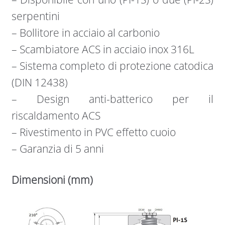
serpentini
– Bollitore in acciaio al carbonio
– Scambiatore ACS in acciaio inox 316L
– Sistema completo di protezione catodica
(DIN 12438)
– Design anti-batterico per il
riscaldamento ACS
– Rivestimento in PVC effetto cuoio
– Garanzia di 5 anni
Dimensioni (mm)