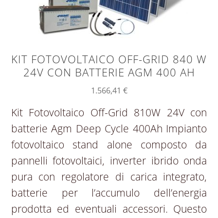
KIT FOTOVOLTAICO OFF-GRID 840 W
24V CON BATTERIE AGM 400 AH
1.566,41
€
Kit Fotovoltaico Off-Grid 810W 24V con
batterie Agm Deep Cycle 400Ah Impianto
fotovoltaico stand alone composto da
pannelli fotovoltaici, inverter ibrido onda
pura con regolatore di carica integrato,
batterie per l’accumulo dell’energia
prodotta ed eventuali accessori. Questo