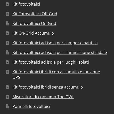
Kit fotovoltaici
Kit Fotovoltaici Off-Grid
Kit fotovoltaici On-Grid
Kit On-Grid Accumulo
Kit fotovoltaici ad isola per camper e nautica
Kit fotovoltaici ad isola per illuminazione stradale
Kit fotovoltaici ad isola per luoghi isolati
Kit fotovoltaici ibridi con accumulo e funzione
UPS
Kit fotovoltaici ibridi senza accumulo
Misuratori di consumo The OWL
Pannelli fotovoltaici