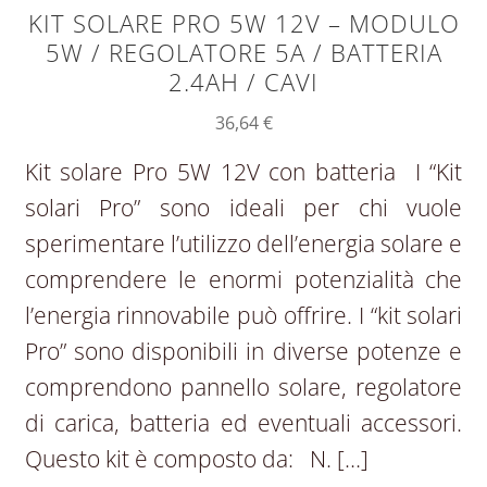
KIT SOLARE PRO 5W 12V – MODULO
5W / REGOLATORE 5A / BATTERIA
2.4AH / CAVI
36,64
€
Kit solare Pro 5W 12V con batteria I “Kit
solari Pro” sono ideali per chi vuole
sperimentare l’utilizzo dell’energia solare e
comprendere le enormi potenzialità che
l’energia rinnovabile può offrire. I “kit solari
Pro” sono disponibili in diverse potenze e
comprendono pannello solare, regolatore
di carica, batteria ed eventuali accessori.
Questo kit è composto da: N. […]