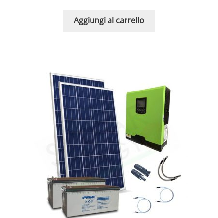
Aggiungi al carrello