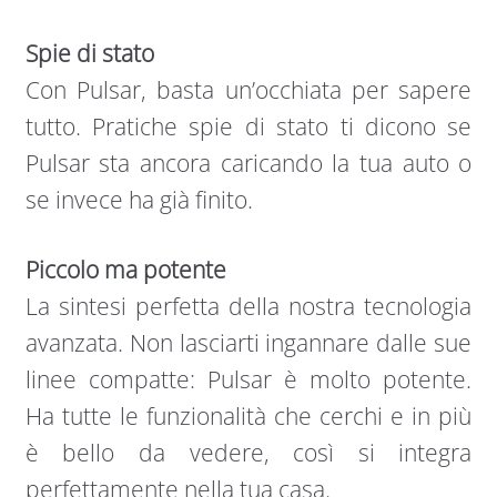
Spie di stato
Con Pulsar, basta un’occhiata per sapere
tutto. Pratiche spie di stato ti dicono se
Pulsar sta ancora caricando la tua auto o
se invece ha già finito.
Piccolo ma potente
La sintesi perfetta della nostra tecnologia
avanzata. Non lasciarti ingannare dalle sue
linee compatte: Pulsar è molto potente.
Ha tutte le funzionalità che cerchi e in più
è bello da vedere, così si integra
perfettamente nella tua casa.