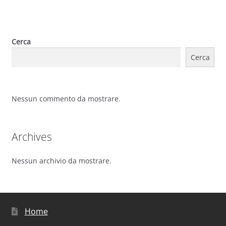
Cerca
Cerca
Nessun commento da mostrare.
Archives
Nessun archivio da mostrare.
Home