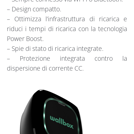
– Design compatto.
– Ottimizza l’infrastruttura di ricarica e
riduci i tempi di ricarica con la tecnologia
Power Boost.
– Spie di stato di ricarica integrate.
– Protezione integrata contro la
dispersione di corrente CC.