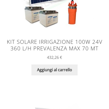
KIT SOLARE IRRIGAZIONE 100W 24V
360 L/H PREVALENZA MAX 70 MT
432,26
€
Aggiungi al carrello