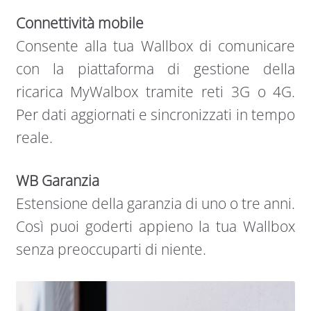
Connettività mobile
Consente alla tua Wallbox di comunicare
con la piattaforma di gestione della
ricarica MyWalbox tramite reti 3G o 4G.
Per dati aggiornati e sincronizzati in tempo
reale.
WB Garanzia
Estensione della garanzia di uno o tre anni.
Così puoi goderti appieno la tua Wallbox
senza preoccuparti di niente.