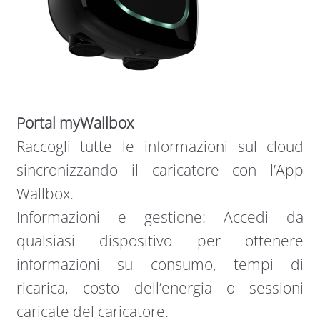
Portal myWallbox
Raccogli tutte le informazioni sul cloud
sincronizzando il caricatore con l’App
Wallbox.
Informazioni e gestione: Accedi da
qualsiasi dispositivo per ottenere
informazioni su consumo, tempi di
ricarica, costo dell’energia o sessioni
caricate del caricatore.