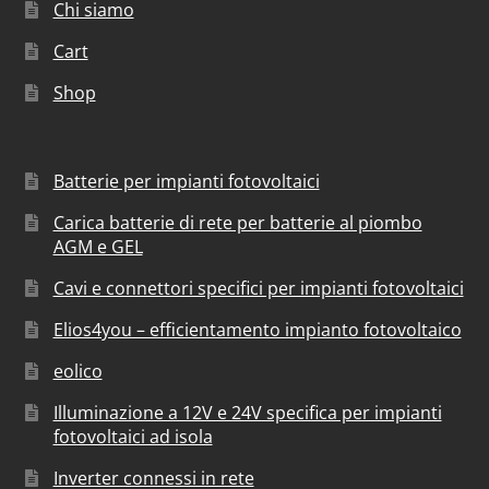
Chi siamo
Cart
Shop
Batterie per impianti fotovoltaici
Carica batterie di rete per batterie al piombo
AGM e GEL
Cavi e connettori specifici per impianti fotovoltaici
Elios4you – efficientamento impianto fotovoltaico
eolico
Illuminazione a 12V e 24V specifica per impianti
fotovoltaici ad isola
Inverter connessi in rete