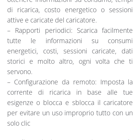
di ricarica, costo energetico o sessioni
attive e caricate del caricatore.
– Rapporti periodici: Scarica facilmente
tutte le informazioni su consumi
energetici, costi, sessioni caricate, dati
storici e molto altro, ogni volta che ti
servono.
– Configurazione da remoto: Imposta la
corrente di ricarica in base alle tue
esigenze o blocca e sblocca il caricatore
per evitare un uso improprio tutto con un
solo clic