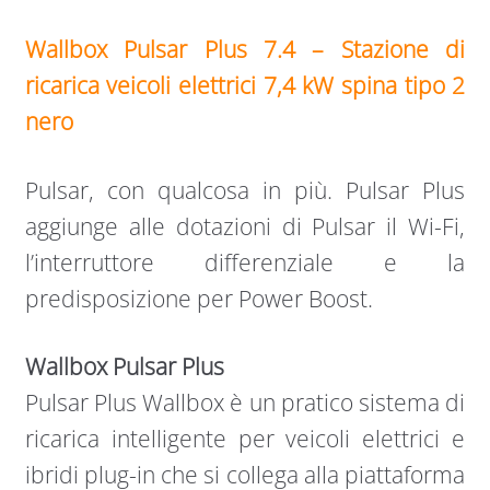
Wallbox Pulsar Plus 7.4 – Stazione di
ricarica veicoli elettrici 7,4 kW spina tipo 2
nero
Pulsar, con qualcosa in più. Pulsar Plus
aggiunge alle dotazioni di Pulsar il Wi-Fi,
l’interruttore differenziale e la
predisposizione per Power Boost.
Wallbox Pulsar Plus
Pulsar Plus Wallbox è un pratico sistema di
ricarica intelligente per veicoli elettrici e
ibridi plug-in che si collega alla piattaforma