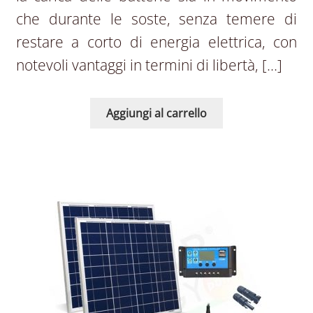
che durante le soste, senza temere di
restare a corto di energia elettrica, con
notevoli vantaggi in termini di libertà, […]
Aggiungi al carrello