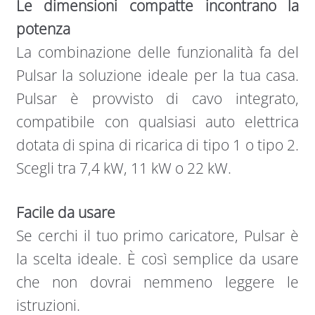
Le dimensioni compatte incontrano la
potenza
La combinazione delle funzionalità fa del
Pulsar la soluzione ideale per la tua casa.
Pulsar è provvisto di cavo integrato,
compatibile con qualsiasi auto elettrica
dotata di spina di ricarica di tipo 1 o tipo 2.
Scegli tra 7,4 kW, 11 kW o 22 kW.
Facile da usare
Se cerchi il tuo primo caricatore, Pulsar è
la scelta ideale. È così semplice da usare
che non dovrai nemmeno leggere le
istruzioni.