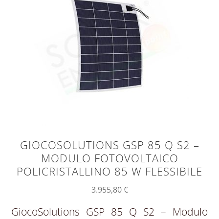
GIOCOSOLUTIONS GSP 85 Q S2 –
MODULO FOTOVOLTAICO
POLICRISTALLINO 85 W FLESSIBILE
3.955,80
€
GiocoSolutions GSP 85 Q S2 – Modulo