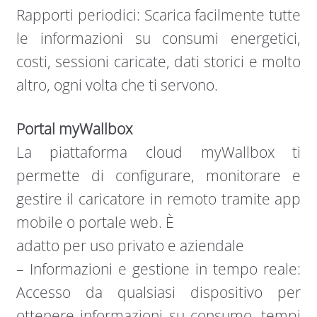
Rapporti periodici: Scarica facilmente tutte
le informazioni su consumi energetici,
costi, sessioni caricate, dati storici e molto
altro, ogni volta che ti servono.
Portal myWallbox
La piattaforma cloud myWallbox ti
permette di configurare, monitorare e
gestire il caricatore in remoto tramite app
mobile o portale web. È
adatto per uso privato e aziendale
– Informazioni e gestione in tempo reale:
Accesso da qualsiasi dispositivo per
ottenere informazioni su consumo, tempi