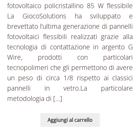
fotovoltaico policristallino 85 W flessibile
La GiocoSolutions ha sviluppato e
brevettato l’ultima generazione di pannelli
fotovoltaici flessibili realizzati grazie alla
tecnologia di contattazione in argento G
Wire, prodotti con particolari
tecnopolimeri che gli permettono di avere
un peso di circa 1/8 rispetto ai classici
pannelli in vetro.La particolare
metodologia di […]
Aggiungi al carrello