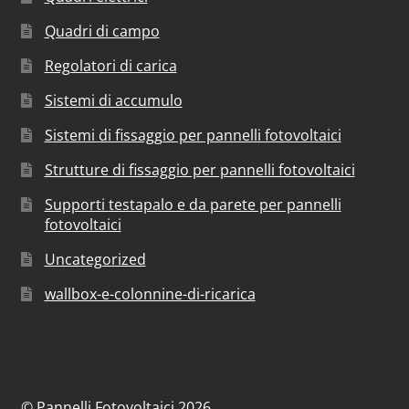
Quadri di campo
Regolatori di carica
Sistemi di accumulo
Sistemi di fissaggio per pannelli fotovoltaici
Strutture di fissaggio per pannelli fotovoltaici
Supporti testapalo e da parete per pannelli
fotovoltaici
Uncategorized
wallbox-e-colonnine-di-ricarica
© Pannelli Fotovoltaici 2026