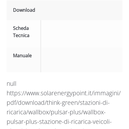
Download
Scheda
Tecnica
Manuale
null
https://www.solarenergypoint.it/immagini/
pdf/download/think-green/stazioni-di-
ricarica/wallbox/pulsar-plus/wallbox-
pulsar-plus-stazione-di-ricarica-veicoli-