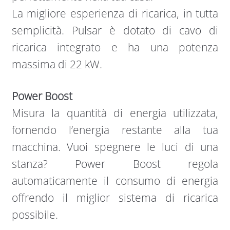
La migliore esperienza di ricarica, in tutta
semplicità. Pulsar è dotato di cavo di
ricarica integrato e ha una potenza
massima di 22 kW.
Power Boost
Misura la quantità di energia utilizzata,
fornendo l’energia restante alla tua
macchina. Vuoi spegnere le luci di una
stanza? Power Boost regola
automaticamente il consumo di energia
offrendo il miglior sistema di ricarica
possibile.