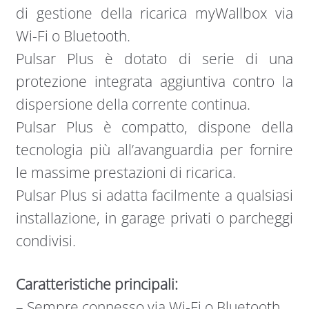
di gestione della ricarica myWallbox via
Wi-Fi o Bluetooth.
Pulsar Plus è dotato di serie di una
protezione integrata aggiuntiva contro la
dispersione della corrente continua.
Pulsar Plus è compatto, dispone della
tecnologia più all’avanguardia per fornire
le massime prestazioni di ricarica.
Pulsar Plus si adatta facilmente a qualsiasi
installazione, in garage privati o parcheggi
condivisi.
Caratteristiche principali:
– Sempre connesso via Wi-Fi o Bluetooth.