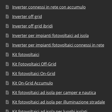
Inverter connessi in rete con accumulo
Inverter off grid
Inverter off grid ibridi
Inverter per impianti fotovoltaici ad isola
Inverter per impianti fotovoltaici connessi in rete
Kit fotovoltaici
Kit Fotovoltaici Off-Grid
Kit fotovoltaici On-Grid
Kit On-Grid Accumulo
Kit fotovoltaici ad isola per camper e nautica
Kit fotovoltaici ad isola per illuminazione stradale
Kit fotovoltaici ad isola per luoghi isolati