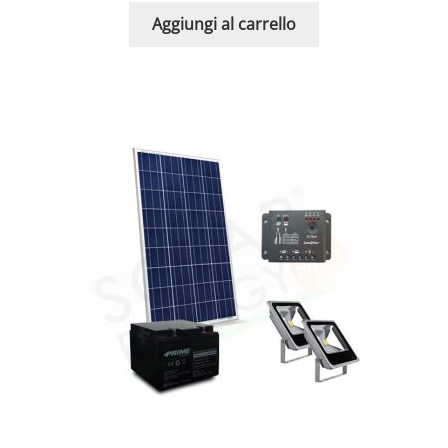
Aggiungi al carrello