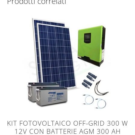
Prodotti correlati
KIT FOTOVOLTAICO OFF-GRID 300 W
12V CON BATTERIE AGM 300 AH