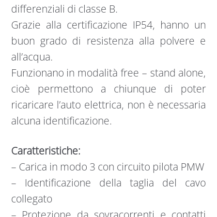
differenziali di classe B.
​Grazie alla certificazione IP54, hanno un
buon grado di resistenza alla polvere e
all’acqua.
Funzionano in modalità free – stand alone,
cioè permettono a chiunque di poter
ricaricare l’auto elettrica, non è necessaria
alcuna identificazione.
Caratteristiche:
– Carica in modo 3 con circuito pilota PMW
– Identificazione della taglia del cavo
collegato
– Protezione da sovracorrenti e contatti