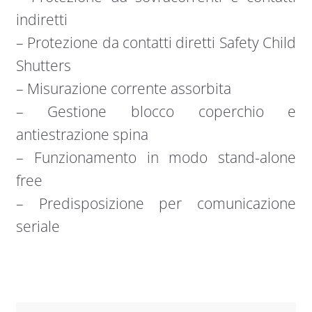
indiretti
– Protezione da contatti diretti Safety Child
Shutters
– Misurazione corrente assorbita
– Gestione blocco coperchio e
antiestrazione spina
– Funzionamento in modo stand-alone
free
– Predisposizione per comunicazione
seriale