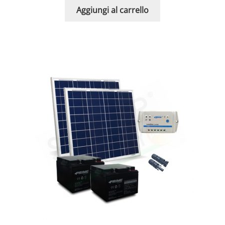
Aggiungi al carrello