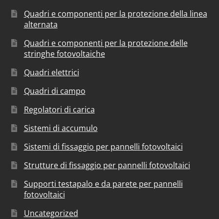
Quadri e componenti per la protezione della linea
alternata
Quadri e componenti per la protezione delle
stringhe fotovoltaiche
Quadri elettrici
Quadri di campo
Regolatori di carica
Sistemi di accumulo
Sistemi di fissaggio per pannelli fotovoltaici
Strutture di fissaggio per pannelli fotovoltaici
Supporti testapalo e da parete per pannelli
fotovoltaici
Uncategorized