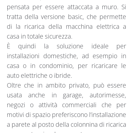
pensata per essere attaccata a muro. Si
tratta della versione basic, che permette
di la ricarica della macchina elettrica a
casa in totale sicurezza.
È quindi la soluzione ideale per
installazioni domestiche, ad esempio in
casa o in condominio, per ricaricare le
auto elettriche o ibride.
Oltre che in ambito privato, può essere
usata anche in garage, autorimesse,
negozi o attività commerciali che per
motivi di spazio preferiscono l’installazione
a parete al posto della colonnina di ricarica