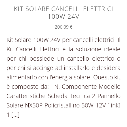
KIT SOLARE CANCELLI ELETTRICI
100W 24V
206,09
€
Kit Solare 100W 24V per cancelli elettrici Il
Kit Cancelli Elettrici è la soluzione ideale
per chi possiede un cancello elettrico o
per chi si accinge ad installarlo e desidera
alimentarlo con l’energia solare. Questo kit
è composto da: N. Componente Modello
Caratteristiche Scheda Tecnica 2 Pannello
Solare NX50P Policristallino 50W 12V [link]
1 […]