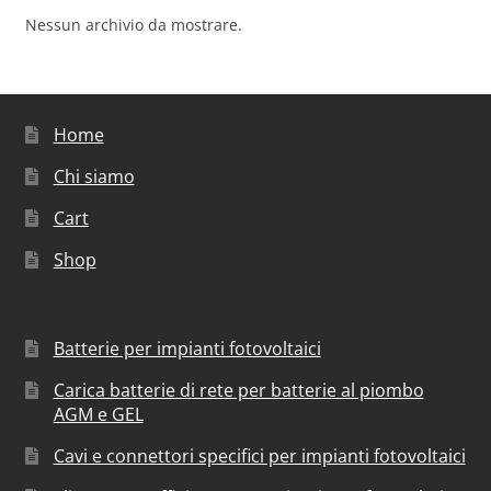
Nessun archivio da mostrare.
Home
Chi siamo
Cart
Shop
Batterie per impianti fotovoltaici
Carica batterie di rete per batterie al piombo
AGM e GEL
Cavi e connettori specifici per impianti fotovoltaici