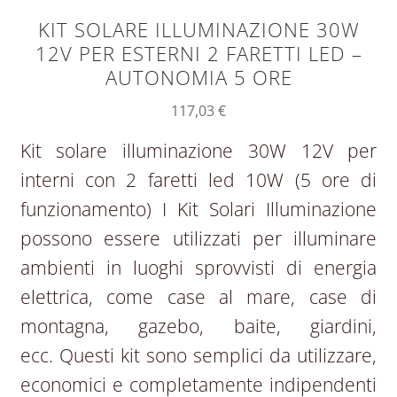
KIT SOLARE ILLUMINAZIONE 30W
12V PER ESTERNI 2 FARETTI LED –
AUTONOMIA 5 ORE
117,03
€
Kit solare illuminazione 30W 12V per
interni con 2 faretti led 10W (5 ore di
funzionamento) I Kit Solari Illuminazione
possono essere utilizzati per illuminare
ambienti in luoghi sprovvisti di energia
elettrica, come case al mare, case di
montagna, gazebo, baite, giardini,
ecc. Questi kit sono semplici da utilizzare,
economici e completamente indipendenti