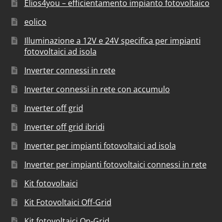
Elios4you – efficientamento impianto fotovoltaico
eolico
Illuminazione a 12V e 24V specifica per impianti
fotovoltaici ad isola
Inverter connessi in rete
Inverter connessi in rete con accumulo
Inverter off grid
Inverter off grid ibridi
Inverter per impianti fotovoltaici ad isola
Inverter per impianti fotovoltaici connessi in rete
Kit fotovoltaici
Kit Fotovoltaici Off-Grid
Kit fotovoltaici On-Grid