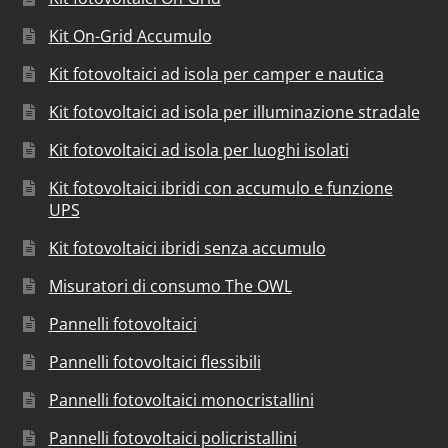
Kit On-Grid Accumulo
Kit fotovoltaici ad isola per camper e nautica
Kit fotovoltaici ad isola per illuminazione stradale
Kit fotovoltaici ad isola per luoghi isolati
Kit fotovoltaici ibridi con accumulo e funzione
UPS
Kit fotovoltaici ibridi senza accumulo
Misuratori di consumo The OWL
Pannelli fotovoltaici
Pannelli fotovoltaici flessibili
Pannelli fotovoltaici monocristallini
Pannelli fotovoltaici policristallini