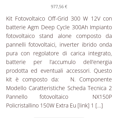
977,56
€
Kit Fotovoltaico Off-Grid 300 W 12V con
batterie Agm Deep Cycle 300Ah Impianto
fotovoltaico stand alone composto da
pannelli fotovoltaici, inverter ibrido onda
pura con regolatore di carica integrato,
batterie per l’accumulo dell’energia
prodotta ed eventuali accessori. Questo
kit è composto da: N. Componente
Modello Caratteristiche Scheda Tecnica 2
Pannello fotovoltaico NX150P
Policristallino 150W Extra Eu [link] 1 […]