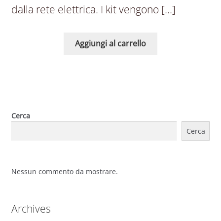
dalla rete elettrica. I kit vengono […]
Aggiungi al carrello
Cerca
Cerca
Nessun commento da mostrare.
Archives