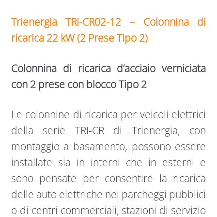
Trienergia TRI-CR02-12 – Colonnina di
ricarica 22 kW (2 Prese Tipo 2)
Colonnina di ricarica d’acciaio verniciata
con 2 prese con blocco Tipo 2
Le colonnine di ricarica per veicoli elettrici
della serie TRI-CR di Trienergia, con
montaggio a basamento, possono essere
installate sia in interni che in esterni e
sono pensate per consentire la ricarica
delle auto elettriche nei parcheggi pubblici
o di centri commerciali, stazioni di servizio