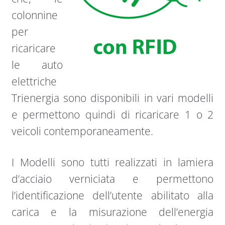
colonnine
per
ricaricare
le auto
elettriche
Trienergia sono disponibili in vari modelli
e permettono quindi di ricaricare 1 o 2
veicoli contemporaneamente.
I Modelli sono tutti realizzati in lamiera
d’acciaio verniciata e permettono
l’identificazione dell’utente abilitato alla
carica e la misurazione dell’energia