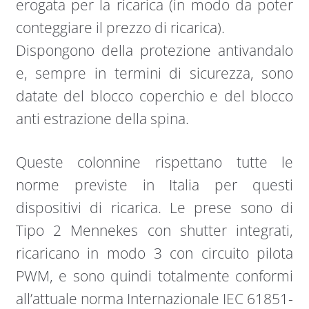
erogata per la ricarica (in modo da poter
conteggiare il prezzo di ricarica).
Dispongono della protezione antivandalo
e, sempre in termini di sicurezza, sono
datate del blocco coperchio e del blocco
anti estrazione della spina.
Queste colonnine rispettano tutte le
norme previste in Italia per questi
dispositivi di ricarica. Le prese sono di
Tipo 2 Mennekes con shutter integrati,
ricaricano in modo 3 con circuito pilota
PWM, e sono quindi totalmente conformi
all’attuale norma Internazionale IEC 61851-