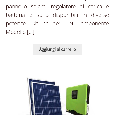
pannello solare, regolatore di carica e
batteria e sono disponibili in diverse
potenze.Il kit include: N. Componente
Modello […]
Aggiungi al carrello