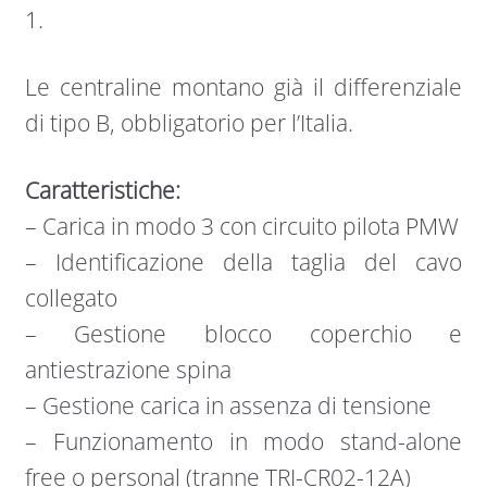
1.
Le centraline montano già il differenziale
di tipo B, obbligatorio per l’Italia.
Caratteristiche:
– Carica in modo 3 con circuito pilota PMW
– Identificazione della taglia del cavo
collegato
– Gestione blocco coperchio e
antiestrazione spina
– Gestione carica in assenza di tensione
– Funzionamento in modo stand-alone
free o personal (tranne TRI-CR02-12A)