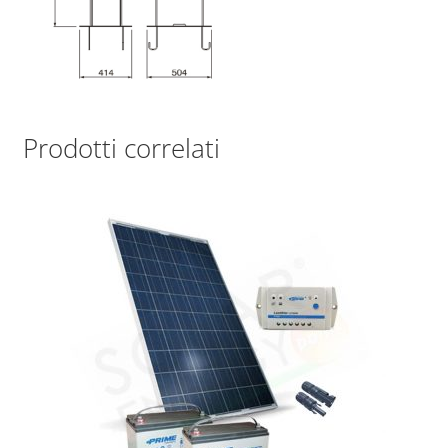
Prodotti correlati