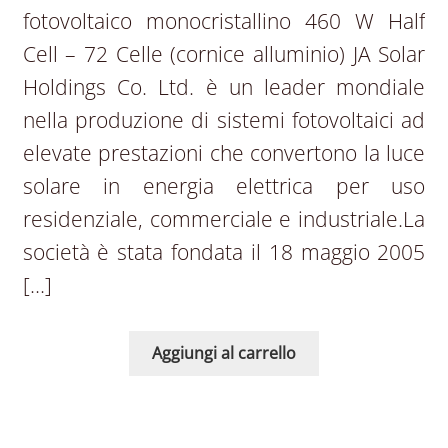
fotovoltaico monocristallino 460 W Half
Cell – 72 Celle (cornice alluminio) JA Solar
Holdings Co. Ltd. è un leader mondiale
nella produzione di sistemi fotovoltaici ad
elevate prestazioni che convertono la luce
solare in energia elettrica per uso
residenziale, commerciale e industriale.La
società è stata fondata il 18 maggio 2005
[…]
Aggiungi al carrello