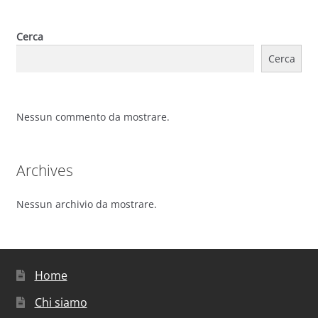
Cerca
Cerca
Nessun commento da mostrare.
Archives
Nessun archivio da mostrare.
Home
Chi siamo