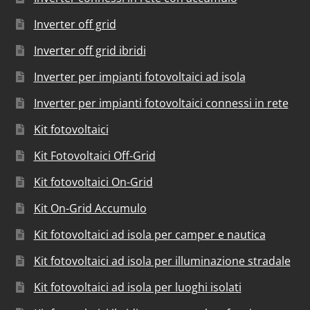
Inverter off grid
Inverter off grid ibridi
Inverter per impianti fotovoltaici ad isola
Inverter per impianti fotovoltaici connessi in rete
Kit fotovoltaici
Kit Fotovoltaici Off-Grid
Kit fotovoltaici On-Grid
Kit On-Grid Accumulo
Kit fotovoltaici ad isola per camper e nautica
Kit fotovoltaici ad isola per illuminazione stradale
Kit fotovoltaici ad isola per luoghi isolati