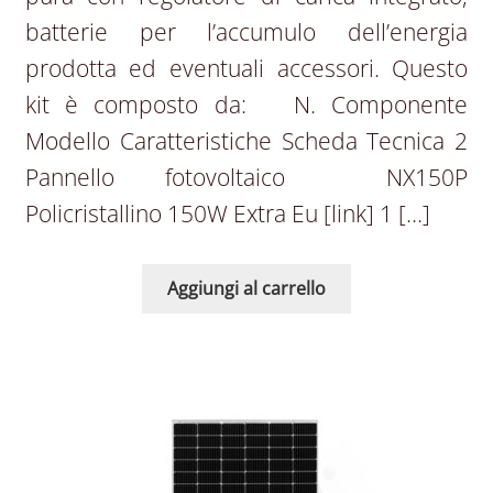
batterie per l’accumulo dell’energia
prodotta ed eventuali accessori. Questo
kit è composto da: N. Componente
Modello Caratteristiche Scheda Tecnica 2
Pannello fotovoltaico NX150P
Policristallino 150W Extra Eu [link] 1 […]
Aggiungi al carrello