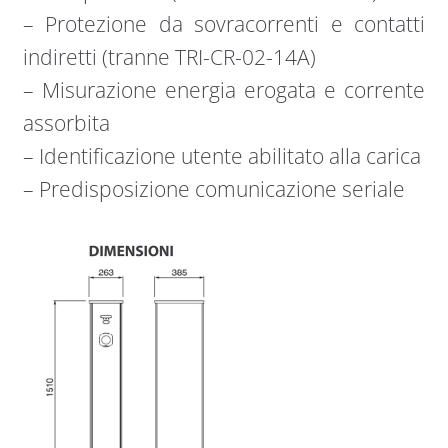
– Protezione da sovracorrenti e contatti
indiretti (tranne TRI-CR-02-14A)
– Misurazione energia erogata e corrente
assorbita
– Identificazione utente abilitato alla carica
– Predisposizione comunicazione seriale