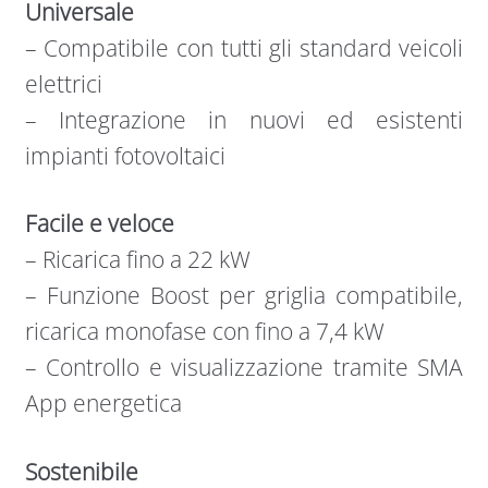
Universale
– Compatibile con tutti gli standard veicoli
elettrici
– Integrazione in nuovi ed esistenti
impianti fotovoltaici
Facile e veloce
– Ricarica fino a 22 kW
– Funzione Boost per griglia compatibile,
ricarica monofase con fino a 7,4 kW
– Controllo e visualizzazione tramite SMA
App energetica
Sostenibile