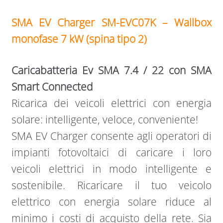
SMA EV Charger SM-EVC07K – Wallbox
monofase 7 kW (spina tipo 2)
Caricabatteria Ev SMA 7.4 / 22 con SMA
Smart Connected
Ricarica dei veicoli elettrici con energia
solare: intelligente, veloce, conveniente!
SMA EV Charger consente agli operatori di
impianti fotovoltaici di caricare i loro
veicoli elettrici in modo intelligente e
sostenibile. Ricaricare il tuo veicolo
elettrico con energia solare riduce al
minimo i costi di acquisto della rete. Sia