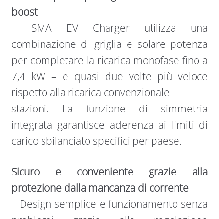
boost
– SMA EV Charger utilizza una
combinazione di griglia e solare potenza
per completare la ricarica monofase fino a
7,4 kW – e quasi due volte più veloce
rispetto alla ricarica convenzionale
stazioni. La funzione di simmetria
integrata garantisce aderenza ai limiti di
carico sbilanciato specifici per paese.
Sicuro e conveniente grazie alla
protezione dalla mancanza di corrente
– Design semplice e funzionamento senza