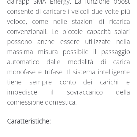
dall’app SMA Energy. La funzione boost
consente di caricare i veicoli due volte più
veloce, come nelle stazioni di ricarica
convenzionali. Le piccole capacità solari
possono anche essere utilizzate nella
massima misura possibile il passaggio
automatico dalle modalità di carica
monofase e trifase. Il sistema intelligente
tiene sempre conto dei carichi e
impedisce il sovraccarico della
connessione domestica.
Caratteristiche: