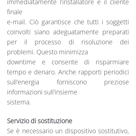
immediatamente l’installatore e il cliente
finale
e-mail. Ciò garantisce che tutti i soggetti
coinvolti siano adeguatamente preparati
per il processo di risoluzione dei
problemi. Questo minimizza
downtime e consente di risparmiare
tempo e denaro. Anche rapporti periodici
sull’energia forniscono preziose
informazioni sull’insieme
sistema.
Servizio di sostituzione
Se è necessario un dispositivo sostitutivo,