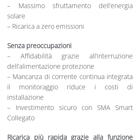
– Massimo sfruttamento dell’energia
solare
– Ricarica a zero emissioni
Senza preoccupazioni
– Affidabilità grazie all’interruzione
dell’alimentazione protezione
– Mancanza di corrente continua integrata
il monitoraggio riduce i costi di
installazione
– Investimento sicuro con SMA Smart
Collegato
Ricarica più rapida grazie alla funzione