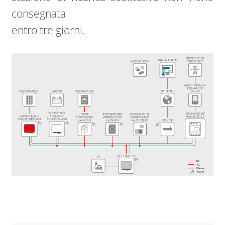
consegnata
entro tre giorni.