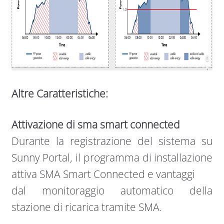
Altre Caratteristiche:
Attivazione di sma smart connected
Durante la registrazione del sistema su
Sunny Portal, il programma di installazione
attiva SMA Smart Connected e vantaggi
dal monitoraggio automatico della
stazione di ricarica tramite SMA.