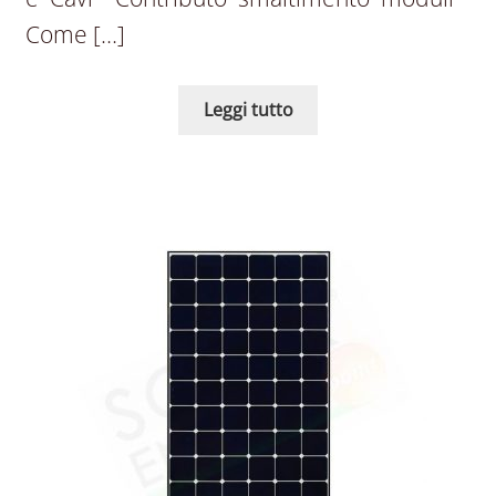
Come […]
Leggi tutto