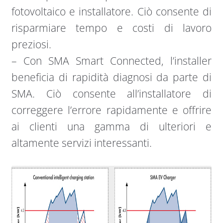
fotovoltaico e installatore. Ciò consente di
risparmiare tempo e costi di lavoro
preziosi.
– Con SMA Smart Connected, l’installer
beneficia di rapidità diagnosi da parte di
SMA. Ciò consente all’installatore di
correggere l’errore rapidamente e offrire
ai clienti una gamma di ulteriori e
altamente servizi interessanti.