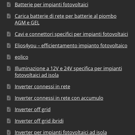
Batterie per impianti fotovoltaici
Carica batterie di rete per batterie al piombo
AGM e GEL
Cavi e connettori specifici per impianti fotovoltaici
Elios4you – efficientamento impianto fotovoltaico
eolico
Illuminazione a 12V e 24V specifica per impianti
fotovoltaici ad isola
Inverter connessi in rete
Inverter connessi in rete con accumulo
Inverter off grid
Inverter off grid ibridi
Inverter per impianti fotovoltaici ad isola