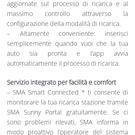
aggiornate sul processo di ricarica e al
massimo controllo attraverso la
configurazione della modalità di ricarica.
– Altamente conveniente: inserisci
semplicemente quando vuoi che la tua
auto sia pronta e l’app avvia
automaticamente il processo di ricarica.
Servizio integrato per facilità e comfort
– SMA Smart Connected * ti consente di
monitorare la tua ricarica stazione tramite
SMA Sunny Portal gratuitamente. Se ci
sono problemi rilevati, SMA informa in
modo proattivo l’operatore del sistema