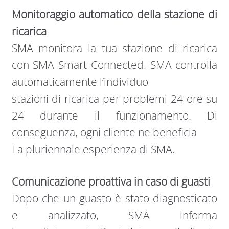
Monitoraggio automatico della stazione di
ricarica
SMA monitora la tua stazione di ricarica
con SMA Smart Connected. SMA controlla
automaticamente l’individuo
stazioni di ricarica per problemi 24 ore su
24 durante il funzionamento. Di
conseguenza, ogni cliente ne beneficia
La pluriennale esperienza di SMA.
Comunicazione proattiva in caso di guasti
Dopo che un guasto è stato diagnosticato
e analizzato, SMA informa