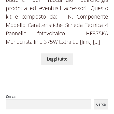
prodotta ed eventuali accessori. Questo
kit è composto da: N. Componente
Modello Caratteristiche Scheda Tecnica 4
Pannello fotovoltaico HF375KA
Monocristallino 375W Extra Eu [link] […]
Leggi tutto
Cerca
Cerca