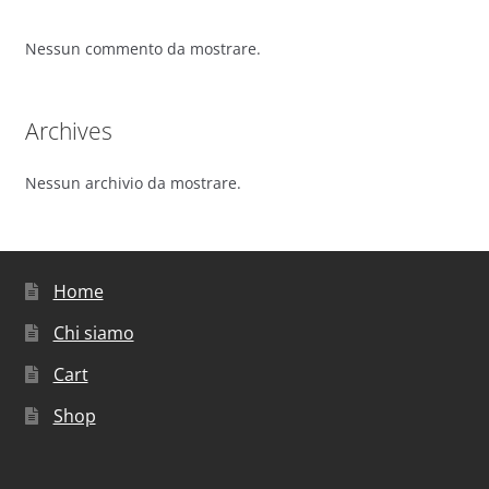
Nessun commento da mostrare.
Archives
Nessun archivio da mostrare.
Home
Chi siamo
Cart
Shop