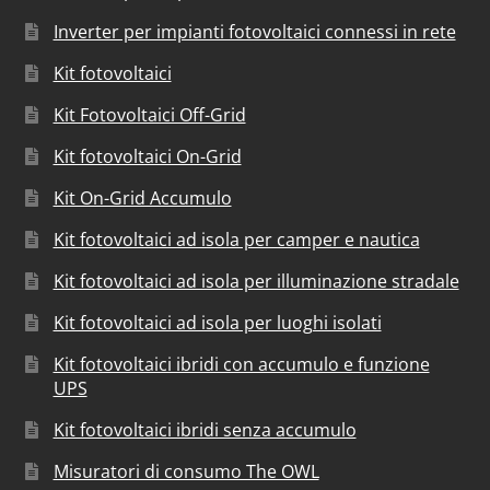
Inverter per impianti fotovoltaici connessi in rete
Kit fotovoltaici
Kit Fotovoltaici Off-Grid
Kit fotovoltaici On-Grid
Kit On-Grid Accumulo
Kit fotovoltaici ad isola per camper e nautica
Kit fotovoltaici ad isola per illuminazione stradale
Kit fotovoltaici ad isola per luoghi isolati
Kit fotovoltaici ibridi con accumulo e funzione
UPS
Kit fotovoltaici ibridi senza accumulo
Misuratori di consumo The OWL