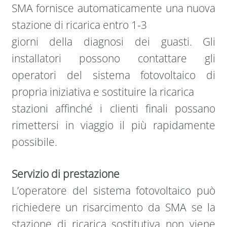
SMA fornisce automaticamente una nuova
stazione di ricarica entro 1-3
giorni della diagnosi dei guasti. Gli
installatori possono contattare gli
operatori del sistema fotovoltaico di
propria iniziativa e sostituire la ricarica
stazioni affinché i clienti finali possano
rimettersi in viaggio il più rapidamente
possibile.
Servizio di prestazione​
L’operatore del sistema fotovoltaico può
richiedere un risarcimento da SMA se la
stazione di ricarica sostitutiva non viene