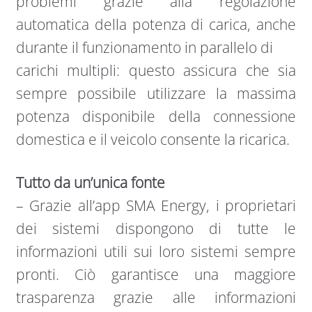
problemi grazie alla regolazione
automatica della potenza di carica, anche
durante il funzionamento in parallelo di
carichi multipli: questo assicura che sia
sempre possibile utilizzare la massima
potenza disponibile della connessione
domestica e il veicolo consente la ricarica.
Tutto da un’unica fonte
– Grazie all’app SMA Energy, i proprietari
dei sistemi dispongono di tutte le
informazioni utili sui loro sistemi sempre
pronti. Ciò garantisce una maggiore
trasparenza grazie alle informazioni