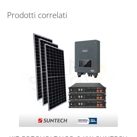
Prodotti correlati