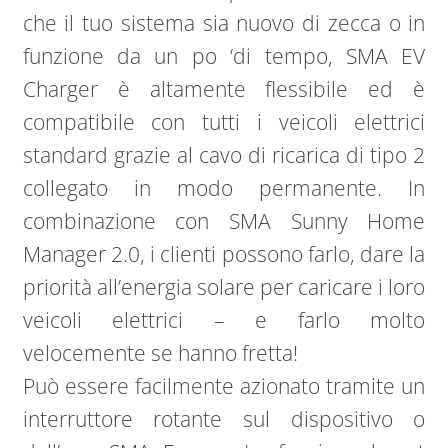
che il tuo sistema sia nuovo di zecca o in
funzione da un po ‘di tempo, SMA EV
Charger è altamente flessibile ed è
compatibile con tutti i veicoli elettrici
standard grazie al cavo di ricarica di tipo 2
collegato in modo permanente. In
combinazione con SMA Sunny Home
Manager 2.0, i clienti possono farlo, dare la
priorità all’energia solare per caricare i loro
veicoli elettrici – e farlo molto
velocemente se hanno fretta!
Può essere facilmente azionato tramite un
interruttore rotante sul dispositivo o