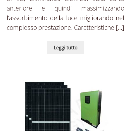
anteriore e quindi massimizzando
l’assorbimento della luce migliorando nel
complesso prestazione. Caratteristiche […]
Leggi tutto