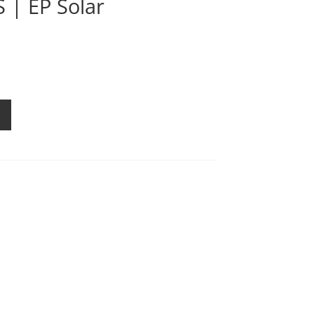
| EP Solar