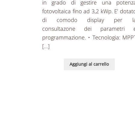
in grado di gestire una potenz
fotovoltaica fino ad 3,2 kWp. E’ dotat
di comodo display per l
consultazone dei parametri 
programmazione. • Tecnologia: MPP
[…]
Aggiungi al carrello