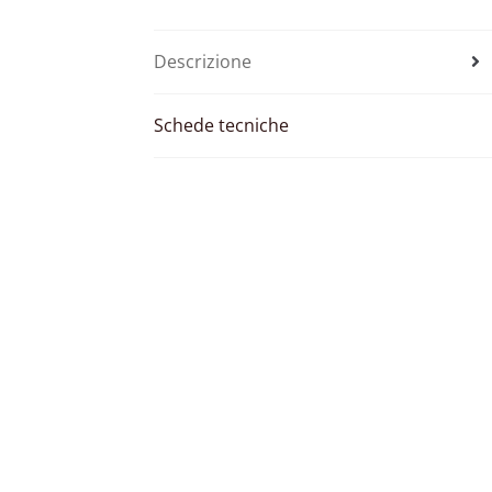
Descrizione
Schede tecniche