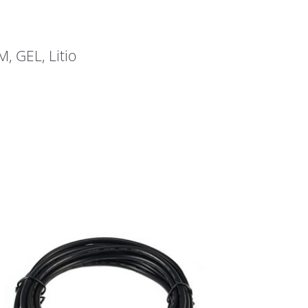
, GEL, Litio