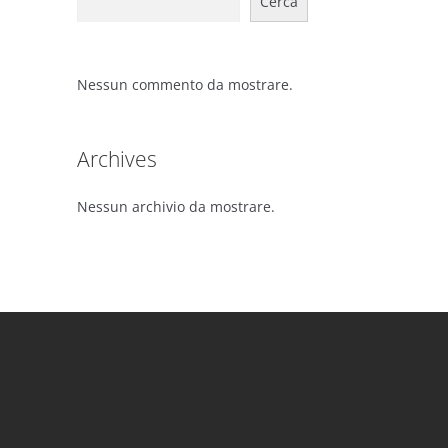
Cerca
Nessun commento da mostrare.
Archives
Nessun archivio da mostrare.