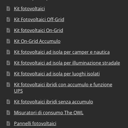
Kit fotovoltaici
Kit Fotovoltaici Off-Grid
Kit fotovoltaici On-Grid
Kit On-Grid Accumulo
Kit fotovoltaici ad isola per camper e nautica
Kit fotovoltaici ad isola per illuminazione stradale
Kit fotovoltaici ad isola per luoghi isolati
Kit fotovoltaici ibridi con accumulo e funzione
UPS
Kit fotovoltaici ibridi senza accumulo
Misuratori di consumo The OWL
Pannelli fotovoltaici