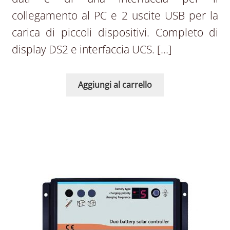
collegamento al PC e 2 uscite USB per la
carica di piccoli dispositivi. Completo di
display DS2 e interfaccia UCS. […]
Aggiungi al carrello