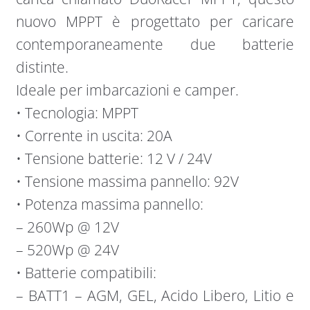
nuovo MPPT è progettato per caricare
contemporaneamente due batterie
distinte.
Ideale per imbarcazioni e camper.
• Tecnologia: MPPT
• Corrente in uscita: 20A
• Tensione batterie: 12 V / 24V
• Tensione massima pannello: 92V
• Potenza massima pannello:
– 260Wp @ 12V
– 520Wp @ 24V
• Batterie compatibili:
– BATT1 – AGM, GEL, Acido Libero, Litio e