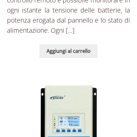
ogni istante la tensione delle batterie, la
potenza erogata dal pannello e lo stato di
alimentazione. Ogni […]
Aggiungi al carrello