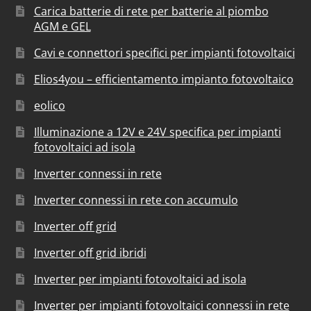
Carica batterie di rete per batterie al piombo
AGM e GEL
Cavi e connettori specifici per impianti fotovoltaici
Elios4you – efficientamento impianto fotovoltaico
eolico
Illuminazione a 12V e 24V specifica per impianti
fotovoltaici ad isola
Inverter connessi in rete
Inverter connessi in rete con accumulo
Inverter off grid
Inverter off grid ibridi
Inverter per impianti fotovoltaici ad isola
Inverter per impianti fotovoltaici connessi in rete