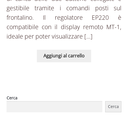
gestibile tramite i comandi posti sul
frontalino. Il regolatore EP220 è
compatibile con il display remoto MT-1,
ideale per poter visualizzare […]
Aggiungi al carrello
Cerca
Cerca