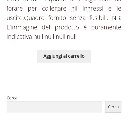
forare per collegare gli ingressi e le
uscite.Quadro fornito senza fusibili. NB:
L’immagine del prodotto è puramente
indicativa null null null null
Aggiungi al carrello
Cerca
Cerca