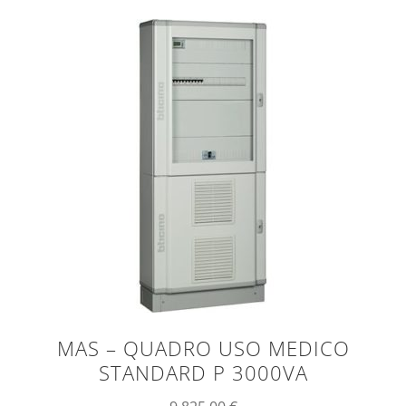
MAS – QUADRO USO MEDICO
STANDARD P 3000VA