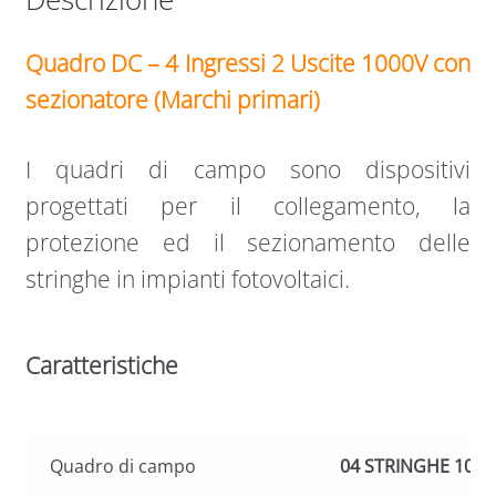
Quadro DC – 4 Ingressi 2 Uscite 1000V con
sezionatore (Marchi primari)
I quadri di campo sono dispositivi
progettati per il collegamento, la
protezione ed il sezionamento delle
stringhe in impianti fotovoltaici.
Caratteristiche
Quadro di campo
04 STRINGHE 100