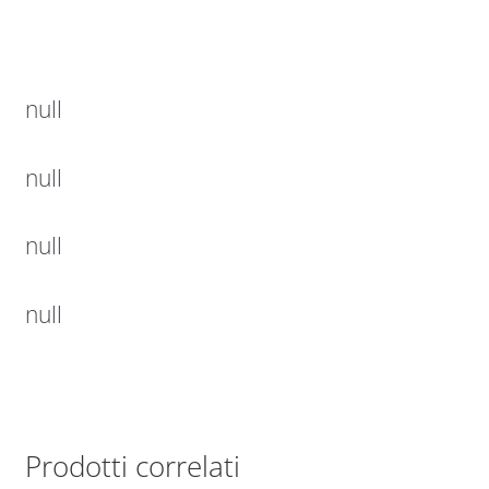
null
null
null
null
Prodotti correlati