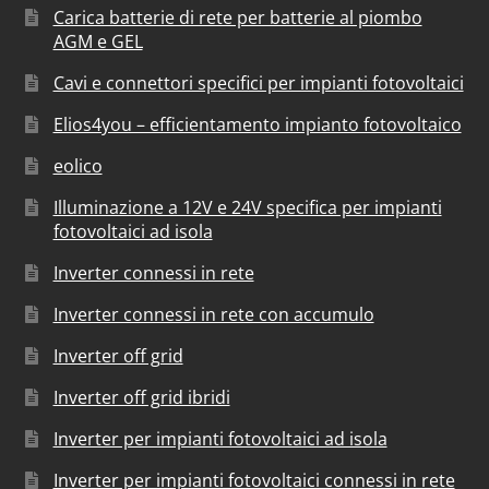
Carica batterie di rete per batterie al piombo
AGM e GEL
Cavi e connettori specifici per impianti fotovoltaici
Elios4you – efficientamento impianto fotovoltaico
eolico
Illuminazione a 12V e 24V specifica per impianti
fotovoltaici ad isola
Inverter connessi in rete
Inverter connessi in rete con accumulo
Inverter off grid
Inverter off grid ibridi
Inverter per impianti fotovoltaici ad isola
Inverter per impianti fotovoltaici connessi in rete