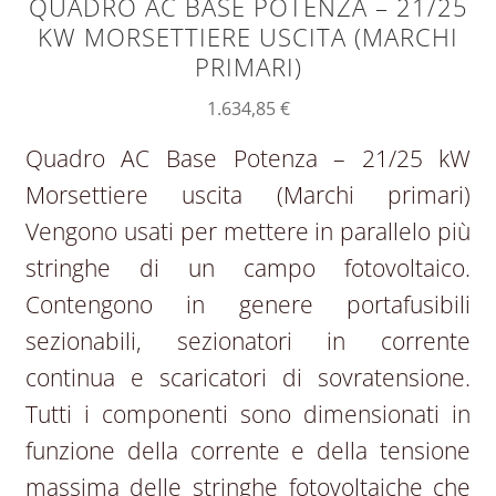
QUADRO AC BASE POTENZA – 21/25
KW MORSETTIERE USCITA (MARCHI
PRIMARI)
1.634,85
€
Quadro AC Base Potenza – 21/25 kW
Morsettiere uscita (Marchi primari)
Vengono usati per mettere in parallelo più
stringhe di un campo fotovoltaico.
Contengono in genere portafusibili
sezionabili, sezionatori in corrente
continua e scaricatori di sovratensione.
Tutti i componenti sono dimensionati in
funzione della corrente e della tensione
massima delle stringhe fotovoltaiche che