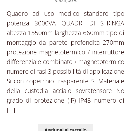
9.825,00
€
Quadro ad uso medico standard tipo
potenza 3000VA QUADRI DI STRINGA
altezza 1550mm larghezza 660mm tipo di
montaggio da parete profondità 270mm
protezione magnetotermico / interruttore
differenziale combinato / magnetotermico
numero di fasi 3 possibilità di applicazione
Si con coperchio trasparente Si Materiale
della custodia acciaio sovratensore No
grado di protezione (IP) IP43 numero di
[…]
Aggiungi al carrello