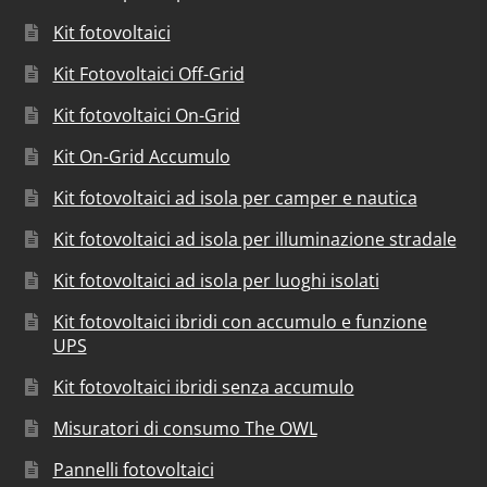
Kit fotovoltaici
Kit Fotovoltaici Off-Grid
Kit fotovoltaici On-Grid
Kit On-Grid Accumulo
Kit fotovoltaici ad isola per camper e nautica
Kit fotovoltaici ad isola per illuminazione stradale
Kit fotovoltaici ad isola per luoghi isolati
Kit fotovoltaici ibridi con accumulo e funzione
UPS
Kit fotovoltaici ibridi senza accumulo
Misuratori di consumo The OWL
Pannelli fotovoltaici