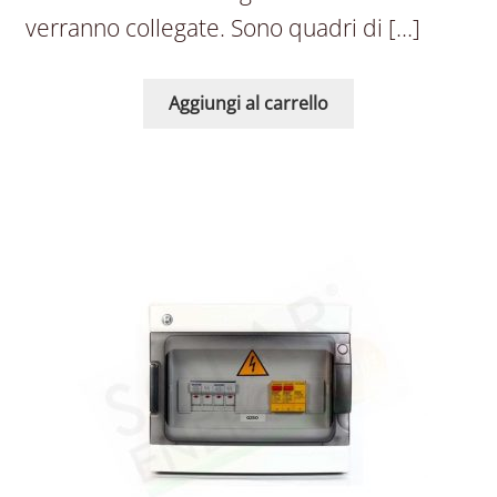
verranno collegate. Sono quadri di […]
Aggiungi al carrello