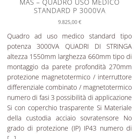
MAS – QUADRO USO MEDICO
STANDARD P 3000VA
9.825,00
€
Quadro ad uso medico standard tipo
potenza 3000VA QUADRI DI STRINGA
altezza 1550mm larghezza 660mm tipo di
montaggio da parete profondità 270mm
protezione magnetotermico / interruttore
differenziale combinato / magnetotermico
numero di fasi 3 possibilità di applicazione
Si con coperchio trasparente Si Materiale
della custodia acciaio sovratensore No
grado di protezione (IP) IP43 numero di
[…]