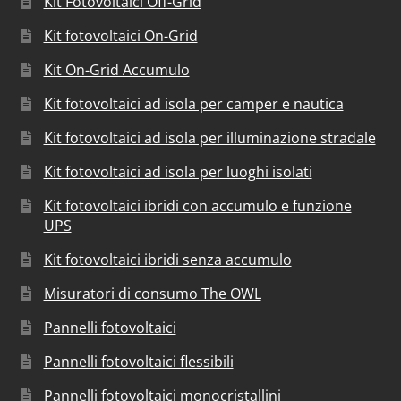
Kit Fotovoltaici Off-Grid
Kit fotovoltaici On-Grid
Kit On-Grid Accumulo
Kit fotovoltaici ad isola per camper e nautica
Kit fotovoltaici ad isola per illuminazione stradale
Kit fotovoltaici ad isola per luoghi isolati
Kit fotovoltaici ibridi con accumulo e funzione
UPS
Kit fotovoltaici ibridi senza accumulo
Misuratori di consumo The OWL
Pannelli fotovoltaici
Pannelli fotovoltaici flessibili
Pannelli fotovoltaici monocristallini