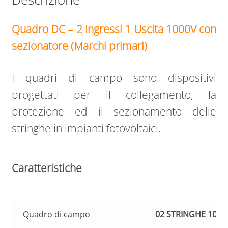
Quadro DC – 2 Ingressi 1 Uscita 1000V con
sezionatore (Marchi primari)
I quadri di campo sono dispositivi
progettati per il collegamento, la
protezione ed il sezionamento delle
stringhe in impianti fotovoltaici.
Caratteristiche
Quadro di campo
02 STRINGHE 100