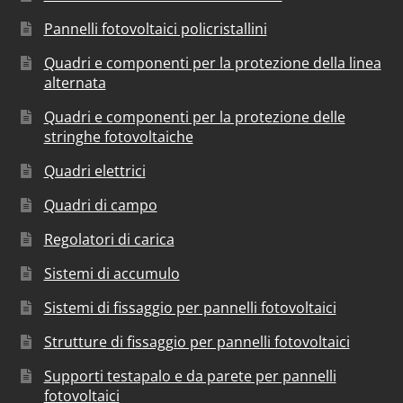
Pannelli fotovoltaici policristallini
Quadri e componenti per la protezione della linea
alternata
Quadri e componenti per la protezione delle
stringhe fotovoltaiche
Quadri elettrici
Quadri di campo
Regolatori di carica
Sistemi di accumulo
Sistemi di fissaggio per pannelli fotovoltaici
Strutture di fissaggio per pannelli fotovoltaici
Supporti testapalo e da parete per pannelli
fotovoltaici