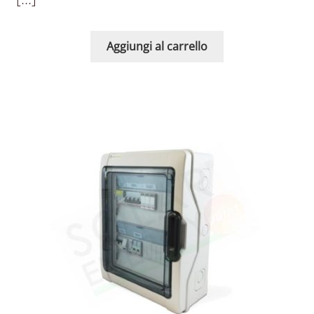
Aggiungi al carrello