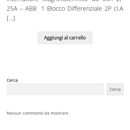
25A – ABB 1 Blocco Differenziale 2P cl.A
[…]
Aggiungi al carrello
Cerca
Cerca
Nessun commento da mostrare.