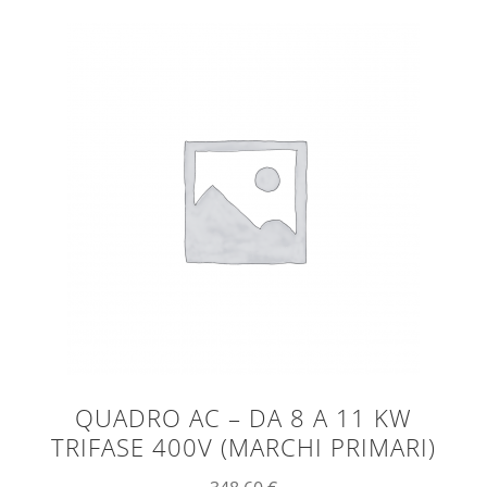
QUADRO AC – DA 8 A 11 KW
TRIFASE 400V (MARCHI PRIMARI)