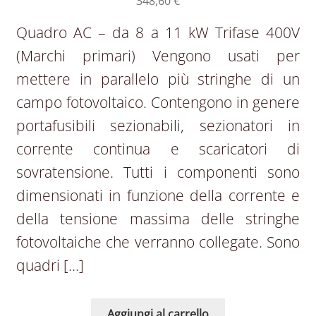
348,60
€
Quadro AC – da 8 a 11 kW Trifase 400V
(Marchi primari) Vengono usati per
mettere in parallelo più stringhe di un
campo fotovoltaico. Contengono in genere
portafusibili sezionabili, sezionatori in
corrente continua e scaricatori di
sovratensione. Tutti i componenti sono
dimensionati in funzione della corrente e
della tensione massima delle stringhe
fotovoltaiche che verranno collegate. Sono
quadri […]
Aggiungi al carrello