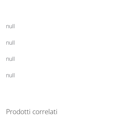
null
null
null
null
Prodotti correlati