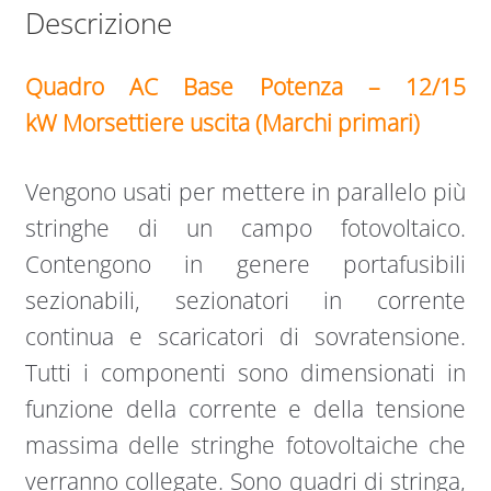
Descrizione
Quadro AC Base Potenza
–
12/15
kW
Morsettiere uscita (Marchi primari)
Vengono usati per mettere in parallelo più
stringhe di un campo fotovoltaico.
Contengono in genere portafusibili
sezionabili, sezionatori in corrente
continua e scaricatori di sovratensione.
Tutti i componenti sono dimensionati in
funzione della corrente e della tensione
massima delle stringhe fotovoltaiche che
verranno collegate. Sono quadri di stringa,