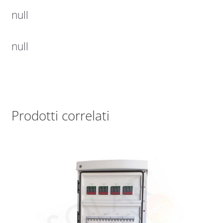
null
null
Prodotti correlati