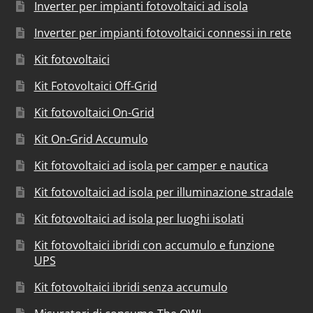
Inverter per impianti fotovoltaici ad isola
Inverter per impianti fotovoltaici connessi in rete
Kit fotovoltaici
Kit Fotovoltaici Off-Grid
Kit fotovoltaici On-Grid
Kit On-Grid Accumulo
Kit fotovoltaici ad isola per camper e nautica
Kit fotovoltaici ad isola per illuminazione stradale
Kit fotovoltaici ad isola per luoghi isolati
Kit fotovoltaici ibridi con accumulo e funzione
UPS
Kit fotovoltaici ibridi senza accumulo