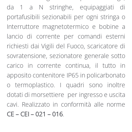
da 1 a N stringhe, equipaggiati di
portafusibili sezionabili per ogni stringa o
Interruttore magnetotermico e bobine a
lancio di corrente per comandi esterni
richiesti dai Vigili del Fuoco, scaricatore di
sovratensione, sezionatore generale sotto
carico in corrente continua, il tutto in
apposito contenitore IP65 in policarbonato
o termoplastico. I quadri sono inoltre
dotati di morsettiere per ingresso e uscita
cavi. Realizzato in conformità alle norme
CE – CEI – 021 – 016
.