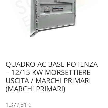
Sample Page
Shop
QUADRO AC BASE POTENZA
– 12/15 KW MORSETTIERE
USCITA / MARCHI PRIMARI
(MARCHI PRIMARI)
1.377,81
€