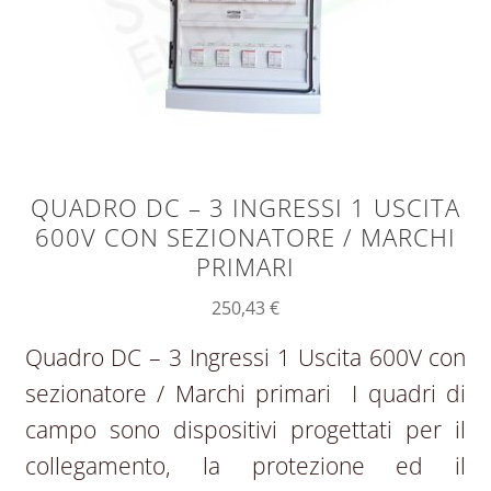
QUADRO DC – 3 INGRESSI 1 USCITA
600V CON SEZIONATORE / MARCHI
PRIMARI
250,43
€
Quadro DC – 3 Ingressi 1 Uscita 600V con
sezionatore / Marchi primari I quadri di
campo sono dispositivi progettati per il
collegamento, la protezione ed il