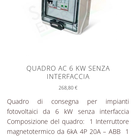
QUADRO AC 6 KW SENZA
INTERFACCIA
268,80
€
Quadro di consegna per impianti
fotovoltaici da 6 kW senza interfaccia
Composizione del quadro: 1 Interruttore
magnetotermico da 6kA 4P 20A – ABB 1