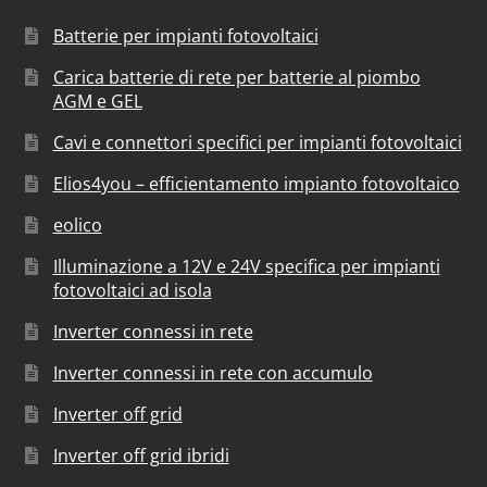
Batterie per impianti fotovoltaici
Carica batterie di rete per batterie al piombo
AGM e GEL
Cavi e connettori specifici per impianti fotovoltaici
Elios4you – efficientamento impianto fotovoltaico
eolico
Illuminazione a 12V e 24V specifica per impianti
fotovoltaici ad isola
Inverter connessi in rete
Inverter connessi in rete con accumulo
Inverter off grid
Inverter off grid ibridi