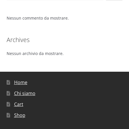
Nessun commento da mostrare.
Archives
Nessun archivio da mostrare.
Home
Chi siamo
Cart
Shop