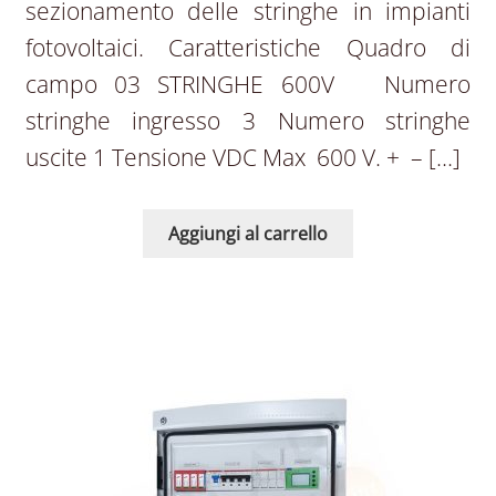
sezionamento delle stringhe in impianti
fotovoltaici. Caratteristiche Quadro di
campo 03 STRINGHE 600V Numero
stringhe ingresso 3 Numero stringhe
uscite 1 Tensione VDC Max 600 V. + – […]
Aggiungi al carrello