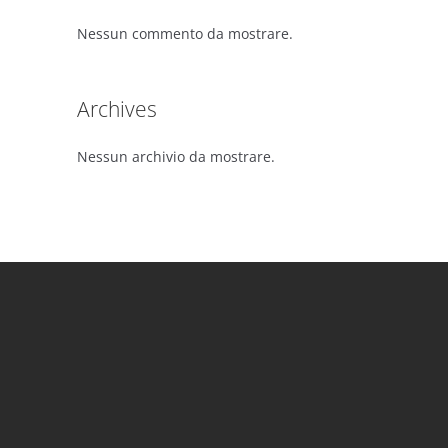
Nessun commento da mostrare.
Archives
Nessun archivio da mostrare.