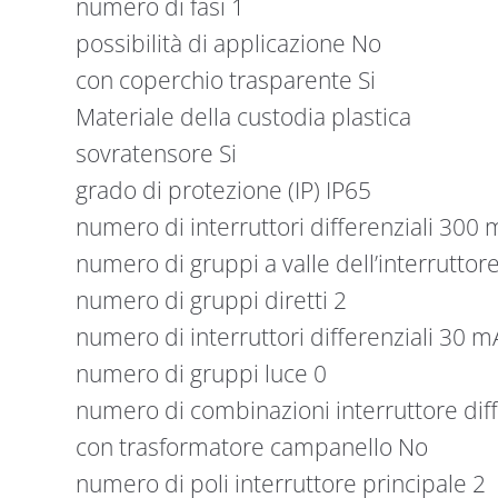
numero di fasi 1
possibilità di applicazione No
con coperchio trasparente Si
Materiale della custodia plastica
sovratensore Si
grado di protezione (IP) IP65
numero di interruttori differenziali 300 
numero di gruppi a valle dell’interruttore
numero di gruppi diretti 2
numero di interruttori differenziali 30 m
numero di gruppi luce 0
numero di combinazioni interruttore di
con trasformatore campanello No
numero di poli interruttore principale 2