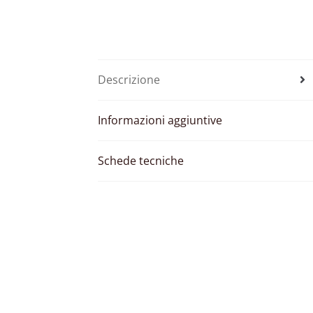
Descrizione
Informazioni aggiuntive
Schede tecniche