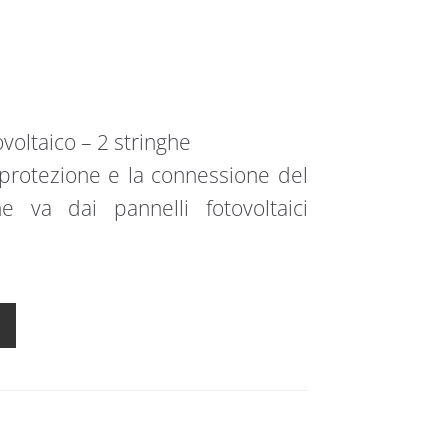
voltaico – 2 stringhe
protezione e la connessione del
he va dai pannelli fotovoltaici