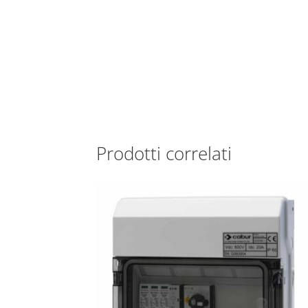
Prodotti correlati