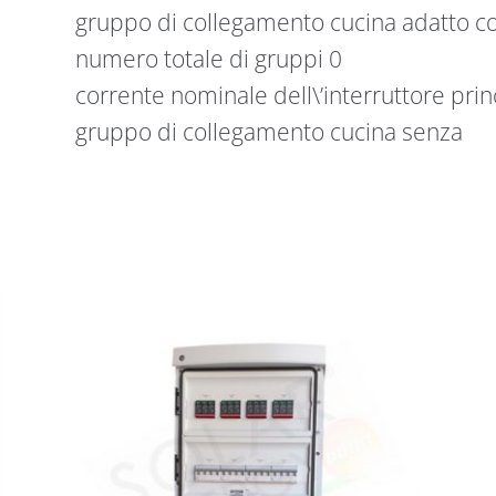
gruppo di collegamento cucina adatto 
numero totale di gruppi 0
corrente nominale dell\’interruttore pri
gruppo di collegamento cucina senza