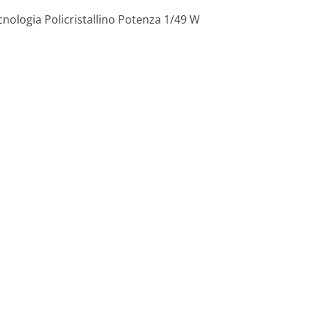
nologia Policristallino Potenza 1/49 W