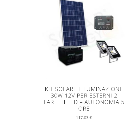
KIT SOLARE ILLUMINAZIONE
30W 12V PER ESTERNI 2
FARETTI LED – AUTONOMIA 5
ORE
117,03
€