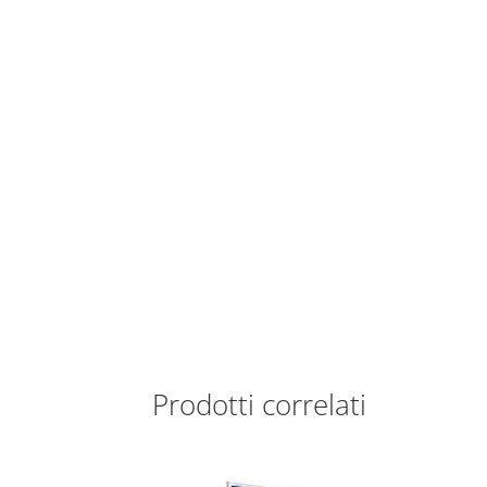
Prodotti correlati