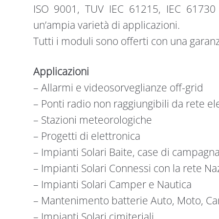
ISO 9001, TUV IEC 61215, IEC 61730 st
un’ampia varietà di applicazioni.
Tutti i moduli sono offerti con una garanz
Applicazioni
– Allarmi e videosorveglianze off-grid
– Ponti radio non raggiungibili da rete ele
– Stazioni meteorologiche
– Progetti di elettronica
– Impianti Solari Baite, case di campagn
– Impianti Solari Connessi con la rete Na
– Impianti Solari Camper e Nautica
– Mantenimento batterie Auto, Moto, Ca
– Impianti Solari cimiteriali