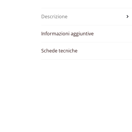
Descrizione
Informazioni aggiuntive
Schede tecniche