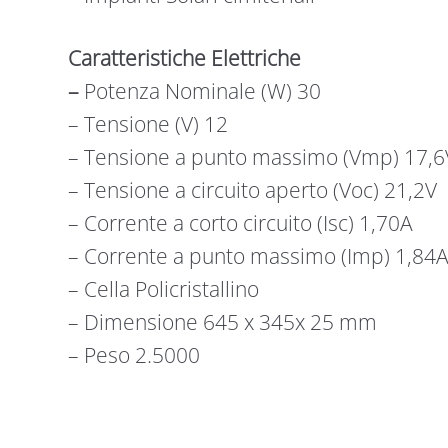
Caratteristiche Elettriche
–
Potenza Nominale (W) 30
– Tensione (V) 12
– Tensione a punto massimo (Vmp) 17,6
– Tensione a circuito aperto (Voc) 21,2V
– Corrente a corto circuito (Isc) 1,70A
– Corrente a punto massimo (Imp) 1,84
– Cella Policristallino
– Dimensione 645 x 345x 25 mm
– Peso 2.5000