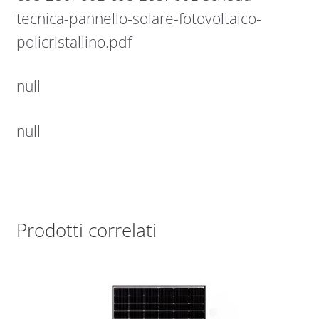
tecnica-pannello-solare-fotovoltaico-
policristallino.pdf
null
null
Prodotti correlati