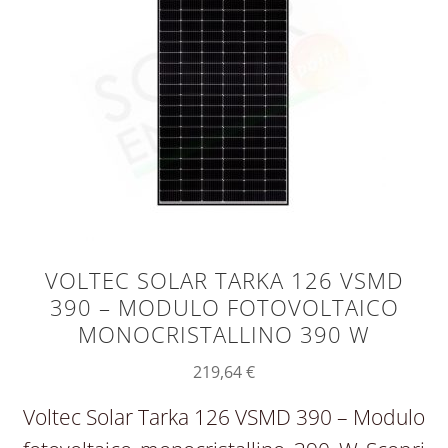
VOLTEC SOLAR TARKA 126 VSMD
390 – MODULO FOTOVOLTAICO
MONOCRISTALLINO 390 W
219,64
€
Voltec Solar Tarka 126 VSMD 390 – Modulo