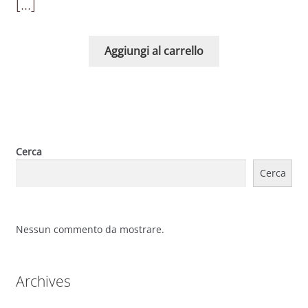
[…]
Aggiungi al carrello
Cerca
Cerca
Nessun commento da mostrare.
Archives