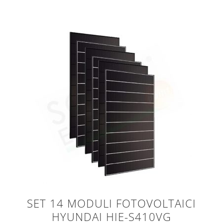
SET 14 MODULI FOTOVOLTAICI
HYUNDAI HIE-S410VG