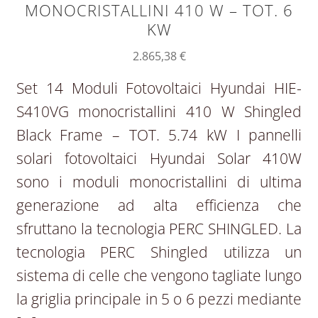
MONOCRISTALLINI 410 W – TOT. 6
KW
2.865,38
€
Set 14 Moduli Fotovoltaici Hyundai HIE-
S410VG monocristallini 410 W Shingled
Black Frame – TOT. 5.74 kW I pannelli
solari fotovoltaici Hyundai Solar 410W
sono i moduli monocristallini di ultima
generazione ad alta efficienza che
sfruttano la tecnologia PERC SHINGLED. La
tecnologia PERC Shingled utilizza un
sistema di celle che vengono tagliate lungo
la griglia principale in 5 o 6 pezzi mediante