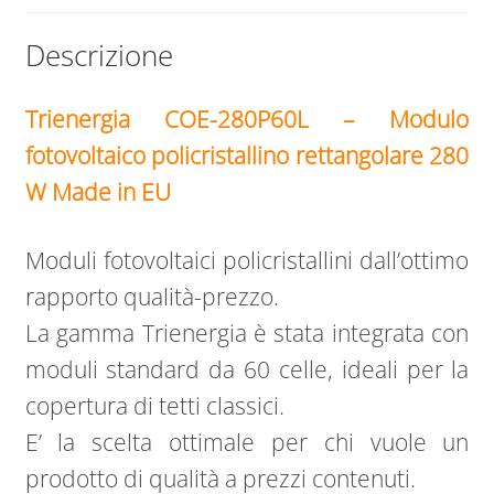
Descrizione
Trienergia COE-280P60L –
Modulo
fotovoltaico policristallino rettangolare 280
W Made in EU
Moduli fotovoltaici policristallini dall’ottimo
rapporto qualità-prezzo.
La gamma Trienergia è stata integrata con
moduli standard da 60 celle, ideali per la
copertura di tetti classici.
E’ la scelta ottimale per chi vuole un
prodotto di qualità a prezzi contenuti.