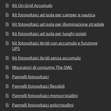
Kit On-Grid Accumulo
Kit fotovoltaici ad isola per camper e nautica
Kit fotovoltaici ad isola per illuminazione stradale
Kit fotovoltaici ad isola per luoghi isolati
Kit fotovoltaici ibridi con accumulo e funzione
UPS
Kit fotovoltaici ibridi senza accumulo
Misuratori di consumo The OWL
Pannelli fotovoltaici
Pannelli fotovoltaici flessibili
Pannelli fotovoltaici monocristallini
Pannelli fotovoltaici policristallini