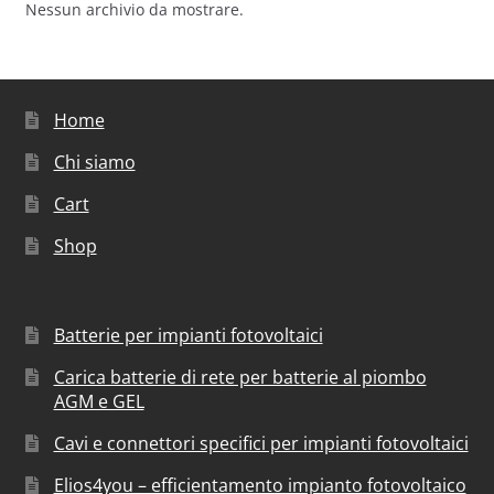
Nessun archivio da mostrare.
Home
Chi siamo
Cart
Shop
Batterie per impianti fotovoltaici
Carica batterie di rete per batterie al piombo
AGM e GEL
Cavi e connettori specifici per impianti fotovoltaici
Elios4you – efficientamento impianto fotovoltaico