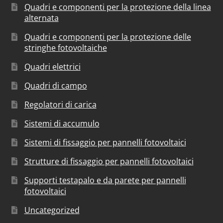
Quadri e componenti per la protezione della linea
alternata
Quadri e componenti per la protezione delle
stringhe fotovoltaiche
Quadri elettrici
Quadri di campo
Regolatori di carica
Sistemi di accumulo
Sistemi di fissaggio per pannelli fotovoltaici
Strutture di fissaggio per pannelli fotovoltaici
Supporti testapalo e da parete per pannelli
fotovoltaici
Uncategorized