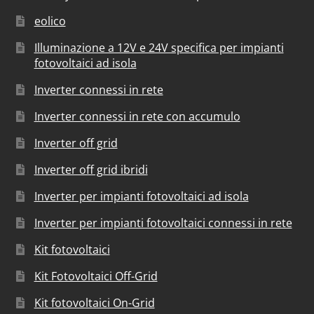
eolico
Illuminazione a 12V e 24V specifica per impianti
fotovoltaici ad isola
Inverter connessi in rete
Inverter connessi in rete con accumulo
Inverter off grid
Inverter off grid ibridi
Inverter per impianti fotovoltaici ad isola
Inverter per impianti fotovoltaici connessi in rete
Kit fotovoltaici
Kit Fotovoltaici Off-Grid
Kit fotovoltaici On-Grid