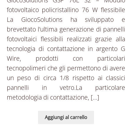
fotovoltaico policristallino 76 W flessibile
La GiocoSolutions ha sviluppato e
brevettato l’ultima generazione di pannelli
fotovoltaici flessibili realizzati grazie alla
tecnologia di contattazione in argento G
Wire, prodotti con particolari
tecnopolimeri che gli permettono di avere
un peso di circa 1/8 rispetto ai classici
pannelli in vetro.La particolare
metodologia di contattazione, […]
Aggiungi al carrello