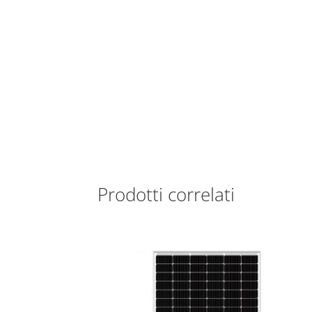
Prodotti correlati