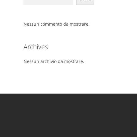
Nessun commento da mostrare.
Archives
Nessun archivio da mostrare.