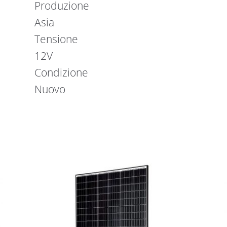
Produzione
Asia
Tensione
12V
Condizione
Nuovo