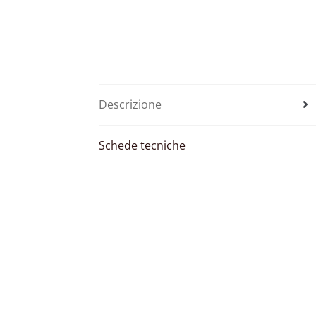
Descrizione
Schede tecniche