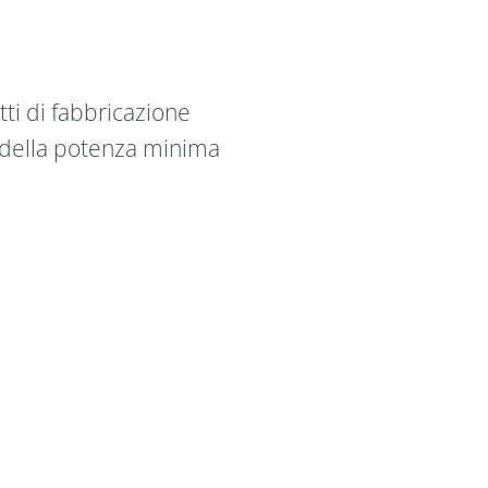
tti di fabbricazione
 della potenza minima