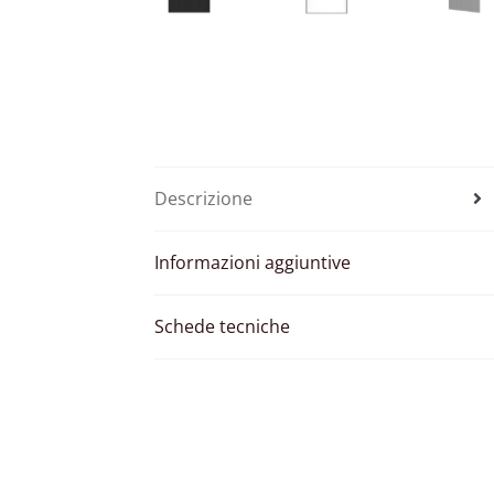
Descrizione
Informazioni aggiuntive
Schede tecniche