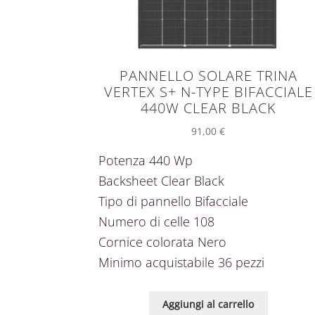
PANNELLO SOLARE TRINA
VERTEX S+ N-TYPE BIFACCIALE
440W CLEAR BLACK
91,00
€
Potenza 440 Wp
Backsheet Clear Black
Tipo di pannello Bifacciale
Numero di celle 108
Cornice colorata Nero
Minimo acquistabile 36 pezzi
Aggiungi al carrello