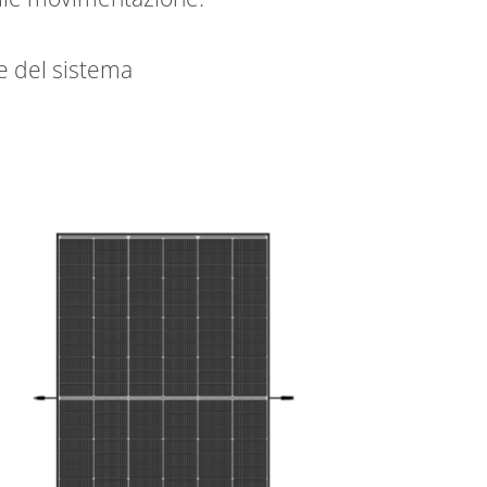
one del sistema