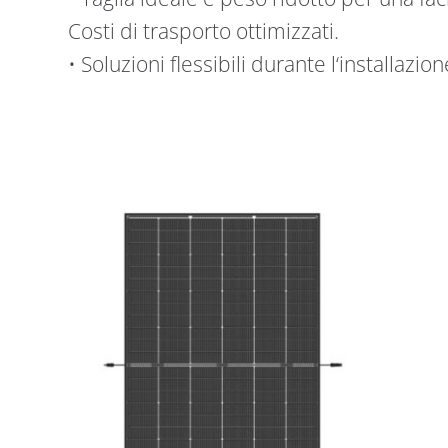
Costi di trasporto ottimizzati.
• Soluzioni flessibili durante l‘installazi