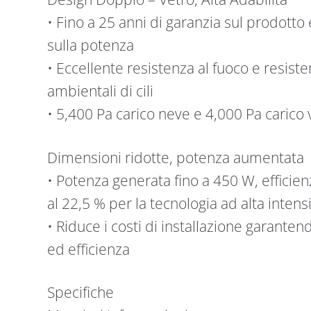
• Fino a 25 anni di garanzia sul prodotto 
sulla potenza
• Eccellente resistenza al fuoco e resist
ambientali di cili
• 5,400 Pa carico neve e 4,000 Pa carico v
Dimensioni ridotte, potenza aumentata
• Potenza generata fino a 450 W, efficie
al 22,5 % per la tecnologia ad alta intens
• Riduce i costi di installazione garant
ed efficienza
Specifiche