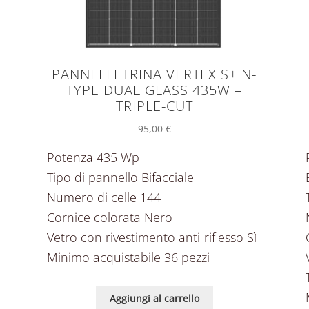
PANNELLI TRINA VERTEX S+ N-
TYPE DUAL GLASS 435W –
TRIPLE-CUT
95,00
€
Potenza 435 Wp
Tipo di pannello Bifacciale
Numero di celle 144
Cornice colorata Nero
Vetro con rivestimento anti-riflesso Sì
Minimo acquistabile 36 pezzi
Aggiungi al carrello