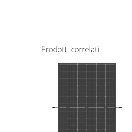
Prodotti correlati