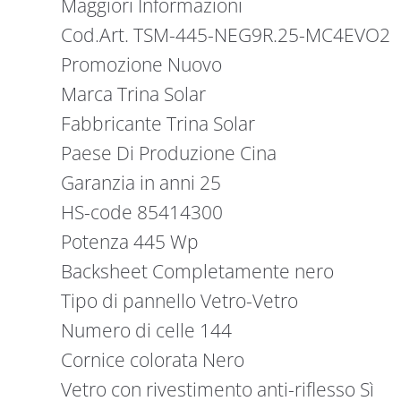
Maggiori Informazioni
Cod.Art. TSM-445-NEG9R.25-MC4EVO2
Promozione Nuovo
Marca Trina Solar
Fabbricante Trina Solar
Paese Di Produzione Cina
Garanzia in anni 25
HS-code 85414300
Potenza 445 Wp
Backsheet Completamente nero
Tipo di pannello Vetro-Vetro
Numero di celle 144
Cornice colorata Nero
Vetro con rivestimento anti-riflesso Sì