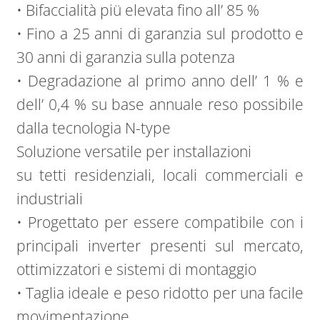
• Bifaccialità piü elevata fino all’ 85 %
• Fino a 25 anni di garanzia sul prodotto e
30 anni di garanzia sulla potenza
• Degradazione al primo anno dell’ 1 % e
dell’ 0,4 % su base annuale reso possibile
dalla tecnologia N-type
Soluzione versatile per installazioni
su tetti residenziali, locali commerciali e
industriali
• Progettato per essere compatibile con i
principali inverter presenti sul mercato,
ottimizzatori e sistemi di montaggio
• Taglia ideale e peso ridotto per una facile
movimentazione