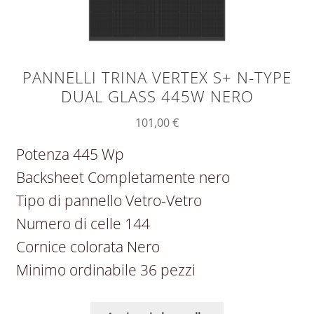
PANNELLI TRINA VERTEX S+ N-TYPE
DUAL GLASS 445W NERO
101,00
€
Potenza 445 Wp
Backsheet Completamente nero
Tipo di pannello Vetro-Vetro
Numero di celle 144
Cornice colorata Nero
Minimo ordinabile 36 pezzi