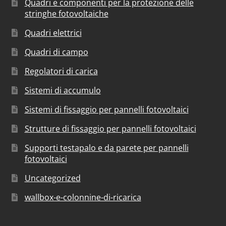
Quadri e componenti per la protezione delle
stringhe fotovoltaiche
Quadri elettrici
Quadri di campo
Regolatori di carica
Sistemi di accumulo
Sistemi di fissaggio per pannelli fotovoltaici
Strutture di fissaggio per pannelli fotovoltaici
Supporti testapalo e da parete per pannelli
fotovoltaici
Uncategorized
wallbox-e-colonnine-di-ricarica