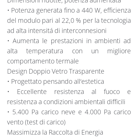
Dimensioni ridotte, potenza aumentata
• Potenza generata fino a 440 W, efficienza
del modulo pari al 22,0 % per la tecnologia
ad alta intensitá di interconnesioni
• Aumenta le prestazioni in ambienti ad
alta temperatura con un migliore
comportamento termale
Design Doppio Vetro Trasparente
• Progettato pensando all‘estetica
• Eccellente resistenza al fuoco e
resistenza a condizioni ambientali difficili
• 5.400 Pa carico neve e 4.000 Pa carico
vento (test di carico)
Massimizza la Raccolta di Energia