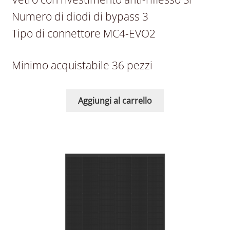
Numero di diodi di bypass 3
Tipo di connettore MC4-EVO2
Minimo acquistabile 36 pezzi
Aggiungi al carrello