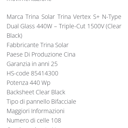
Marca Trina Solar Trina Vertex S+ N-Type
Dual Glass 440W – Triple-Cut 1500V (Clear
Black)
Fabbricante Trina Solar
Paese Di Produzione Cina
Garanzia in anni 25
HS-code 85414300
Potenza 440 Wp
Backsheet Clear Black
Tipo di pannello Bifacciale
Maggiori Informazioni
Numero di celle 108