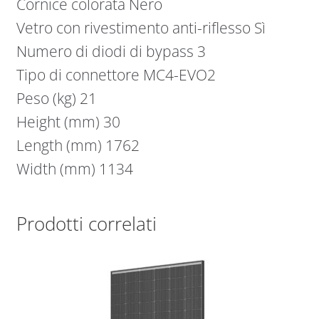
Cornice colorata Nero
Vetro con rivestimento anti-riflesso Sì
Numero di diodi di bypass 3
Tipo di connettore MC4-EVO2
Peso (kg) 21
Height (mm) 30
Length (mm) 1762
Width (mm) 1134
Prodotti correlati