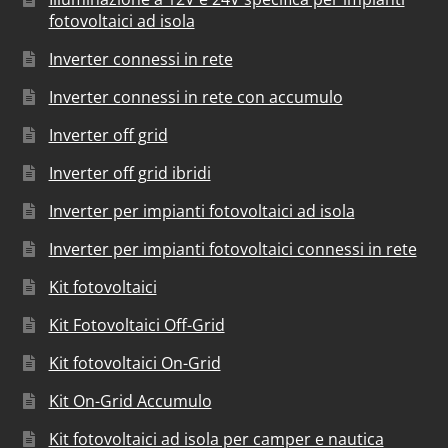
fotovoltaici ad isola
Inverter connessi in rete
Inverter connessi in rete con accumulo
Inverter off grid
Inverter off grid ibridi
Inverter per impianti fotovoltaici ad isola
Inverter per impianti fotovoltaici connessi in rete
Kit fotovoltaici
Kit Fotovoltaici Off-Grid
Kit fotovoltaici On-Grid
Kit On-Grid Accumulo
Kit fotovoltaici ad isola per camper e nautica