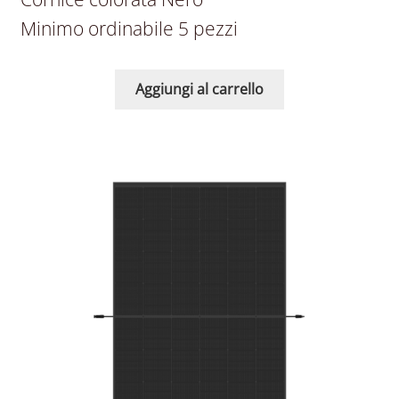
Minimo ordinabile 5 pezzi
Aggiungi al carrello