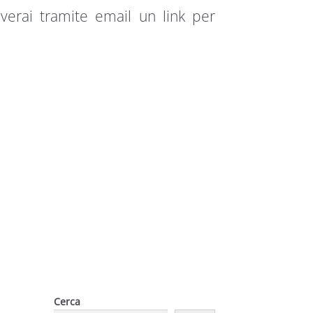
everai tramite email un link per
Cerca