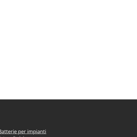
Batterie per impianti