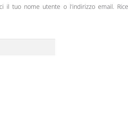
i il tuo nome utente o l'indirizzo email. Ric