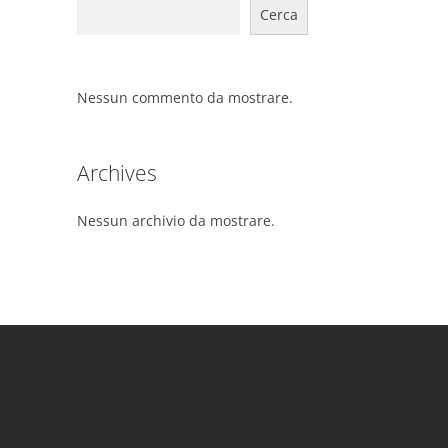
Cerca
Nessun commento da mostrare.
Archives
Nessun archivio da mostrare.