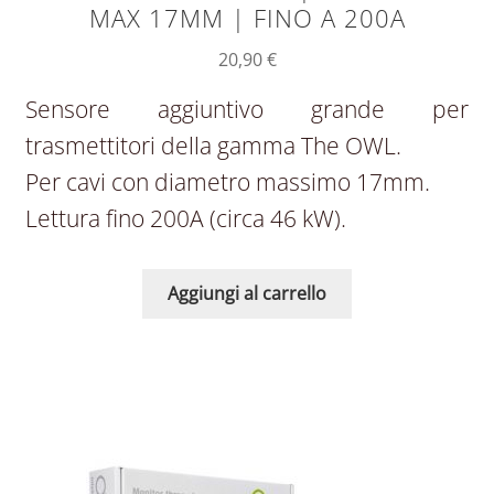
MAX 17MM | FINO A 200A
20,90
€
Sensore aggiuntivo grande per
trasmettitori della gamma The OWL.
Per cavi con diametro massimo 17mm.
Lettura fino 200A (circa 46 kW).
Aggiungi al carrello