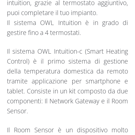
intuition, grazie al termostato aggiuntivo,
puoi completare il tuo impianto.
Il sistema OWL Intuition è in grado di
gestire fino a 4 termostati.
Il sistema OWL Intuition-c (Smart Heating
Control) è il primo sistema di gestione
della temperatura domestica da remoto
tramite applicazione per smartphone e
tablet. Consiste in un kit composto da due
componenti: Il Network Gateway e il Room
Sensor.
Il Room Sensor è un dispositivo molto