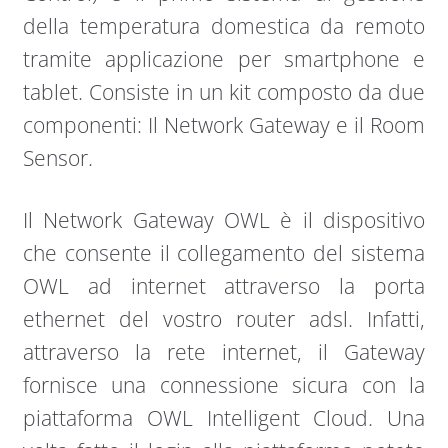
della temperatura domestica da remoto
tramite applicazione per smartphone e
tablet. Consiste in un kit composto da due
componenti: Il Network Gateway e il Room
Sensor.
Il Network Gateway OWL è il dispositivo
che consente il collegamento del sistema
OWL ad internet attraverso la porta
ethernet del vostro router adsl. Infatti,
attraverso la rete internet, il Gateway
fornisce una connessione sicura con la
piattaforma OWL Intelligent Cloud. Una