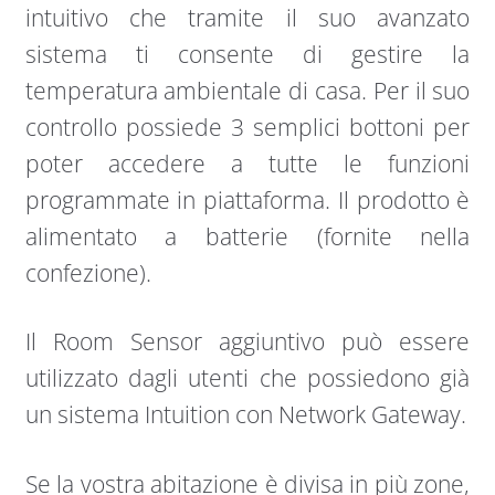
intuitivo che tramite il suo avanzato
sistema ti consente di gestire la
temperatura ambientale di casa. Per il suo
controllo possiede 3 semplici bottoni per
poter accedere a tutte le funzioni
programmate in piattaforma. Il prodotto è
alimentato a batterie (fornite nella
confezione).
Il Room Sensor aggiuntivo può essere
utilizzato dagli utenti che possiedono già
un sistema Intuition con Network Gateway.
Se la vostra abitazione è divisa in più zone,