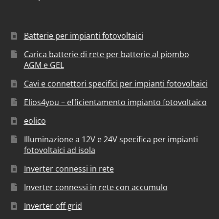
Batterie per impianti fotovoltaici
Carica batterie di rete per batterie al piombo
AGM e GEL
Cavi e connettori specifici per impianti fotovoltaici
Elios4you – efficientamento impianto fotovoltaico
eolico
Illuminazione a 12V e 24V specifica per impianti
fotovoltaici ad isola
Inverter connessi in rete
Inverter connessi in rete con accumulo
Inverter off grid