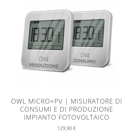
OWL MICRO+PV | MISURATORE DI
CONSUMI E DI PRODUZIONE
IMPIANTO FOTOVOLTAICO
129,90
€