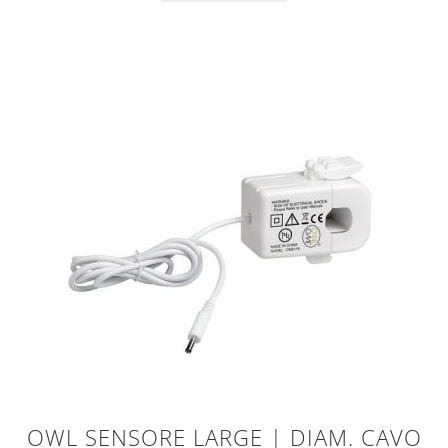
OWL SENSORE LARGE | DIAM. CAVO