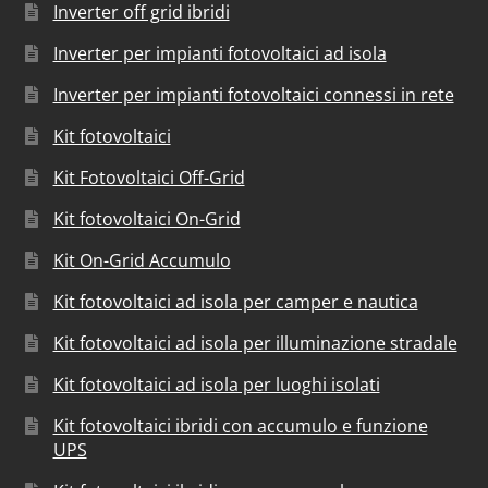
Inverter off grid ibridi
Inverter per impianti fotovoltaici ad isola
Inverter per impianti fotovoltaici connessi in rete
Kit fotovoltaici
Kit Fotovoltaici Off-Grid
Kit fotovoltaici On-Grid
Kit On-Grid Accumulo
Kit fotovoltaici ad isola per camper e nautica
Kit fotovoltaici ad isola per illuminazione stradale
Kit fotovoltaici ad isola per luoghi isolati
Kit fotovoltaici ibridi con accumulo e funzione
UPS