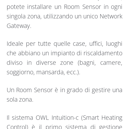
potete installare un Room Sensor in ogni
singola zona, utilizzando un unico Network
Gateway.
Ideale per tutte quelle case, uffici, luoghi
che abbiano un impianto di riscaldamento
diviso in diverse zone (bagni, camere,
soggiorno, mansarda, ecc.).
Un Room Sensor è in grado di gestire una
sola zona.
Il sistema OWL Intuition-c (Smart Heating
Control) è il primo sistema di gestione