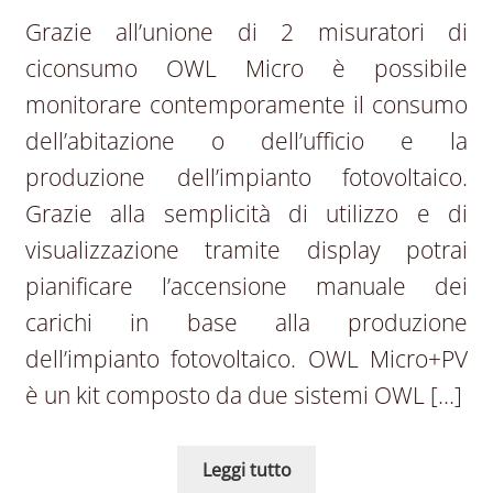
Grazie all’unione di 2 misuratori di
ciconsumo OWL Micro è possibile
monitorare contemporamente il consumo
dell’abitazione o dell’ufficio e la
produzione dell’impianto fotovoltaico.
Grazie alla semplicità di utilizzo e di
visualizzazione tramite display potrai
pianificare l’accensione manuale dei
carichi in base alla produzione
dell’impianto fotovoltaico. OWL Micro+PV
è un kit composto da due sistemi OWL […]
Leggi tutto