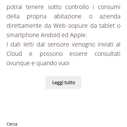
potrai tenere sotto controllo i consumi
della propria abitazione o azienda
direttamente da Web oopure da tablet o
smartphone Andoid ed Apple.
I dati letti dal sensore venogno inviati al
Cloud e possono essere consultati
ovunque e quando vuoi
Leggi tutto
Cerca