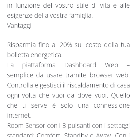
in funzione del vostro stile di vita e alle
esigenze della vostra famiglia.
Vantaggi
Risparmia fino al 20% sul costo della tua
bolletta energetica.
La piattaforma Dashboard Web –
semplice da usare tramite browser web.
Controlla e gestisci il riscaldamento di casa
ogni volta che vuoi da dove vuoi. Quello
che ti serve è solo una connessione
internet.
Room Sensor con i 3 pulsanti con i settaggi
standard: Comfort, Standby e Away. Con i