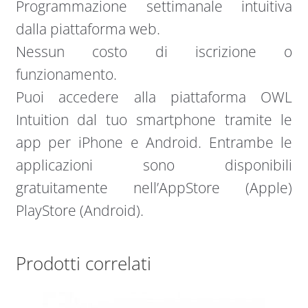
Programmazione settimanale intuitiva
dalla piattaforma web.
Nessun costo di iscrizione o
funzionamento.
Puoi accedere alla piattaforma OWL
Intuition dal tuo smartphone tramite le
app per iPhone e Android. Entrambe le
applicazioni sono disponibili
gratuitamente nell’AppStore (Apple)
PlayStore (Android).
Prodotti correlati