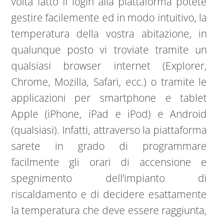
volta fatto il login alla piattaforma potete
gestire facilemente ed in modo intuitivo, la
temperatura della vostra abitazione, in
qualunque posto vi troviate tramite un
qualsiasi browser internet (Explorer,
Chrome, Mozilla, Safari, ecc.) o tramite le
applicazioni per smartphone e tablet
Apple (iPhone, iPad e iPod) e Android
(qualsiasi). Infatti, attraverso la piattaforma
sarete in grado di programmare
facilmente gli orari di accensione e
spegnimento dell’impianto di
riscaldamento e di decidere esattamente
la temperatura che deve essere raggiunta,