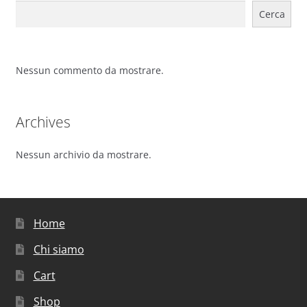
Cerca
Nessun commento da mostrare.
Archives
Nessun archivio da mostrare.
Home
Chi siamo
Cart
Shop