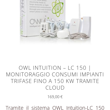
OWL INTUITION – LC 150 |
MONITORAGGIO CONSUMI IMPIANTI
TRIFASE FINO A 150 KW TRAMITE
CLOUD
169,00
€
Tramite il sistema OWL Intuition-LC 150