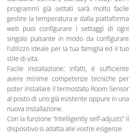
programmi già settati sarà molto facile
gestire la temperatura e dalla piattaforma
web puoi configurare i settaggi di ogni
singolo pulsante in modo da configurare
l’utilizzo ideale per la tua famiglia ed il tuo
stile di vita.
Facile installazione: infatti, è sufficiente
avere minime competenze tecniche per
poter installare il termostato Room Sensor
al posto di uno già esistente oppure in una
nuova installazione.
Con la funzione “Intelligently self-adjusts” il
dispositivo si adatta alle vostre esigenze.