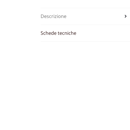
Descrizione
Schede tecniche