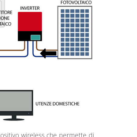
itivo wireless che permette di