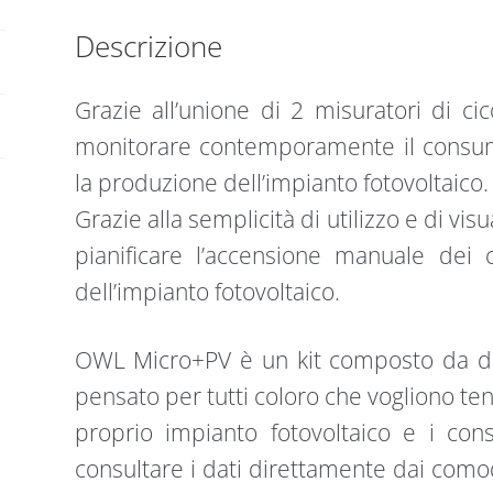
Descrizione
Grazie all’unione di 2 misuratori di 
monitorare contemporamente il consumo 
la produzione dell’impianto fotovoltaico.
Grazie alla semplicità di utilizzo e di vis
pianificare l’accensione manuale dei 
dell’impianto fotovoltaico.
OWL Micro+PV è un kit composto da du
pensato per tutti coloro che vogliono te
proprio impianto fotovoltaico e i co
consultare i dati direttamente dai comod