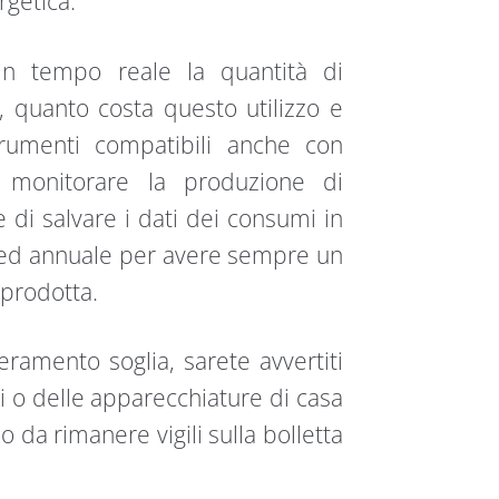
rgetica.
n tempo reale la quantità di
o, quanto costa questo utilizzo e
rumenti compatibili anche con
r monitorare la produzione di
 di salvare i dati dei consumi in
 ed annuale per avere sempre un
 prodotta.
peramento soglia, sarete avvertiti
i o delle apparecchiature di casa
 da rimanere vigili sulla bolletta