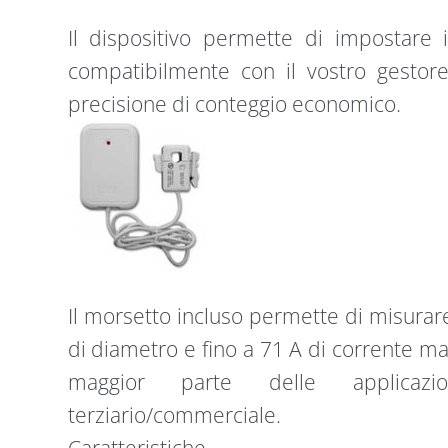
Il dispositivo permette di impostare i
compatibilmente con il vostro gestor
precisione di conteggio economico.
Il morsetto incluso permette di misurar
di diametro e fino a 71 A di corrente ma
maggior parte delle applicazio
terziario/commerciale.