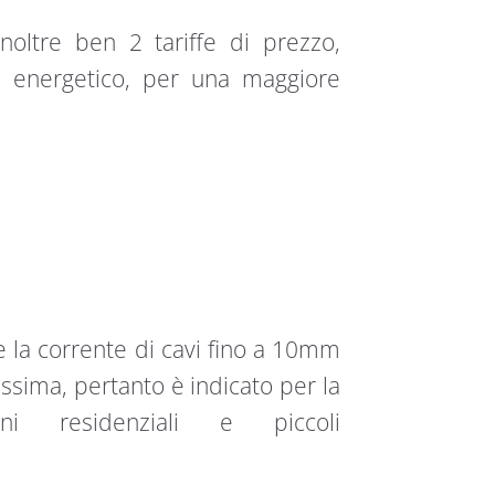
noltre ben 2 tariffe di prezzo,
e energetico, per una maggiore
e la corrente di cavi fino a 10mm
ssima, pertanto è indicato per la
ni residenziali e piccoli